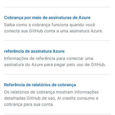
Cobrança por meio de assinaturas de Azure
Saiba como a cobrança funciona quando você
conecta sua GitHub conta a uma assinatura Azure.
referência de assinatura Azure
Informações de referência para conectar uma
assinatura do Azure para pagar pelo uso de GitHub.
Referência de relatórios de cobrança
Os relatórios de cobrança mostram informações
detalhadas GitHub de uso, AI credits consumo e
cobrança para sua conta.