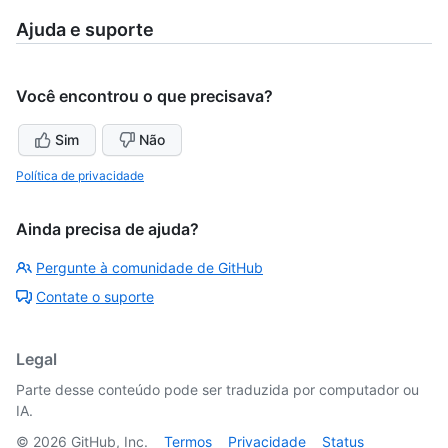
Ajuda e suporte
Você encontrou o que precisava?
Sim
Não
Política de privacidade
Ainda precisa de ajuda?
Pergunte à comunidade de GitHub
Contate o suporte
Legal
Parte desse conteúdo pode ser traduzida por computador ou
IA.
©
2026
GitHub, Inc.
Termos
Privacidade
Status