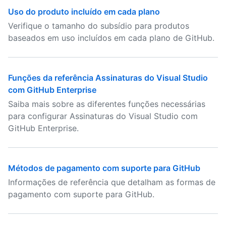
Uso do produto incluído em cada plano
Verifique o tamanho do subsídio para produtos
baseados em uso incluídos em cada plano de GitHub.
Funções da referência Assinaturas do Visual Studio
com GitHub Enterprise
Saiba mais sobre as diferentes funções necessárias
para configurar Assinaturas do Visual Studio com
GitHub Enterprise.
Métodos de pagamento com suporte para GitHub
Informações de referência que detalham as formas de
pagamento com suporte para GitHub.