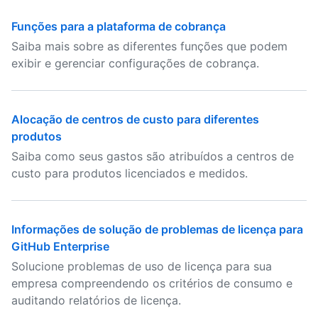
Funções para a plataforma de cobrança
Saiba mais sobre as diferentes funções que podem
exibir e gerenciar configurações de cobrança.
Alocação de centros de custo para diferentes
produtos
Saiba como seus gastos são atribuídos a centros de
custo para produtos licenciados e medidos.
Informações de solução de problemas de licença para
GitHub Enterprise
Solucione problemas de uso de licença para sua
empresa compreendendo os critérios de consumo e
auditando relatórios de licença.