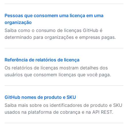
Pessoas que consomem uma licença em uma
organização
Saiba como o consumo de licenças GitHub é
determinado para organizações e empresas pagas.
Referência de relatórios de licença
Os relatórios de licenças mostram detalhes dos
usuários que consomem licenças que você paga.
GitHub nomes de produto e SKU
Saiba mais sobre os identificadores de produto e SKU
usados na plataforma de cobrança e na API REST.