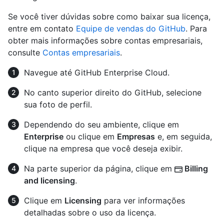
Se você tiver dúvidas sobre como baixar sua licença,
entre em contato
Equipe de vendas do GitHub
. Para
obter mais informações sobre contas empresariais,
consulte
Contas empresariais
.
Navegue até GitHub Enterprise Cloud.
No canto superior direito do GitHub, selecione
sua foto de perfil.
Dependendo do seu ambiente, clique em
Enterprise
ou clique em
Empresas
e, em seguida,
clique na empresa que você deseja exibir.
Na parte superior da página, clique em
Billing
and licensing
.
Clique em
Licensing
para ver informações
detalhadas sobre o uso da licença.