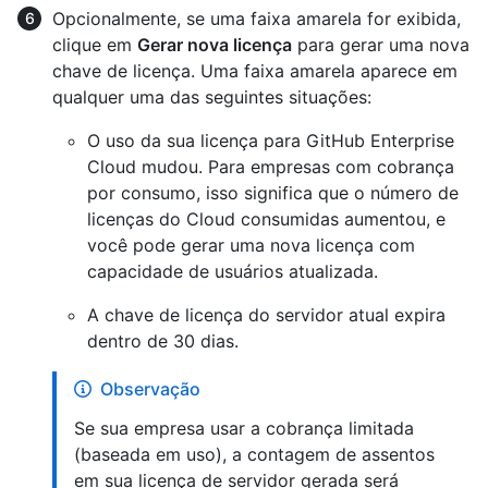
Opcionalmente, se uma faixa amarela for exibida,
clique em
Gerar nova licença
para gerar uma nova
chave de licença. Uma faixa amarela aparece em
qualquer uma das seguintes situações:
O uso da sua licença para GitHub Enterprise
Cloud mudou. Para empresas com cobrança
por consumo, isso significa que o número de
licenças do Cloud consumidas aumentou, e
você pode gerar uma nova licença com
capacidade de usuários atualizada.
A chave de licença do servidor atual expira
dentro de 30 dias.
Observação
Se sua empresa usar a cobrança limitada
(baseada em uso), a contagem de assentos
em sua licença de servidor gerada será