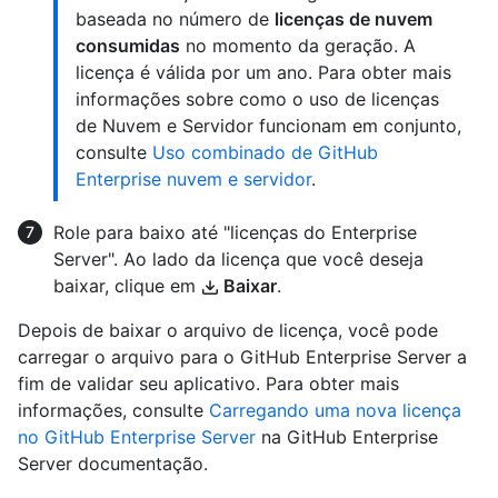
baseada no número de
licenças de nuvem
consumidas
no momento da geração. A
licença é válida por um ano. Para obter mais
informações sobre como o uso de licenças
de Nuvem e Servidor funcionam em conjunto,
consulte
Uso combinado de GitHub
Enterprise nuvem e servidor
.
Role para baixo até "licenças do Enterprise
Server". Ao lado da licença que você deseja
baixar, clique em
Baixar
.
Depois de baixar o arquivo de licença, você pode
carregar o arquivo para o GitHub Enterprise Server a
fim de validar seu aplicativo. Para obter mais
informações, consulte
Carregando uma nova licença
no GitHub Enterprise Server
na GitHub Enterprise
Server documentação.