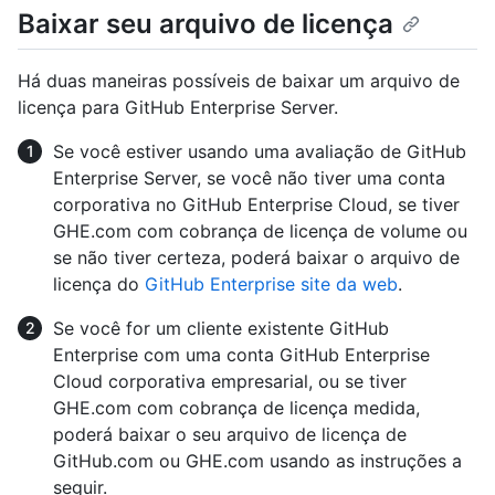
Baixar seu arquivo de licença
Há duas maneiras possíveis de baixar um arquivo de
licença para GitHub Enterprise Server.
Se você estiver usando uma avaliação de GitHub
Enterprise Server, se você não tiver uma conta
corporativa no GitHub Enterprise Cloud, se tiver
GHE.com com cobrança de licença de volume ou
se não tiver certeza, poderá baixar o arquivo de
licença do
GitHub Enterprise site da web
.
Se você for um cliente existente GitHub
Enterprise com uma conta GitHub Enterprise
Cloud corporativa empresarial, ou se tiver
GHE.com com cobrança de licença medida,
poderá baixar o seu arquivo de licença de
GitHub.com ou GHE.com usando as instruções a
seguir.