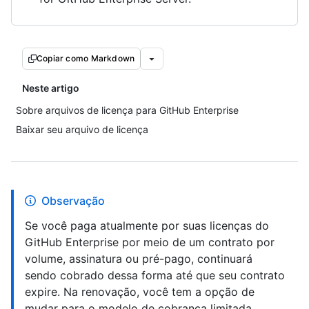
Copiar como Markdown
Neste artigo
Sobre arquivos de licença para GitHub Enterprise
Baixar seu arquivo de licença
Observação
Se você paga atualmente por suas licenças do
GitHub Enterprise por meio de um contrato por
volume, assinatura ou pré-pago, continuará
sendo cobrado dessa forma até que seu contrato
expire. Na renovação, você tem a opção de
mudar para o modelo de cobrança limitada.