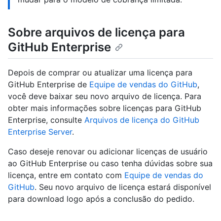
Sobre arquivos de licença para
GitHub Enterprise
Depois de comprar ou atualizar uma licença para
GitHub Enterprise de
Equipe de vendas do GitHub
,
você deve baixar seu novo arquivo de licença. Para
obter mais informações sobre licenças para GitHub
Enterprise, consulte
Arquivos de licença do GitHub
Enterprise Server
.
Caso deseje renovar ou adicionar licenças de usuário
ao GitHub Enterprise ou caso tenha dúvidas sobre sua
licença, entre em contato com
Equipe de vendas do
GitHub
. Seu novo arquivo de licença estará disponível
para download logo após a conclusão do pedido.