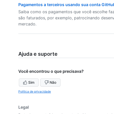
Pagamentos a terceiros usando sua conta GitHu
Saiba como os pagamentos que você escolhe faz
são faturados, por exemplo, patrocinando desen
mercado.
Ajuda e suporte
Você encontrou o que precisava?
Sim
Não
Política de privacidade
Legal