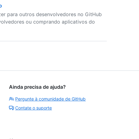
b
er para outros desenvolvedores no GitHub
volvedores ou comprando aplicativos do
Ainda precisa de ajuda?
Pergunte à comunidade de GitHub
Contate o suporte