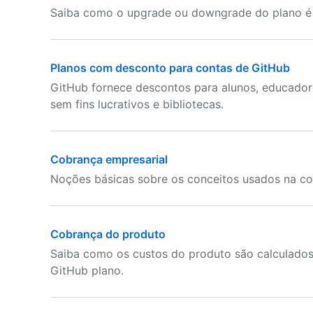
Saiba como o upgrade ou downgrade do plano é r
Planos com desconto para contas de GitHub
GitHub fornece descontos para alunos, educadore
sem fins lucrativos e bibliotecas.
Cobrança empresarial
Noções básicas sobre os conceitos usados na co
Cobrança do produto
Saiba como os custos do produto são calculados
GitHub plano.