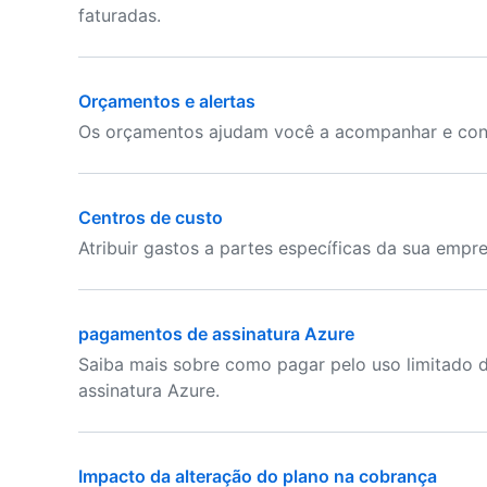
faturadas.
Orçamentos e alertas
Os orçamentos ajudam você a acompanhar e contr
Centros de custo
Atribuir gastos a partes específicas da sua empre
pagamentos de assinatura Azure
Saiba mais sobre como pagar pelo uso limitado 
assinatura Azure.
Impacto da alteração do plano na cobrança