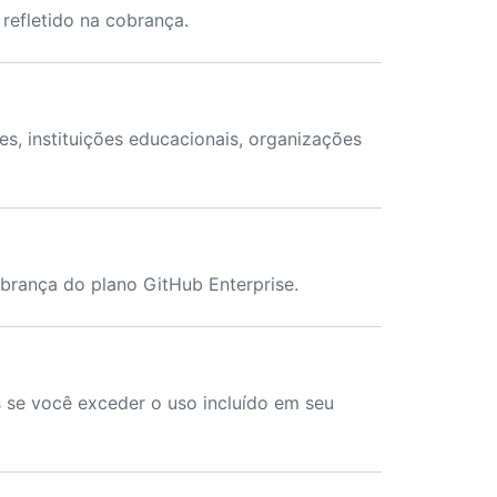
efletido na cobrança.
s, instituições educacionais, organizações
brança do plano GitHub Enterprise.
 se você exceder o uso incluído em seu