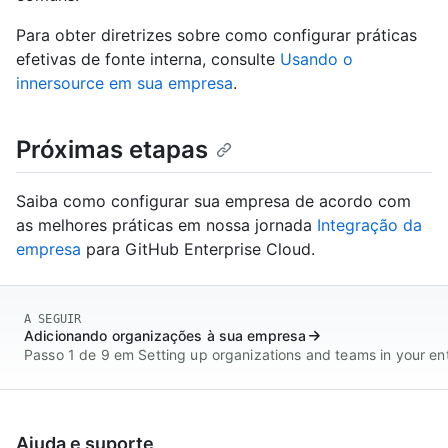
Para obter diretrizes sobre como configurar práticas
efetivas de fonte interna, consulte
Usando o
innersource em sua empresa
.
Próximas etapas
Saiba como configurar sua empresa de acordo com
as melhores práticas em nossa jornada
Integração da
empresa
para GitHub Enterprise Cloud.
A SEGUIR
Adicionando organizações à sua empresa
Passo 1 de 9 em Setting up organizations and teams in your en
Ajuda e suporte