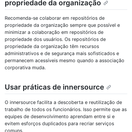
propriedade da organização
Recomenda-se colaborar em repositórios de
propriedade da organização sempre que possível e
minimizar a colaboração em repositórios de
propriedade dos usuários. Os repositórios de
propriedade da organização têm recursos
administrativos e de segurança mais sofisticados e
permanecem acessíveis mesmo quando a associação
corporativa muda.
Usar práticas de innersource
O innersource facilita a descoberta e reutilização de
trabalho de todos os funcionários. Isso permite que as
equipes de desenvolvimento aprendam entre si e
evitem esforços duplicados para recriar serviços
comuns.