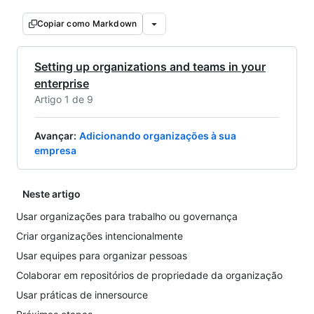
Copiar como Markdown
Setting up organizations and teams in your
enterprise
Artigo 1 de 9
Avançar
:
Adicionando organizações à sua
empresa
Neste artigo
Usar organizações para trabalho ou governança
Criar organizações intencionalmente
Usar equipes para organizar pessoas
Colaborar em repositórios de propriedade da organização
Usar práticas de innersource