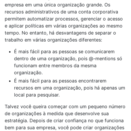
empresa em uma única organização grande. Os
recursos administrativos de uma conta corporativa
permitem automatizar processos, gerenciar o acesso
e aplicar políticas em várias organizações ao mesmo
tempo. No entanto, há desvantagens de separar o
trabalho em várias organizações diferentes:
É mais fácil para as pessoas se comunicarem
dentro de uma organização, pois @-mentions só
funcionam entre membros da mesma
organização.
É mais fácil para as pessoas encontrarem
recursos em uma organização, pois há apenas um
local para pesquisar.
Talvez você queira começar com um pequeno número
de organizações à medida que desenvolve sua
estratégia. Depois de criar confiança no que funciona
bem para sua empresa, você pode criar organizações