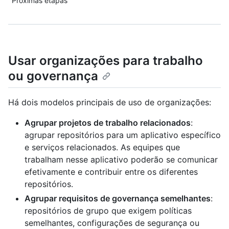
Próximas etapas
Usar organizações para trabalho
ou governança
Há dois modelos principais de uso de organizações:
Agrupar projetos de trabalho relacionados
:
agrupar repositórios para um aplicativo específico
e serviços relacionados. As equipes que
trabalham nesse aplicativo poderão se comunicar
efetivamente e contribuir entre os diferentes
repositórios.
Agrupar requisitos de governança semelhantes
:
repositórios de grupo que exigem políticas
semelhantes, configurações de segurança ou