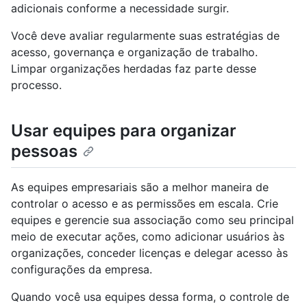
adicionais conforme a necessidade surgir.
Você deve avaliar regularmente suas estratégias de
acesso, governança e organização de trabalho.
Limpar organizações herdadas faz parte desse
processo.
Usar equipes para organizar
pessoas
As equipes empresariais são a melhor maneira de
controlar o acesso e as permissões em escala. Crie
equipes e gerencie sua associação como seu principal
meio de executar ações, como adicionar usuários às
organizações, conceder licenças e delegar acesso às
configurações da empresa.
Quando você usa equipes dessa forma, o controle de