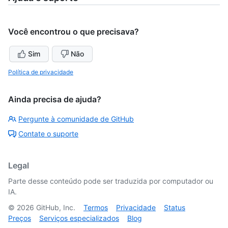
Você encontrou o que precisava?
Sim
Não
Política de privacidade
Ainda precisa de ajuda?
Pergunte à comunidade de GitHub
Contate o suporte
Legal
Parte desse conteúdo pode ser traduzida por computador ou
IA.
©
2026
GitHub, Inc.
Termos
Privacidade
Status
Preços
Serviços especializados
Blog