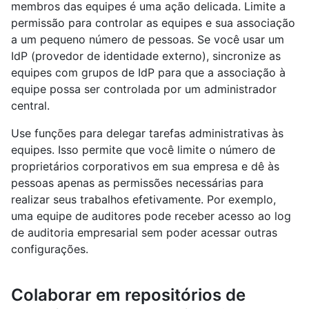
membros das equipes é uma ação delicada. Limite a
permissão para controlar as equipes e sua associação
a um pequeno número de pessoas. Se você usar um
IdP (provedor de identidade externo), sincronize as
equipes com grupos de IdP para que a associação à
equipe possa ser controlada por um administrador
central.
Use funções para delegar tarefas administrativas às
equipes. Isso permite que você limite o número de
proprietários corporativos em sua empresa e dê às
pessoas apenas as permissões necessárias para
realizar seus trabalhos efetivamente. Por exemplo,
uma equipe de auditores pode receber acesso ao log
de auditoria empresarial sem poder acessar outras
configurações.
Colaborar em repositórios de