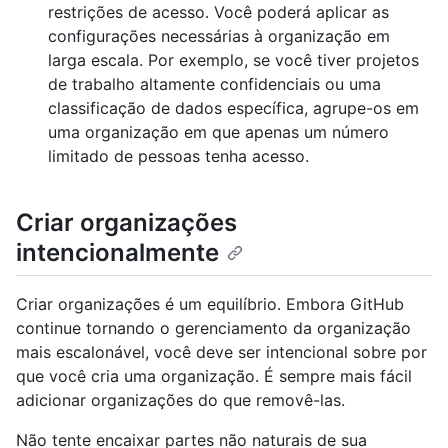
restrições de acesso. Você poderá aplicar as
configurações necessárias à organização em
larga escala. Por exemplo, se você tiver projetos
de trabalho altamente confidenciais ou uma
classificação de dados específica, agrupe-os em
uma organização em que apenas um número
limitado de pessoas tenha acesso.
Criar organizações
intencionalmente
Criar organizações é um equilíbrio. Embora GitHub
continue tornando o gerenciamento da organização
mais escalonável, você deve ser intencional sobre por
que você cria uma organização. É sempre mais fácil
adicionar organizações do que removê-las.
Não tente encaixar partes não naturais de sua