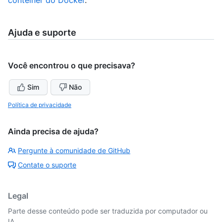
Ajuda e suporte
Você encontrou o que precisava?
Sim
Não
Política de privacidade
Ainda precisa de ajuda?
Pergunte à comunidade de GitHub
Contate o suporte
Legal
Parte desse conteúdo pode ser traduzida por computador ou
IA.