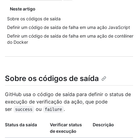
Neste artigo
Sobre os códigos de saída
Definir um código de saída de falha em uma ação JavaScript
Definir um código de saída de falha em uma ação de contêiner
do Docker
Sobre os códigos de saída
GitHub usa o código de saída para definir o status de
execução de verificação da ação, que pode
ser
ou
.
success
failure
Status da saída
Verificar status
Descrição
de execução