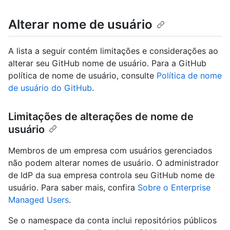
Alterar nome de usuário
A lista a seguir contém limitações e considerações ao
alterar seu GitHub nome de usuário. Para a GitHub
política de nome de usuário, consulte
Política de nome
de usuário do GitHub
.
Limitações de alterações de nome de
usuário
Membros de um empresa com usuários gerenciados
não podem alterar nomes de usuário. O administrador
de IdP da sua empresa controla seu GitHub nome de
usuário. Para saber mais, confira
Sobre o Enterprise
Managed Users
.
Se o namespace da conta inclui repositórios públicos