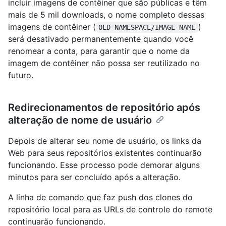
incluir imagens de contêiner que são públicas e têm
mais de 5 mil downloads, o nome completo dessas
imagens de contêiner (
)
OLD-NAMESPACE/IMAGE-NAME
será desativado permanentemente quando você
renomear a conta, para garantir que o nome da
imagem de contêiner não possa ser reutilizado no
futuro.
Redirecionamentos de repositório após
alteração de nome de usuário
Depois de alterar seu nome de usuário, os links da
Web para seus repositórios existentes continuarão
funcionando. Esse processo pode demorar alguns
minutos para ser concluído após a alteração.
A linha de comando que faz push dos clones do
repositório local para as URLs de controle do remote
continuarão funcionando.