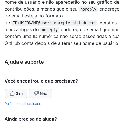
nome de usuário e não aparecerão no seu gráfico de
contribuições, a menos que o seu
endereço
noreply
de email esteja no formato
de
. Versões
ID+USERNAME@users.noreply.github.com
mais antigas do
endereço de email que não
noreply
contêm uma ID numérica não serão associadas à sua
GitHub conta depois de alterar seu nome de usuário.
Ajuda e suporte
Você encontrou o que precisava?
Sim
Não
Política de privacidade
Ainda precisa de ajuda?