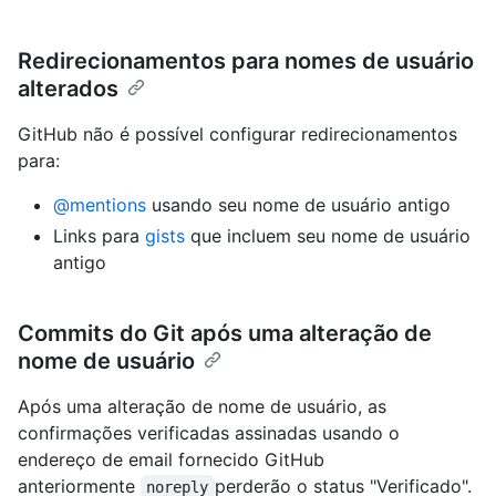
Redirecionamentos para nomes de usuário
alterados
GitHub não é possível configurar redirecionamentos
para:
@mentions
usando seu nome de usuário antigo
Links para
gists
que incluem seu nome de usuário
antigo
Commits do Git após uma alteração de
nome de usuário
Após uma alteração de nome de usuário, as
confirmações verificadas assinadas usando o
endereço de email fornecido GitHub
anteriormente
perderão o status "Verificado".
noreply