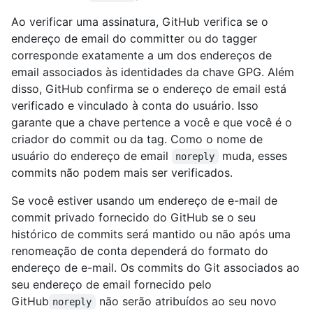
Ao verificar uma assinatura, GitHub verifica se o
endereço de email do committer ou do tagger
corresponde exatamente a um dos endereços de
email associados às identidades da chave GPG. Além
disso, GitHub confirma se o endereço de email está
verificado e vinculado à conta do usuário. Isso
garante que a chave pertence a você e que você é o
criador do commit ou da tag. Como o nome de
usuário do endereço de email
muda, esses
noreply
commits não podem mais ser verificados.
Se você estiver usando um endereço de e-mail de
commit privado fornecido do GitHub se o seu
histórico de commits será mantido ou não após uma
renomeação de conta dependerá do formato do
endereço de e-mail. Os commits do Git associados ao
seu endereço de email fornecido pelo
GitHub
não serão atribuídos ao seu novo
noreply