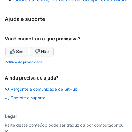
Ajuda e suporte
Você encontrou o que precisava?
Sim
Não
Política de privacidade
Ainda precisa de ajuda?
Pergunte à comunidade de GitHub
Contate o suporte
Legal
Parte desse conteúdo pode ser traduzida por computador ou
IA.