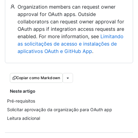
Organization members can request owner
approval for OAuth apps. Outside
collaborators can request owner approval for
OAuth apps if integration access requests are
enabled. For more information, see
Limitando
as solicitações de acesso e instalações de
aplicativos OAuth e GitHub App
.
Copiar como Markdown
Neste artigo
Pré-requisitos
Solicitar aprovação da organização para OAuth app
Leitura adicional