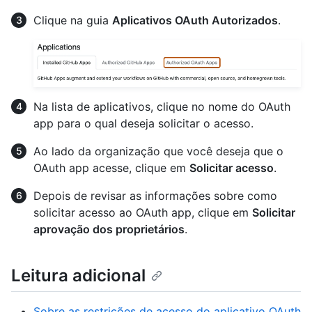
Clique na guia
Aplicativos OAuth Autorizados
.
Na lista de aplicativos, clique no nome do OAuth
app para o qual deseja solicitar o acesso.
Ao lado da organização que você deseja que o
OAuth app acesse, clique em
Solicitar acesso
.
Depois de revisar as informações sobre como
solicitar acesso ao OAuth app, clique em
Solicitar
aprovação dos proprietários
.
Leitura adicional
Sobre as restrições de acesso do aplicativo OAuth