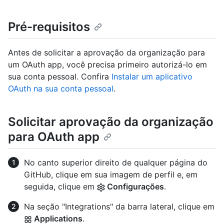
Pré-requisitos
Antes de solicitar a aprovação da organização para
um OAuth app, você precisa primeiro autorizá-lo em
sua conta pessoal. Confira
Instalar um aplicativo
OAuth na sua conta pessoal
.
Solicitar aprovação da organização
para OAuth app
No canto superior direito de qualquer página do
GitHub, clique em sua imagem de perfil e, em
seguida, clique em
Configurações
.
Na seção "Integrations" da barra lateral, clique em
Applications
.