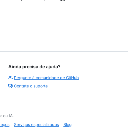
Ainda precisa de ajuda?
Pergunte à comunidade de GitHub
Contate o suporte
 ou IA.
reços
Serviços especializados
Blog