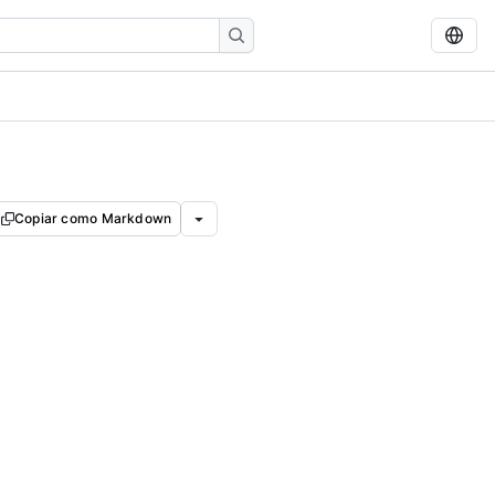
Copiar como Markdown