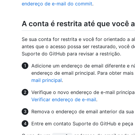
endereço de e-mail do commit
.
A conta é restrita até que você 
Se sua conta for restrita e você for orientado a 
antes que o acesso possa ser restaurado, você de
Suporte do GitHub para revisar a restrição.
Adicione um endereço de email diferente e n
endereço de email principal. Para obter mais
mail principal
.
Verifique o novo endereço de e-mail principa
Verificar endereço de e-mail
.
Remova o endereço de email anterior da sua 
Entre em contato Suporte do GitHub e peça u