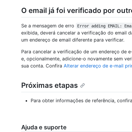
O email já foi verificado por out
Se a mensagem de erro
Error adding EMAIL: Ema
exibida, deverá cancelar a verificação do email 
um endereço de email diferente para verificar.
Para cancelar a verificação de um endereço de e-
e, opcionalmente, adicione-o novamente sem veri
sua conta. Confira
Alterar endereço de e-mail pri
Próximas etapas
Para obter informações de referência, confir
Ajuda e suporte