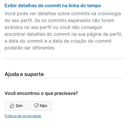
Exibir detalhes de commit na linha do tempo
Você pode ver detalhes sobre commits na cronologia
do seu perfil. Se os commits esperados não forem
exibidos no seu perfil ou você não conseguir
encontrar detalhes do commit na sua página de perfil,
a data do commit e a data de criação do commit
poderão ser diferentes.
Ajuda e suporte
Você encontrou o que precisava?
Sim
Não
Política de privacidade