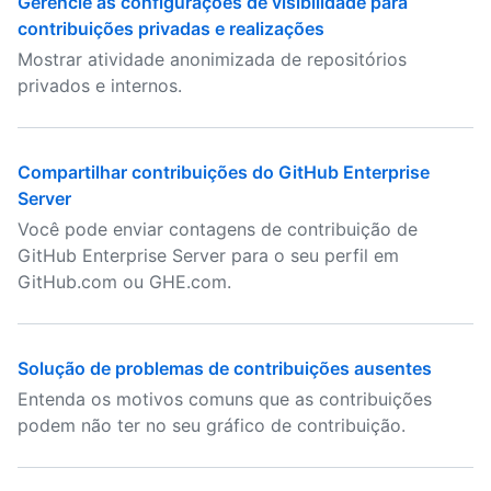
Gerencie as configurações de visibilidade para
contribuições privadas e realizações
Mostrar atividade anonimizada de repositórios
privados e internos.
Compartilhar contribuições do GitHub Enterprise
Server
Você pode enviar contagens de contribuição de
GitHub Enterprise Server para o seu perfil em
GitHub.com ou GHE.com.
Solução de problemas de contribuições ausentes
Entenda os motivos comuns que as contribuições
podem não ter no seu gráfico de contribuição.