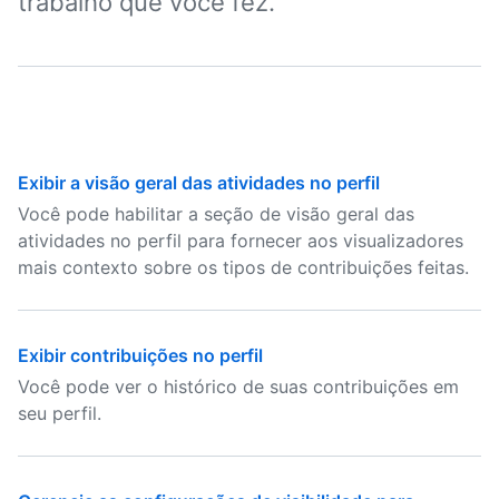
trabalho que você fez.
Exibir a visão geral das atividades no perfil
Você pode habilitar a seção de visão geral das
atividades no perfil para fornecer aos visualizadores
mais contexto sobre os tipos de contribuições feitas.
Exibir contribuições no perfil
Você pode ver o histórico de suas contribuições em
seu perfil.