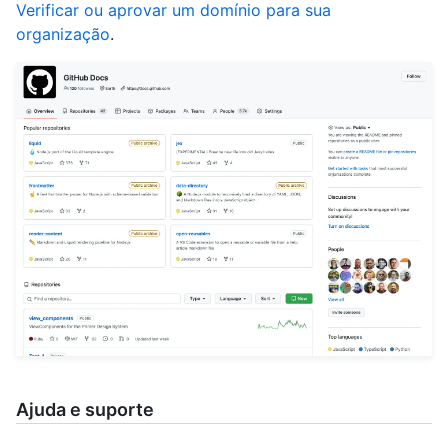
Verificar ou aprovar um domínio para sua
organização
.
Ajuda e suporte