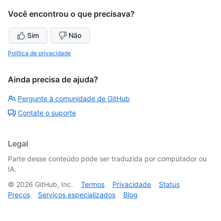
Você encontrou o que precisava?
Sim
Não
Política de privacidade
Ainda precisa de ajuda?
Pergunte à comunidade de GitHub
Contate o suporte
Legal
Parte desse conteúdo pode ser traduzida por computador ou
IA.
©
2026
GitHub, Inc.
Termos
Privacidade
Status
Preços
Serviços especializados
Blog