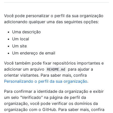
Você pode personalizar o perfil da sua organização
adicionando qualquer uma das seguintes opções:
Uma descrição
Um local
Um site
Um endereço de email
Você também pode fixar repositórios importantes e
adicionar um arquivo
para ajudar a
README.md
orientar visitantes. Para saber mais, confira
Personalizando o perfil da sua organização
.
Para confirmar a identidade da organização e exibir
um selo "Verificado" na página de perfil da
organização, você pode verificar os domínios da
organização com o GitHub. Para saber mais, confira