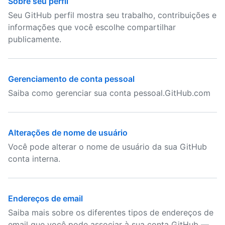
Sobre seu perfil
Seu GitHub perfil mostra seu trabalho, contribuições e
informações que você escolhe compartilhar
publicamente.
Gerenciamento de conta pessoal
Saiba como gerenciar sua conta pessoal.GitHub.com
Alterações de nome de usuário
Você pode alterar o nome de usuário da sua GitHub
conta interna.
Endereços de email
Saiba mais sobre os diferentes tipos de endereços de
email que você pode associar à sua conta GitHub —