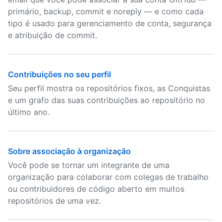
primário, backup, commit e noreply — e como cada
tipo é usado para gerenciamento de conta, segurança
e atribuição de commit.
Contribuições no seu perfil
Seu perfil mostra os repositórios fixos, as Conquistas
e um grafo das suas contribuições ao repositório no
último ano.
Sobre associação à organização
Você pode se tornar um integrante de uma
organização para colaborar com colegas de trabalho
ou contribuidores de código aberto em muitos
repositórios de uma vez.