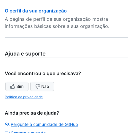
O perfil da sua organização
A página de perfil da sua organização mostra
informações básicas sobre a sua organização.
Ajuda e suporte
Você encontrou o que precisava?
Sim
Não
Política de privacidade
Ainda precisa de ajuda?
Pergunte à comunidade de GitHub
Contate o suporte