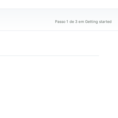
Passo 1 de 3 em Getting started