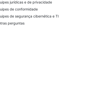
uipes jurídicas e de privacidade
uipes de conformidade
uipes de segurança cibernética e TI
tras perguntas