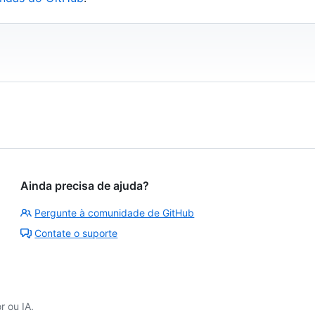
Ainda precisa de ajuda?
Pergunte à comunidade de GitHub
Contate o suporte
 ou IA.