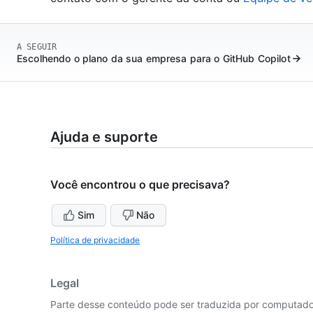
A SEGUIR
Escolhendo o plano da sua empresa para o GitHub Copilot
Ajuda e suporte
Você encontrou o que precisava?
Sim
Não
Política de privacidade
Legal
Parte desse conteúdo pode ser traduzida por computador