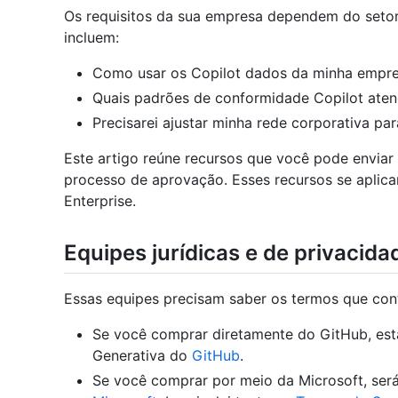
Os requisitos da sua empresa dependem do setor
incluem:
Como usar os Copilot dados da minha empr
Quais padrões de conformidade Copilot ate
Precisarei ajustar minha rede corporativa par
Este artigo reúne recursos que você pode enviar
processo de aprovação. Esses recursos se aplica
Enterprise.
Equipes jurídicas e de privacida
Essas equipes precisam saber os termos que con
Se você comprar diretamente do GitHub, esta
Generativa do
GitHub
.
Se você comprar por meio da Microsoft, ser