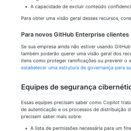
A capacidade de excluir conteúdo confidenci
Para obter uma visão geral desses recursos, con
Para novos GitHub Enterprise clientes
Se sua empresa ainda não estiver usando GitHub
também poderão querer uma visão geral dos rec
itens como proteger ramificações ou prevenir o
estabelecer uma estrutura de governança para s
Equipes de segurança cibernétic
Essas equipes precisam saber como Copilot traba
de autenticação e os processos de distribuição 
precisem saber mais sobre:
A lista de permissões necessária para um fir