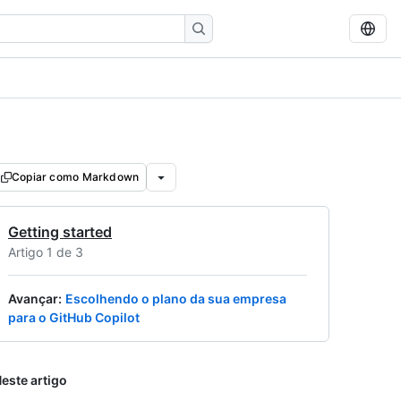
Copiar como Markdown
Getting started
Artigo 1 de 3
Avançar
:
Escolhendo o plano da sua empresa
para o GitHub Copilot
este artigo