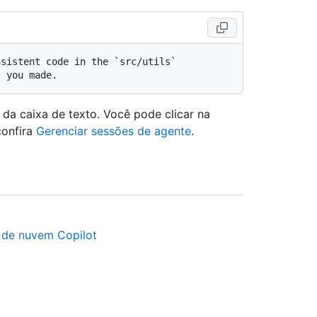
 da caixa de texto. Você pode clicar na
confira
Gerenciar sessões de agente
.
 de nuvem Copilot