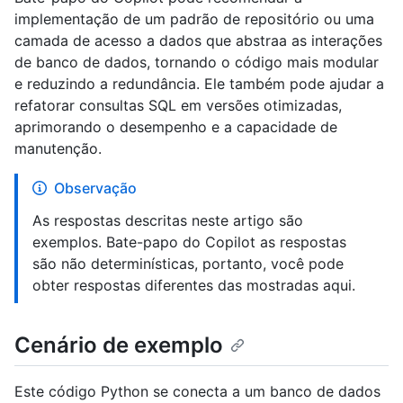
implementação de um padrão de repositório ou uma
camada de acesso a dados que abstraa as interações
de banco de dados, tornando o código mais modular
e reduzindo a redundância. Ele também pode ajudar a
refatorar consultas SQL em versões otimizadas,
aprimorando o desempenho e a capacidade de
manutenção.
Observação
As respostas descritas neste artigo são
exemplos. Bate-papo do Copilot as respostas
são não determinísticas, portanto, você pode
obter respostas diferentes das mostradas aqui.
Cenário de exemplo
Este código Python se conecta a um banco de dados