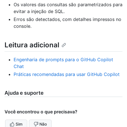
Os valores das consultas são parametrizados para
evitar a injeção de SQL.
Erros são detectados, com detalhes impressos no
console.
Leitura adicional
Engenharia de prompts para o GitHub Copilot
Chat
Práticas recomendadas para usar GitHub Copilot
Ajuda e suporte
Você encontrou o que precisava?
Sim
Não