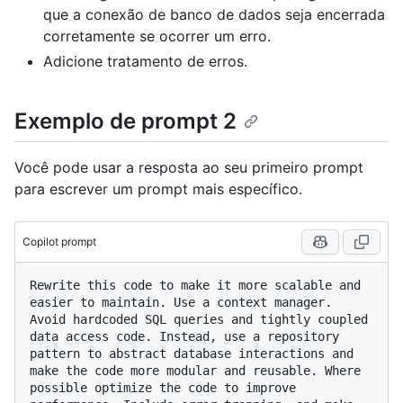
que a conexão de banco de dados seja encerrada
corretamente se ocorrer um erro.
Adicione tratamento de erros.
Exemplo de prompt 2
Você pode usar a resposta ao seu primeiro prompt
para escrever um prompt mais específico.
Copilot prompt
Rewrite this code to make it more scalable and 
easier to maintain. Use a context manager. 
Avoid hardcoded SQL queries and tightly coupled 
data access code. Instead, use a repository 
pattern to abstract database interactions and 
make the code more modular and reusable. Where 
possible optimize the code to improve 