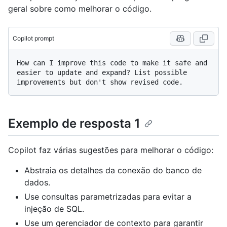
geral sobre como melhorar o código.
Copilot prompt
How can I improve this code to make it safe and 
easier to update and expand? List possible 
Exemplo de resposta 1
Copilot faz várias sugestões para melhorar o código:
Abstraia os detalhes da conexão do banco de
dados.
Use consultas parametrizadas para evitar a
injeção de SQL.
Use um gerenciador de contexto para garantir