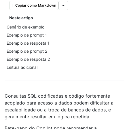
Copiar como Markdown
Neste artigo
Cenário de exemplo
Exemplo de prompt 1
Exemplo de resposta 1
Exemplo de prompt 2
Exemplo de resposta 2
Leitura adicional
Consultas SQL codificadas e código fortemente
acoplado para acesso a dados podem dificultar a
escalabilidade ou a troca de bancos de dados, e
geralmente resultar em lógica repetida.
Bate-papo do Copilot pode recomendar a