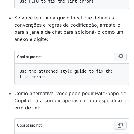
Se você tem um arquivo local que define as
convenções e regras de codificação, arraste-o
para a janela de chat para adicioná-lo como um
anexo e digite:
Copilot prompt
Use the attached style guide to fix the 
Como alternativa, você pode pedir Bate-papo do
Copilot para corrigir apenas um tipo específico de
erro de lint:
Copilot prompt