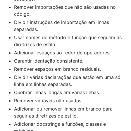
Remover importações que não são usadas no
código.
Dividir instruções de importação em linhas
separadas.
Usar nomes de método e função que seguem as
diretrizes de estilo.
Adicionar espaços ao redor de operadores.
Garantir identação consistente.
Remover espaços em branco residuais.
Dividir várias declarações que estão em uma só
linha em linhas separadas.
Quebrar linhas longas em várias linhas.
Remover variáveis não usadas.
Adicionar ou remover linhas em branco para
seguir as diretrizes de estilo.
Adicionar docstrings a funções, classes e
módulos.