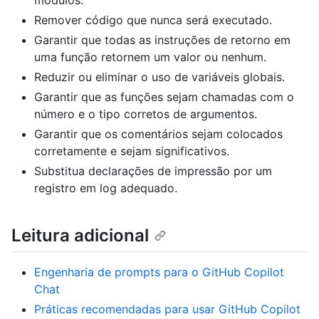
Remover código que nunca será executado.
Garantir que todas as instruções de retorno em
uma função retornem um valor ou nenhum.
Reduzir ou eliminar o uso de variáveis globais.
Garantir que as funções sejam chamadas com o
número e o tipo corretos de argumentos.
Garantir que os comentários sejam colocados
corretamente e sejam significativos.
Substitua declarações de impressão por um
registro em log adequado.
Leitura adicional
Engenharia de prompts para o GitHub Copilot
Chat
Práticas recomendadas para usar GitHub Copilot