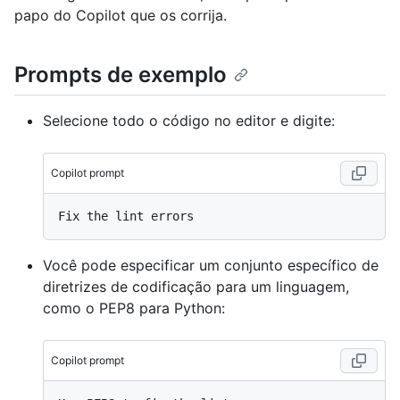
papo do Copilot que os corrija.
Prompts de exemplo
Selecione todo o código no editor e digite:
Copilot prompt
Você pode especificar um conjunto específico de
diretrizes de codificação para um linguagem,
como o PEP8 para Python:
Copilot prompt