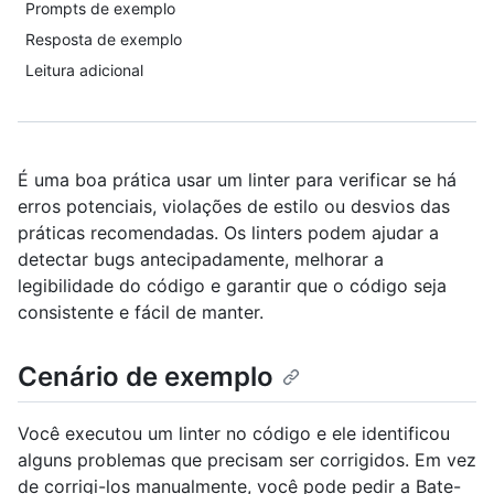
Prompts de exemplo
Resposta de exemplo
Leitura adicional
É uma boa prática usar um linter para verificar se há
erros potenciais, violações de estilo ou desvios das
práticas recomendadas. Os linters podem ajudar a
detectar bugs antecipadamente, melhorar a
legibilidade do código e garantir que o código seja
consistente e fácil de manter.
Cenário de exemplo
Você executou um linter no código e ele identificou
alguns problemas que precisam ser corrigidos. Em vez
de corrigi-los manualmente, você pode pedir a Bate-