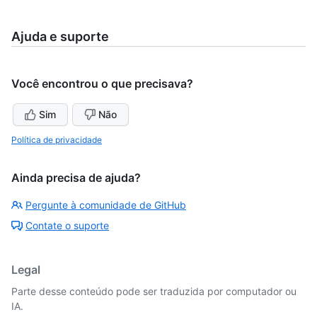
Ajuda e suporte
Você encontrou o que precisava?
Sim
Não
Política de privacidade
Ainda precisa de ajuda?
Pergunte à comunidade de GitHub
Contate o suporte
Legal
Parte desse conteúdo pode ser traduzida por computador ou
IA.