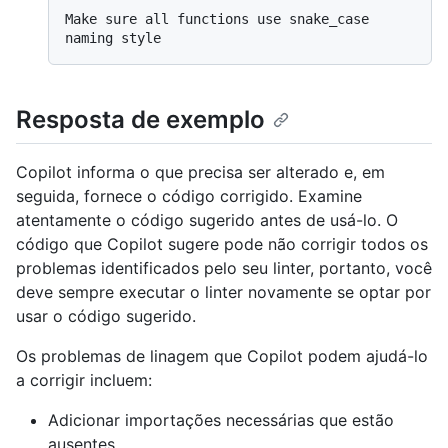
Make sure all functions use snake_case 
Resposta de exemplo
Copilot informa o que precisa ser alterado e, em
seguida, fornece o código corrigido. Examine
atentamente o código sugerido antes de usá-lo. O
código que Copilot sugere pode não corrigir todos os
problemas identificados pelo seu linter, portanto, você
deve sempre executar o linter novamente se optar por
usar o código sugerido.
Os problemas de linagem que Copilot podem ajudá-lo
a corrigir incluem:
Adicionar importações necessárias que estão
ausentes.