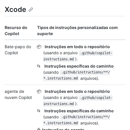
Xcode
Recurso do
Tipos de instruções personalizadas com
Copilot
suporte
Bate-papo do
📦
Instruções em todo o repositório
Copilot
(usando o arquivo
.github/
copilot-
).
instructions.md
📂
Instruções específicas do caminho
(usando
.github/
instructions/
**/
arquivos).
*.instructions.md
agente de
📦
Instruções em todo o repositório
nuvem Copilot
(usando o arquivo
.github/
copilot-
).
instructions.md
📂
Instruções específicas do caminho
(usando
.github/
instructions/
**/
arquivos).
*.instructions.md
🤖
Instruções do agente