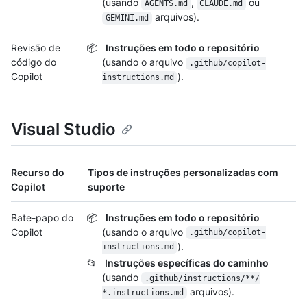
(usando
,
ou
AGENTS.md
CLAUDE.md
arquivos).
GEMINI.md
Revisão de
📦
Instruções em todo o repositório
código do
(usando o arquivo
.github/
copilot-
Copilot
).
instructions.md
Visual Studio
Recurso do
Tipos de instruções personalizadas com
Copilot
suporte
Bate-papo do
📦
Instruções em todo o repositório
Copilot
(usando o arquivo
.github/
copilot-
).
instructions.md
📂
Instruções específicas do caminho
(usando
.github/
instructions/
**/
arquivos).
*.instructions.md