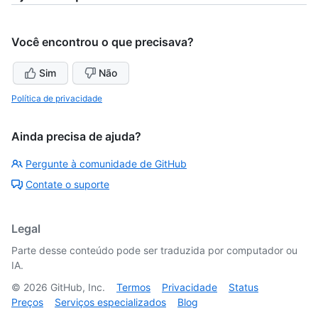
Você encontrou o que precisava?
Sim
Não
Política de privacidade
Ainda precisa de ajuda?
Pergunte à comunidade de GitHub
Contate o suporte
Legal
Parte desse conteúdo pode ser traduzida por computador ou
IA.
©
2026
GitHub, Inc.
Termos
Privacidade
Status
Preços
Serviços especializados
Blog