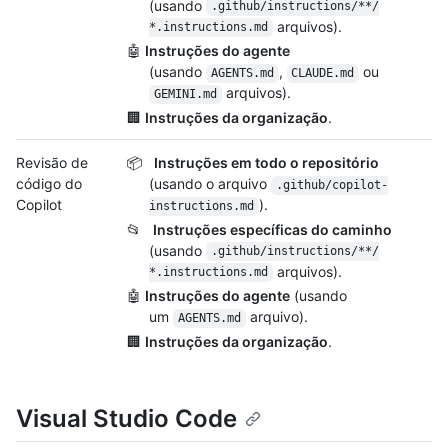
(usando
.github/
instructions/
**/
arquivos).
*.instructions.md
🤖
Instruções do agente
(usando
,
ou
AGENTS.md
CLAUDE.md
arquivos).
GEMINI.md
🏢
Instruções da organização
.
Revisão de
📦
Instruções em todo o repositório
código do
(usando o arquivo
.github/
copilot-
Copilot
).
instructions.md
📂
Instruções específicas do caminho
(usando
.github/
instructions/
**/
arquivos).
*.instructions.md
🤖
Instruções do agente
(usando
um
arquivo).
AGENTS.md
🏢
Instruções da organização
.
Visual Studio Code