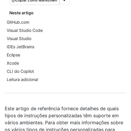
Copiar como Markdown
Neste artigo
GitHub.com
Visual Studio Code
Visual Studio
IDEs JetBrains
Eclipse
Xcode
CLI do Copilot
Leitura adicional
Este artigo de referência fornece detalhes de quais
tipos de instruções personalizadas têm suporte em
vários ambientes. Para obter mais informações sobre
os vários tipos de instruções personalizadas para