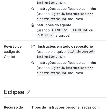
).
instructions.md
📂
Instruções específicas do caminho
(usando
.github/
instructions/
**/
arquivos).
*.instructions.md
🤖
Instruções do agente
(usando
,
ou
AGENTS.md
CLAUDE.md
arquivos).
GEMINI.md
Revisão de
📦
Instruções em todo o repositório
código do
(usando o arquivo
.github/
copilot-
Copilot
).
instructions.md
📂
Instruções específicas do caminho
(usando
.github/
instructions/
**/
arquivos).
*.instructions.md
Eclipse
Recurso do
Tipos de instruções personalizadas com