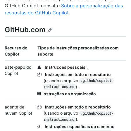
GitHub Copilot, consulte
Sobre a personalização das
respostas do GitHub Copilot
.
GitHub.com
Recurso do
Tipos de instruções personalizadas com
Copilot
suporte
Bate-papo do
👤
Instruções pessoais
.
Copilot
📦
Instruções em todo o repositório
(usando o arquivo
.github/
copilot-
).
instructions.md
🏢
Instruções da organização
.
agente de
📦
Instruções em todo o repositório
nuvem Copilot
(usando o arquivo
.github/
copilot-
).
instructions.md
📂
Instruções específicas do caminho