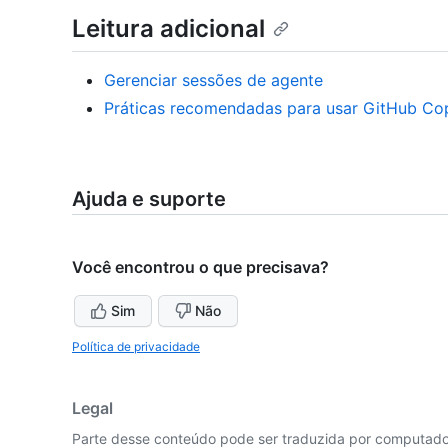
Leitura adicional
Gerenciar sessões de agente
Práticas recomendadas para usar GitHub Copi
Ajuda e suporte
Você encontrou o que precisava?
Sim
Não
Política de privacidade
Legal
Parte desse conteúdo pode ser traduzida por computador