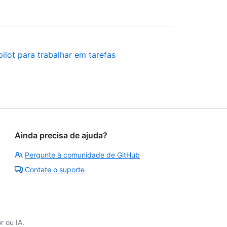
lot para trabalhar em tarefas
Ainda precisa de ajuda?
Pergunte à comunidade de GitHub
Contate o suporte
 ou IA.