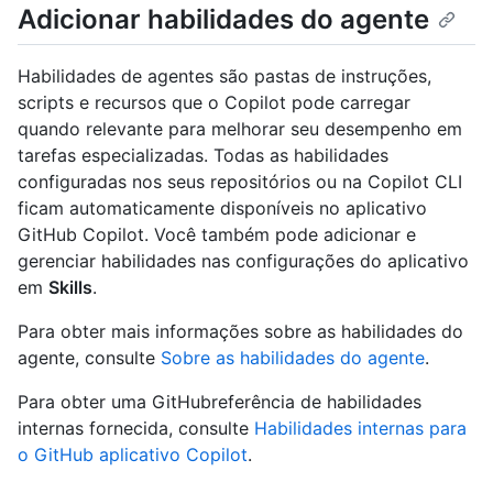
Adicionar habilidades do agente
Habilidades de agentes são pastas de instruções,
scripts e recursos que o Copilot pode carregar
quando relevante para melhorar seu desempenho em
tarefas especializadas. Todas as habilidades
configuradas nos seus repositórios ou na Copilot CLI
ficam automaticamente disponíveis no aplicativo
GitHub Copilot. Você também pode adicionar e
gerenciar habilidades nas configurações do aplicativo
em
Skills
.
Para obter mais informações sobre as habilidades do
agente, consulte
Sobre as habilidades do agente
.
Para obter uma GitHubreferência de habilidades
internas fornecida, consulte
Habilidades internas para
o GitHub aplicativo Copilot
.