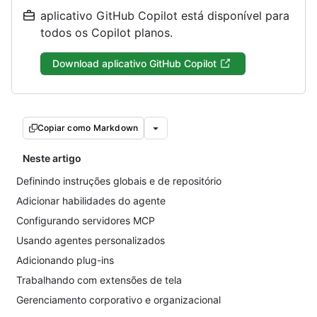
aplicativo GitHub Copilot está disponível para
todos os Copilot planos.
Download aplicativo GitHub Copilot
Copiar como Markdown
Neste artigo
Definindo instruções globais e de repositório
Adicionar habilidades do agente
Configurando servidores MCP
Usando agentes personalizados
Adicionando plug-ins
Trabalhando com extensões de tela
Gerenciamento corporativo e organizacional