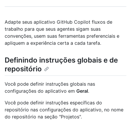
Adapte seus aplicativo GitHub Copilot fluxos de
trabalho para que seus agentes sigam suas
convenções, usem suas ferramentas preferenciais e
apliquem a experiência certa a cada tarefa.
Definindo instruções globais e de
repositório
Você pode definir instruções globais nas
configurações do aplicativo em
Geral
.
Você pode definir instruções específicas do
repositório nas configurações do aplicativo, no nome
do repositório na seção "Projetos".