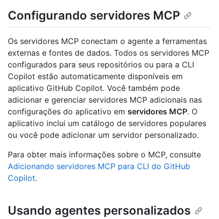
Configurando servidores MCP
Os servidores MCP conectam o agente a ferramentas
externas e fontes de dados. Todos os servidores MCP
configurados para seus repositórios ou para a CLI
Copilot estão automaticamente disponíveis em
aplicativo GitHub Copilot. Você também pode
adicionar e gerenciar servidores MCP adicionais nas
configurações do aplicativo em
servidores MCP
. O
aplicativo inclui um catálogo de servidores populares
ou você pode adicionar um servidor personalizado.
Para obter mais informações sobre o MCP, consulte
Adicionando servidores MCP para CLI do GitHub
Copilot
.
Usando agentes personalizados