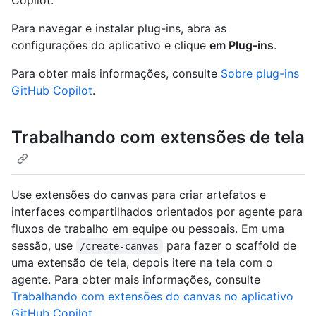
Para navegar e instalar plug-ins, abra as
configurações do aplicativo e clique
em Plug-ins
.
Para obter mais informações, consulte
Sobre plug-ins
GitHub Copilot
.
Trabalhando com extensões de tela
Use extensões do canvas para criar artefatos e
interfaces compartilhados orientados por agente para
fluxos de trabalho em equipe ou pessoais. Em uma
sessão, use
para fazer o scaffold de
/create-canvas
uma extensão de tela, depois itere na tela com o
agente. Para obter mais informações, consulte
Trabalhando com extensões do canvas no aplicativo
GitHub Copilot
.