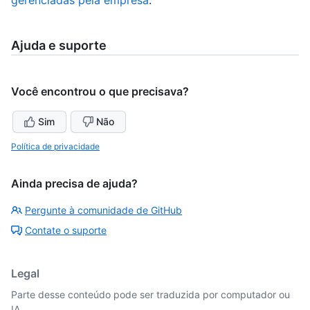
gerenciadas pela empresa
.
Ajuda e suporte
Você encontrou o que precisava?
Sim
Não
Política de privacidade
Ainda precisa de ajuda?
Pergunte à comunidade de GitHub
Contate o suporte
Legal
Parte desse conteúdo pode ser traduzida por computador ou
IA.