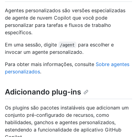
Agentes personalizados são versões especializadas
de agente de nuvem Copilot que você pode
personalizar para tarefas e fluxos de trabalho
específicos.
Em uma sessão, digite
para escolher e
/agent
invocar um agente personalizado.
Para obter mais informações, consulte
Sobre agentes
personalizados
.
Adicionando plug-ins
Os plugins são pacotes instaláveis que adicionam um
conjunto pré-configurado de recursos, como
habilidades, ganchos e agentes personalizados,
estendendo a funcionalidade de aplicativo GitHub
Copilot.