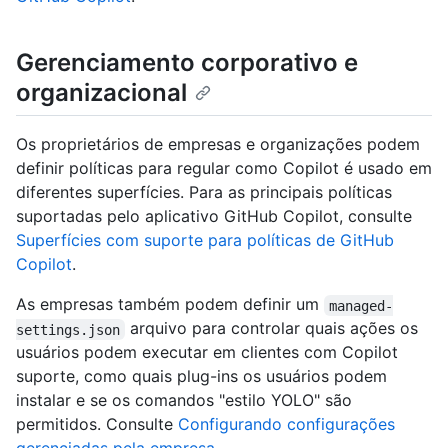
Gerenciamento corporativo e
organizacional
Os proprietários de empresas e organizações podem
definir políticas para regular como Copilot é usado em
diferentes superfícies. Para as principais políticas
suportadas pelo aplicativo GitHub Copilot, consulte
Superfícies com suporte para políticas de GitHub
Copilot
.
As empresas também podem definir um
managed-
arquivo para controlar quais ações os
settings.json
usuários podem executar em clientes com Copilot
suporte, como quais plug-ins os usuários podem
instalar e se os comandos "estilo YOLO" são
permitidos. Consulte
Configurando configurações