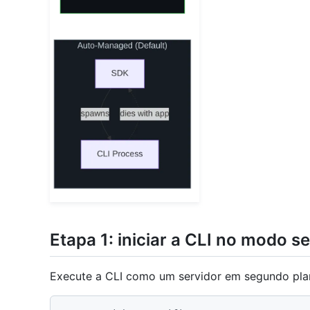
Etapa 1: iniciar a CLI no modo 
Execute a CLI como um servidor em segundo pla