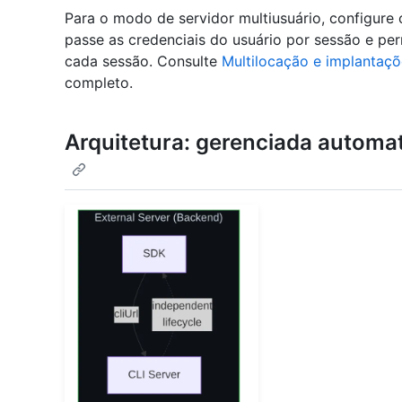
Para o modo de servidor multiusuário, configure
passe as credenciais do usuário por sessão e per
cada sessão. Consulte
Multilocação e implantaçõ
completo.
Arquitetura: gerenciada automa