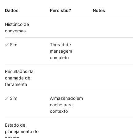
Dados
Persistiu?
Notes
Histórico de
conversas
✅ Sim
Thread de
mensagem
completo
Resultados da
chamada de
ferramenta
✅ Sim
Armazenado em
cache para
contexto
Estado de
planejamento do
agente