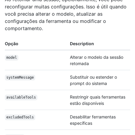
reconfigurar muitas configurações. Isso é útil quando
você precisa alterar o modelo, atualizar as
configurações da ferramenta ou modificar o
comportamento.
Opção
Description
Alterar o modelo da sessão
model
retomada
Substituir ou estender o
systemMessage
prompt do sistema
Restringir quais ferramentas
availableTools
estão disponíveis
Desabilitar ferramentas
excludedTools
específicas