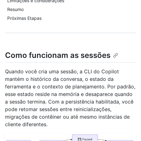
Limitações e considerações
Resumo
Próximas Etapas
Como funcionam as sessões
Quando você cria uma sessão, a CLI do Copilot
mantém o histórico da conversa, o estado da
ferramenta e o contexto de planejamento. Por padrão,
esse estado reside na memória e desaparece quando
a sessão termina. Com a persistência habilitada, você
pode retomar sessões entre reinicializações,
migrações de contêiner ou até mesmo instâncias de
cliente diferentes.