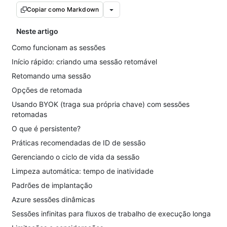
Copiar como Markdown
Neste artigo
Como funcionam as sessões
Início rápido: criando uma sessão retomável
Retomando uma sessão
Opções de retomada
Usando BYOK (traga sua própria chave) com sessões
retomadas
O que é persistente?
Práticas recomendadas de ID de sessão
Gerenciando o ciclo de vida da sessão
Limpeza automática: tempo de inatividade
Padrões de implantação
Azure sessões dinâmicas
Sessões infinitas para fluxos de trabalho de execução longa