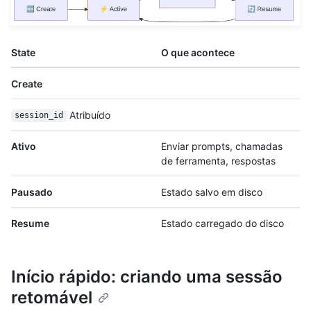
State
O que acontece
Create
Atribuído
session_id
Ativo
Enviar prompts, chamadas
de ferramenta, respostas
Pausado
Estado salvo em disco
Resume
Estado carregado do disco
Início rápido: criando uma sessão
retomável