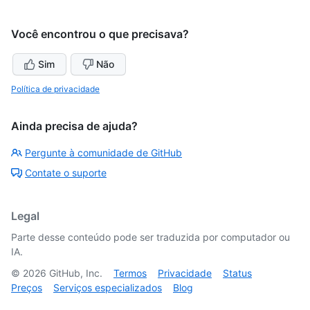
Você encontrou o que precisava?
Sim
Não
Política de privacidade
Ainda precisa de ajuda?
Pergunte à comunidade de GitHub
Contate o suporte
Legal
Parte desse conteúdo pode ser traduzida por computador ou
IA.
©
2026
GitHub, Inc.
Termos
Privacidade
Status
Preços
Serviços especializados
Blog