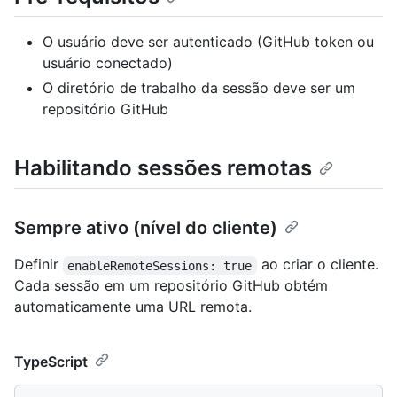
O usuário deve ser autenticado (GitHub token ou
usuário conectado)
O diretório de trabalho da sessão deve ser um
repositório GitHub
Habilitando sessões remotas
Sempre ativo (nível do cliente)
Definir
ao criar o cliente.
enableRemoteSessions: true
Cada sessão em um repositório GitHub obtém
automaticamente uma URL remota.
TypeScript