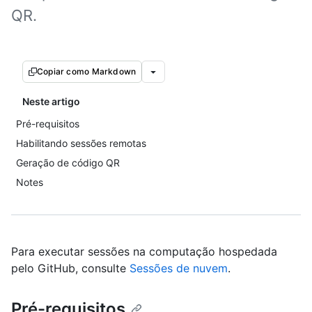
QR.
Copiar como Markdown
Neste artigo
Pré-requisitos
Habilitando sessões remotas
Geração de código QR
Notes
Para executar sessões na computação hospedada
pelo GitHub, consulte
Sessões de nuvem
.
Pré-requisitos