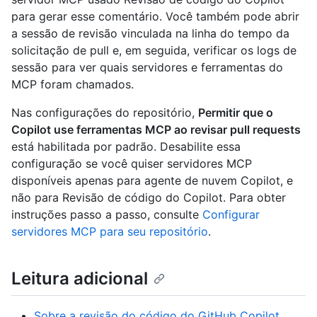
para gerar esse comentário. Você também pode abrir
a sessão de revisão vinculada na linha do tempo da
solicitação de pull e, em seguida, verificar os logs de
sessão para ver quais servidores e ferramentas do
MCP foram chamados.
Nas configurações do repositório,
Permitir que o
Copilot use ferramentas MCP ao revisar pull requests
está habilitada por padrão. Desabilite essa
configuração se você quiser servidores MCP
disponíveis apenas para agente de nuvem Copilot, e
não para Revisão de código do Copilot. Para obter
instruções passo a passo, consulte
Configurar
servidores MCP para seu repositório
.
Leitura adicional
Sobre a revisão do código do GitHub Copilot