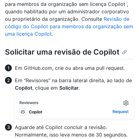
para membros da organização sem licença Copilot ,
quando habilitado por um administrador corporativo
ou proprietário da organização. Consulte
Revisão de
código do Copilot para membros da organização sem
uma licença Copilot
.
Solicitar uma revisão de Copilot
Em GitHub.com, crie ou abra uma pull request.
Em "Revisores" na barra lateral direita, ao lado de
Copilot
, clique em
Solicitar
.
Aguarde até Copilot concluir a revisão.
Normalmente, isso leva menos de 30 segundos.