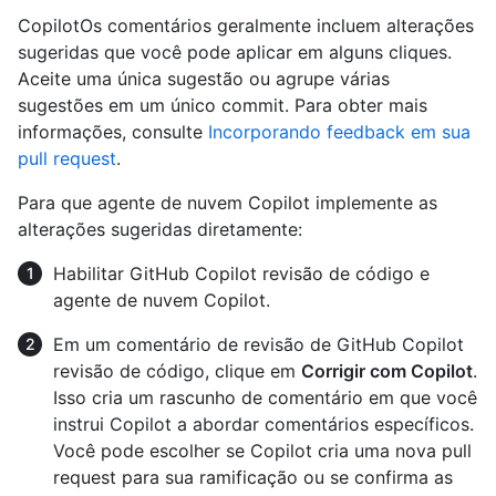
CopilotOs comentários geralmente incluem alterações
sugeridas que você pode aplicar em alguns cliques.
Aceite uma única sugestão ou agrupe várias
sugestões em um único commit. Para obter mais
informações, consulte
Incorporando feedback em sua
pull request
.
Para que agente de nuvem Copilot implemente as
alterações sugeridas diretamente:
Habilitar GitHub Copilot revisão de código e
agente de nuvem Copilot.
Em um comentário de revisão de GitHub Copilot
revisão de código, clique em
Corrigir com Copilot
.
Isso cria um rascunho de comentário em que você
instrui Copilot a abordar comentários específicos.
Você pode escolher se Copilot cria uma nova pull
request para sua ramificação ou se confirma as