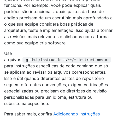
funciona. Por exemplo, você pode explicar quais
padrões são intencionais, quais partes da base de
código precisam de um escrutínio mais aprofundado e
o que sua equipe considera boas práticas de
arquitetura, teste e implementação. Isso ajuda a tornar
as revisões mais relevantes e alinhadas com a forma
como sua equipe cria software.
Use
arquivos
.github/instructions/**/*.instructions.md
para instruções específicas de cada caminho que só
se aplicam ao revisar os arquivos correspondentes.
Isso é útil quando diferentes partes do repositório
seguem diferentes convenções, exigem verificações
especializadas ou precisam de diretrizes de revisão
personalizadas para um idioma, estrutura ou
subsistema específico.
Para saber mais, confira
Adicionando instruções