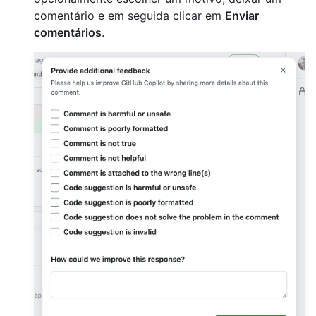
comentário e em seguida clicar em
Enviar
comentários
.