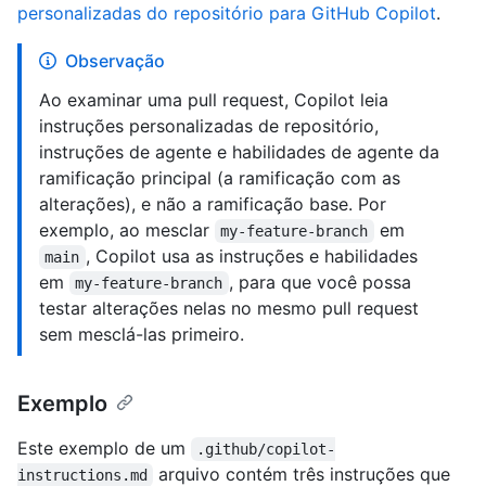
personalizadas do repositório para GitHub Copilot
.
Observação
Ao examinar uma pull request, Copilot leia
instruções personalizadas de repositório,
instruções de agente e habilidades de agente da
ramificação principal (a ramificação com as
alterações), e não a ramificação base. Por
exemplo, ao mesclar
em
my-feature-branch
, Copilot usa as instruções e habilidades
main
em
, para que você possa
my-feature-branch
testar alterações nelas no mesmo pull request
sem mesclá-las primeiro.
Exemplo
Este exemplo de um
.github/copilot-
arquivo contém três instruções que
instructions.md