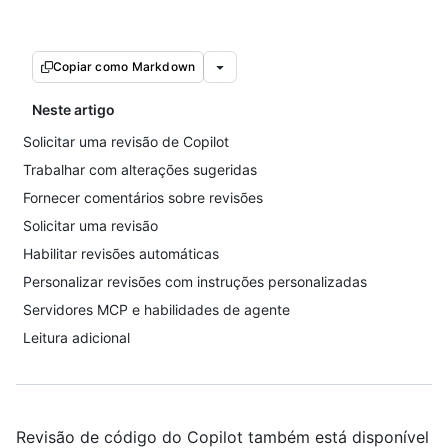
Copiar como Markdown
Neste artigo
Solicitar uma revisão de Copilot
Trabalhar com alterações sugeridas
Fornecer comentários sobre revisões
Solicitar uma revisão
Habilitar revisões automáticas
Personalizar revisões com instruções personalizadas
Servidores MCP e habilidades de agente
Leitura adicional
Revisão de código do Copilot também está disponível