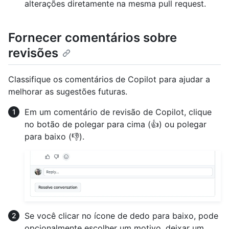
alterações diretamente na mesma pull request.
Fornecer comentários sobre
revisões
Classifique os comentários de Copilot para ajudar a
melhorar as sugestões futuras.
Em um comentário de revisão de Copilot, clique
no botão de polegar para cima (👍) ou polegar
para baixo (👎).
Se você clicar no ícone de dedo para baixo, pode
opcionalmente escolher um motivo, deixar um