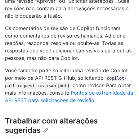
uma revisão "Aprovar" ou "Solicitar alterações". Suas
revisões não contam para aprovações necessárias e
não bloquearão a fusão.
Os comentários de revisão de Copilot funcionam
como comentários de revisores humanos. Adicione
reações, responda, resolva ou oculte-as. Todas as
respostas que você adicionar são visíveis para outras
pessoas, mas não para Copilot.
Você também pode solicitar uma revisão de Copilot
por meio da API REST GitHub, solicitando
copilot-
como revisor. Para obter
pull-request-reviewer[bot]
mais informações, consulte
Pontos de extremidade da
API REST para solicitações de revisão
.
Trabalhar com alterações
sugeridas