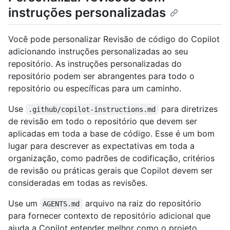
instruções personalizadas
Você pode personalizar Revisão de código do Copilot
adicionando instruções personalizadas ao seu
repositório. As instruções personalizadas do
repositório podem ser abrangentes para todo o
repositório ou específicas para um caminho.
Use
para diretrizes
.github/copilot-instructions.md
de revisão em todo o repositório que devem ser
aplicadas em toda a base de código. Esse é um bom
lugar para descrever as expectativas em toda a
organização, como padrões de codificação, critérios
de revisão ou práticas gerais que Copilot devem ser
consideradas em todas as revisões.
Use um
arquivo na raiz do repositório
AGENTS.md
para fornecer contexto de repositório adicional que
ajuda a Copilot entender melhor como o projeto