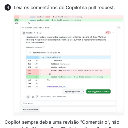
Leia os comentários de Copilotna pull request.
Copilot sempre deixa uma revisão "Comentário", não