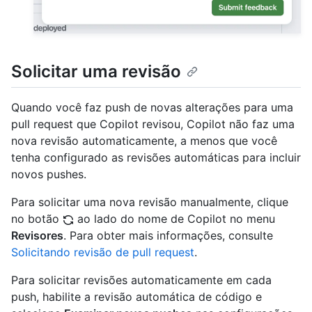
Solicitar uma revisão
Quando você faz push de novas alterações para uma
pull request que Copilot revisou, Copilot não faz uma
nova revisão automaticamente, a menos que você
tenha configurado as revisões automáticas para incluir
novos pushes.
Para solicitar uma nova revisão manualmente, clique
no botão
ao lado do nome de Copilot no menu
Revisores
. Para obter mais informações, consulte
Solicitando revisão de pull request
.
Para solicitar revisões automaticamente em cada
push, habilite a revisão automática de código e