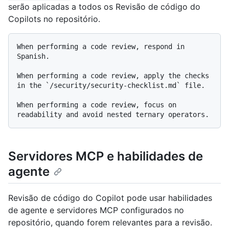
serão aplicadas a todos os Revisão de código do
Copilots no repositório.
When performing a code review, respond in 
Spanish.

When performing a code review, apply the checks 
in the `/security/security-checklist.md` file.

When performing a code review, focus on 
Servidores MCP e habilidades de
agente
Revisão de código do Copilot pode usar habilidades
de agente e servidores MCP configurados no
repositório, quando forem relevantes para a revisão.