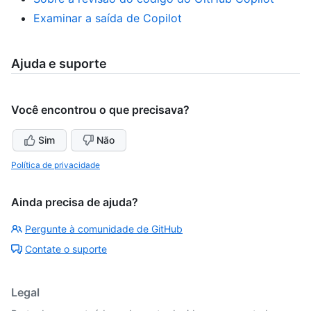
Examinar a saída de Copilot
Ajuda e suporte
Você encontrou o que precisava?
Sim
Não
Política de privacidade
Ainda precisa de ajuda?
Pergunte à comunidade de GitHub
Contate o suporte
Legal