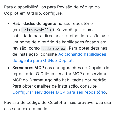
Para disponibilizá-los para Revisão de código do
Copilot em GitHub, configure:
Habilidades do agente
no seu repositório
(em
). Se você quiser uma
.github/skills
habilidade para direcionar tarefas de revisão, use
um nome de diretório de habilidades focado em
revisão, como
. Para obter detalhes
code-review
de instalação, consulte
Adicionando habilidades
de agente para GitHub Copilot
.
Servidores MCP
nas configurações do Copilot do
repositório. O GitHub servidor MCP e o servidor
MCP do Dramaturgo são habilitados por padrão.
Para obter detalhes de instalação, consulte
Configurar servidores MCP para seu repositório
.
Revisão de código do Copilot é mais provável que use
esse contexto quando: