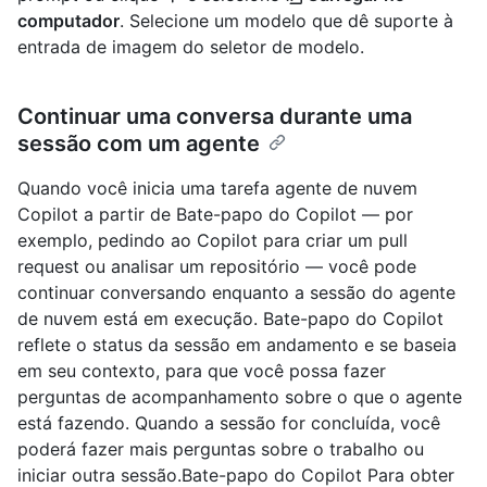
computador
. Selecione um modelo que dê suporte à
entrada de imagem do seletor de modelo.
Continuar uma conversa durante uma
sessão com um agente
Quando você inicia uma tarefa agente de nuvem
Copilot a partir de Bate-papo do Copilot — por
exemplo, pedindo ao Copilot para criar um pull
request ou analisar um repositório — você pode
continuar conversando enquanto a sessão do agente
de nuvem está em execução. Bate-papo do Copilot
reflete o status da sessão em andamento e se baseia
em seu contexto, para que você possa fazer
perguntas de acompanhamento sobre o que o agente
está fazendo. Quando a sessão for concluída, você
poderá fazer mais perguntas sobre o trabalho ou
iniciar outra sessão.Bate-papo do Copilot Para obter