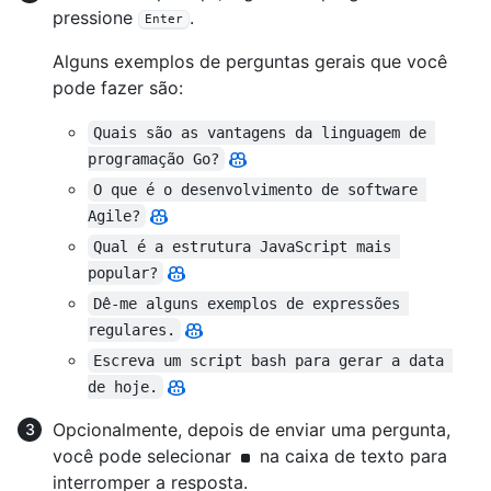
pressione
.
Enter
Alguns exemplos de perguntas gerais que você
pode fazer são:
Quais são as vantagens da linguagem de 
programação Go?
O que é o desenvolvimento de software 
Agile?
Qual é a estrutura JavaScript mais 
popular?
Dê-me alguns exemplos de expressões 
regulares.
Escreva um script bash para gerar a data 
de hoje.
Opcionalmente, depois de enviar uma pergunta,
você pode selecionar
na caixa de texto para
interromper a resposta.