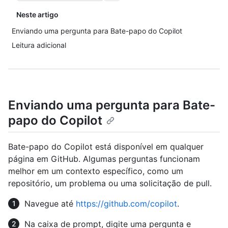
Neste artigo
Enviando uma pergunta para Bate-papo do Copilot
Leitura adicional
Enviando uma pergunta para Bate-
papo do Copilot
Bate-papo do Copilot está disponível em qualquer
página em GitHub. Algumas perguntas funcionam
melhor em um contexto específico, como um
repositório, um problema ou uma solicitação de pull.
Navegue até
https://github.com/copilot
.
Na caixa de prompt, digite uma pergunta e