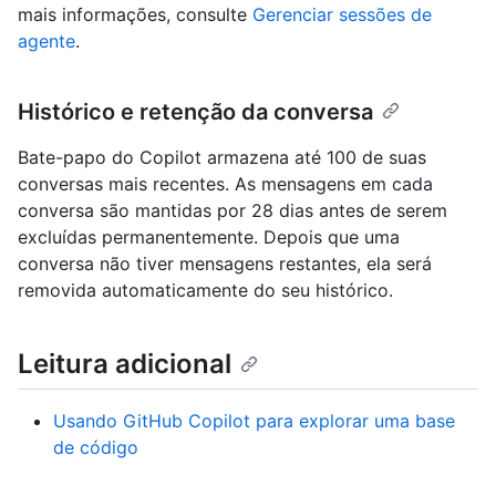
mais informações, consulte
Gerenciar sessões de
agente
.
Histórico e retenção da conversa
Bate-papo do Copilot armazena até 100 de suas
conversas mais recentes. As mensagens em cada
conversa são mantidas por 28 dias antes de serem
excluídas permanentemente. Depois que uma
conversa não tiver mensagens restantes, ela será
removida automaticamente do seu histórico.
Leitura adicional
Usando GitHub Copilot para explorar uma base
de código