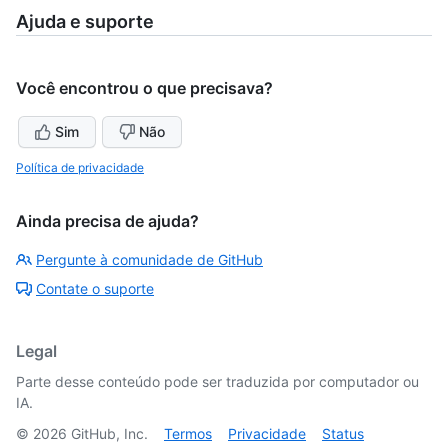
Ajuda e suporte
Você encontrou o que precisava?
Sim
Não
Política de privacidade
Ainda precisa de ajuda?
Pergunte à comunidade de GitHub
Contate o suporte
Legal
Parte desse conteúdo pode ser traduzida por computador ou
IA.
©
2026
GitHub, Inc.
Termos
Privacidade
Status