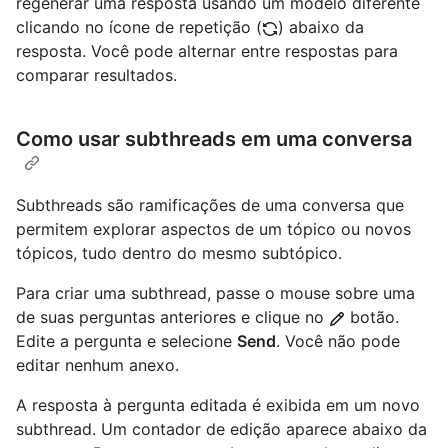
regenerar uma resposta usando um modelo diferente
clicando no ícone de repetição (
) abaixo da
resposta. Você pode alternar entre respostas para
comparar resultados.
Como usar subthreads em uma conversa
Subthreads são ramificações de uma conversa que
permitem explorar aspectos de um tópico ou novos
tópicos, tudo dentro do mesmo subtópico.
Para criar uma subthread, passe o mouse sobre uma
de suas perguntas anteriores e clique no
botão.
Edite a pergunta e selecione
Send
. Você não pode
editar nenhum anexo.
A resposta à pergunta editada é exibida em um novo
subthread. Um contador de edição aparece abaixo da