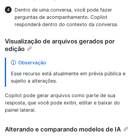
Dentro de uma conversa, você pode fazer
perguntas de acompanhamento. Copilot
responderá dentro do contexto da conversa.
Visualização de arquivos gerados por
edição
Observação
Esse recurso está atualmente em prévia pública e
sujeito a alterações.
Copilot pode gerar arquivos como parte de sua
resposta, que você pode exibir, editar e baixar do
painel lateral.
Alterando e comparando modelos de IA