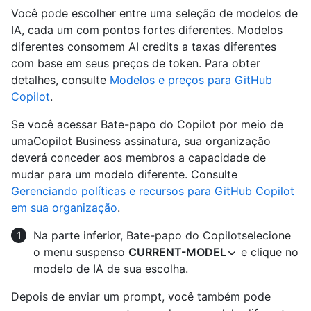
Você pode escolher entre uma seleção de modelos de
IA, cada um com pontos fortes diferentes. Modelos
diferentes consomem AI credits a taxas diferentes
com base em seus preços de token. Para obter
detalhes, consulte
Modelos e preços para GitHub
Copilot
.
Se você acessar Bate-papo do Copilot por meio de
umaCopilot Business assinatura, sua organização
deverá conceder aos membros a capacidade de
mudar para um modelo diferente. Consulte
Gerenciando políticas e recursos para GitHub Copilot
em sua organização
.
Na parte inferior, Bate-papo do Copilotselecione
o menu suspenso
CURRENT-MODEL
e clique no
modelo de IA de sua escolha.
Depois de enviar um prompt, você também pode