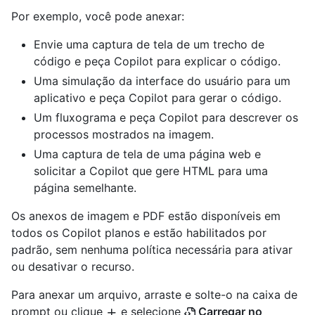
Por exemplo, você pode anexar:
Envie uma captura de tela de um trecho de
código e peça Copilot para explicar o código.
Uma simulação da interface do usuário para um
aplicativo e peça Copilot para gerar o código.
Um fluxograma e peça Copilot para descrever os
processos mostrados na imagem.
Uma captura de tela de uma página web e
solicitar a Copilot que gere HTML para uma
página semelhante.
Os anexos de imagem e PDF estão disponíveis em
todos os Copilot planos e estão habilitados por
padrão, sem nenhuma política necessária para ativar
ou desativar o recurso.
Para anexar um arquivo, arraste e solte-o na caixa de
prompt ou clique
e selecione
Carregar no