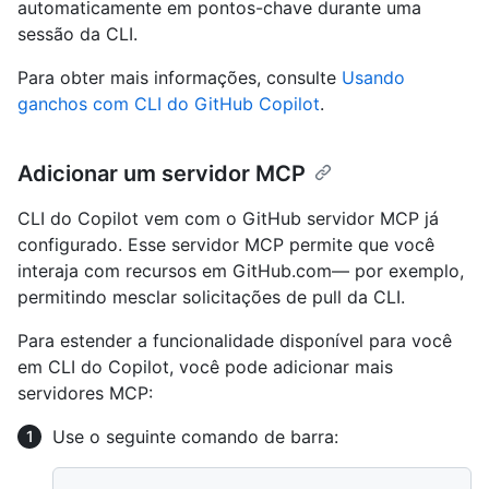
automaticamente em pontos-chave durante uma
sessão da CLI.
Para obter mais informações, consulte
Usando
ganchos com CLI do GitHub Copilot
.
Adicionar um servidor MCP
CLI do Copilot vem com o GitHub servidor MCP já
configurado. Esse servidor MCP permite que você
interaja com recursos em GitHub.com— por exemplo,
permitindo mesclar solicitações de pull da CLI.
Para estender a funcionalidade disponível para você
em CLI do Copilot, você pode adicionar mais
servidores MCP:
Use o seguinte comando de barra: