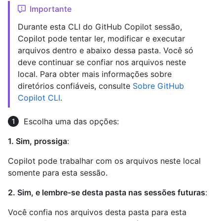
Importante
Durante esta CLI do GitHub Copilot sessão,
Copilot pode tentar ler, modificar e executar
arquivos dentro e abaixo dessa pasta. Você só
deve continuar se confiar nos arquivos neste
local. Para obter mais informações sobre
diretórios confiáveis, consulte
Sobre GitHub
Copilot CLI
.
Escolha uma das opções:
1. Sim, prossiga
:
Copilot pode trabalhar com os arquivos neste local
somente para esta sessão.
2. Sim, e lembre-se desta pasta nas sessões futuras
:
Você confia nos arquivos desta pasta para esta