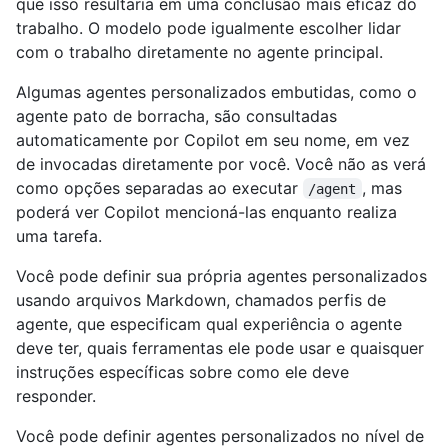
que isso resultaria em uma conclusão mais eficaz do
trabalho. O modelo pode igualmente escolher lidar
com o trabalho diretamente no agente principal.
Algumas agentes personalizados embutidas, como o
agente pato de borracha, são consultadas
automaticamente por Copilot em seu nome, em vez
de invocadas diretamente por você. Você não as verá
como opções separadas ao executar
, mas
/agent
poderá ver Copilot mencioná-las enquanto realiza
uma tarefa.
Você pode definir sua própria agentes personalizados
usando arquivos Markdown, chamados perfis de
agente, que especificam qual experiência o agente
deve ter, quais ferramentas ele pode usar e quaisquer
instruções específicas sobre como ele deve
responder.
Você pode definir agentes personalizados no nível de