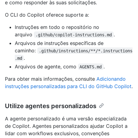
e como responder às suas solicitações.
O CLI do Copilot oferece suporte a:
Instruções em todo o repositório no
arquivo
.
.github/copilot-instructions.md
Arquivos de instruções específicas de
caminho:
.github/instructions/**/*.instructions
.
.md
Arquivos de agente, como
.
AGENTS.md
Para obter mais informações, consulte
Adicionando
instruções personalizadas para CLI do GitHub Copilot
.
Utilize agentes personalizados
A agente personalizado é uma versão especializada
de Copilot. Agentes personalizados ajudar Copilot a
lidar com workflows exclusivos, convenções