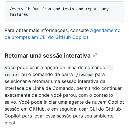
/every 1h Run frontend tests and report any 
Para obter mais informações, consulte
Agendamento
de prompts em CLI do GitHub Copilot
.
Retomar uma sessão interativa
Você pode usar a opção de linha de comando
--
ou o comando de barra
para
resume
/resume
selecionar e retomar uma sessão interativa da
Interface de Linha de Comando, permitindo continuar
exatamente de onde você parou, com o contexto
salvo. Você pode iniciar uma agente de nuvem Copilot
sessão em GitHub, e em seguida, usar CLI do GitHub
Copilot para levar essa sessão para seu ambiente
local.