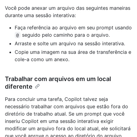
Você pode anexar um arquivo das seguintes maneiras
durante uma sessão interativa:
Faça referência ao arquivo em seu prompt usando
seguido pelo caminho para o arquivo.
@
Arraste e solte um arquivo na sessão interativa.
Copie uma imagem na sua área de transferência e
cole-a como um anexo.
Trabalhar com arquivos em um local
diferente
Para concluir uma tarefa, Copilot talvez seja
necessário trabalhar com arquivos que estão fora do
diretório de trabalho atual. Se um prompt que você
inseriu Copilot em uma sessão interativa exigir
modificar um arquivo fora do local atual, ele solicitará
que você aprove o acesso ao diretório do arquivo.