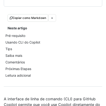
Copiar como Markdown
Neste artigo
Pré-requisito
Usando CLI do Copilot
Tips
Saiba mais
Comentários
Próximas Etapas
Leitura adicional
A interface de linha de comando (CLI) para GitHub
Copilot permite que você use Copilot diretamente do