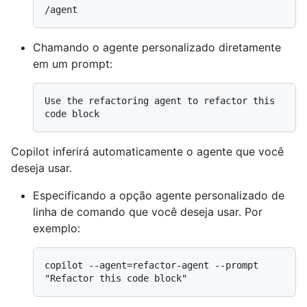
Chamando o agente personalizado diretamente
em um prompt:
Use the refactoring agent to refactor this 
Copilot inferirá automaticamente o agente que você
deseja usar.
Especificando a opção agente personalizado de
linha de comando que você deseja usar. Por
exemplo:
copilot --agent=refactor-agent --prompt 