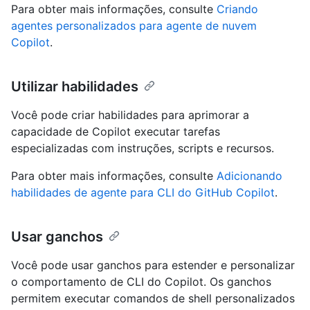
Para obter mais informações, consulte
Criando
agentes personalizados para agente de nuvem
Copilot
.
Utilizar habilidades
Você pode criar habilidades para aprimorar a
capacidade de Copilot executar tarefas
especializadas com instruções, scripts e recursos.
Para obter mais informações, consulte
Adicionando
habilidades de agente para CLI do GitHub Copilot
.
Usar ganchos
Você pode usar ganchos para estender e personalizar
o comportamento de CLI do Copilot. Os ganchos
permitem executar comandos de shell personalizados