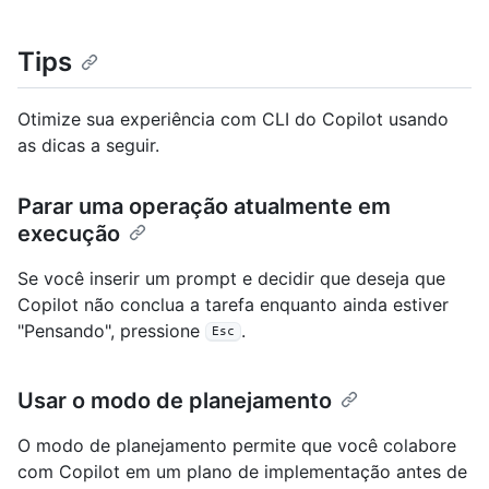
Tips
Otimize sua experiência com CLI do Copilot usando
as dicas a seguir.
Parar uma operação atualmente em
execução
Se você inserir um prompt e decidir que deseja que
Copilot não conclua a tarefa enquanto ainda estiver
"Pensando", pressione
.
Esc
Usar o modo de planejamento
O modo de planejamento permite que você colabore
com Copilot em um plano de implementação antes de