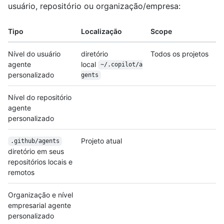
usuário, repositório ou organização/empresa:
Tipo
Localização
Scope
Nível do usuário
diretório
Todos os projetos
agente
local
~/.copilot/a
personalizado
gents
Nível do repositório
agente
personalizado
Projeto atual
.github/agents
diretório em seus
repositórios locais e
remotos
Organização e nível
empresarial agente
personalizado