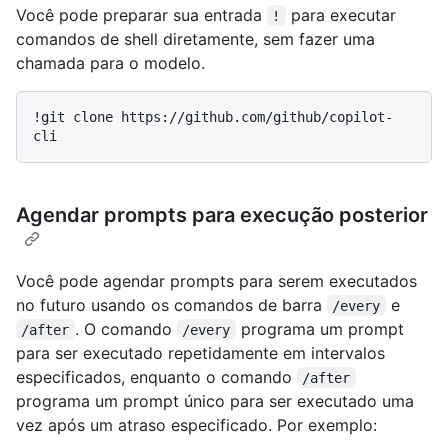
Você pode preparar sua entrada
para executar
!
comandos de shell diretamente, sem fazer uma
chamada para o modelo.
!git clone https://github.com/github/copilot-
Agendar prompts para execução posterior
Você pode agendar prompts para serem executados
no futuro usando os comandos de barra
e
/every
. O comando
programa um prompt
/after
/every
para ser executado repetidamente em intervalos
especificados, enquanto o comando
/after
programa um prompt único para ser executado uma
vez após um atraso especificado. Por exemplo: