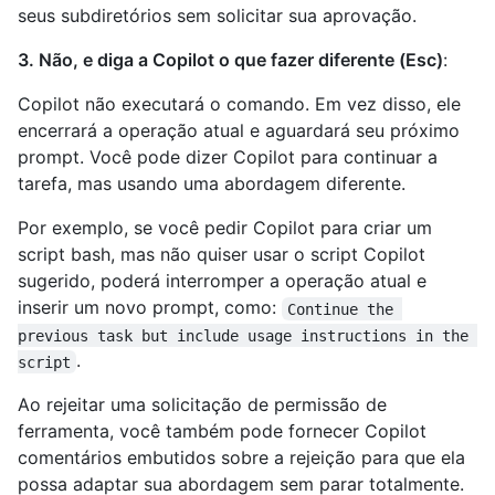
seus subdiretórios sem solicitar sua aprovação.
3. Não, e diga a Copilot o que fazer diferente (Esc)
:
Copilot não executará o comando. Em vez disso, ele
encerrará a operação atual e aguardará seu próximo
prompt. Você pode dizer Copilot para continuar a
tarefa, mas usando uma abordagem diferente.
Por exemplo, se você pedir Copilot para criar um
script bash, mas não quiser usar o script Copilot
sugerido, poderá interromper a operação atual e
inserir um novo prompt, como:
Continue the 
previous task but include usage instructions in the 
.
script
Ao rejeitar uma solicitação de permissão de
ferramenta, você também pode fornecer Copilot
comentários embutidos sobre a rejeição para que ela
possa adaptar sua abordagem sem parar totalmente.