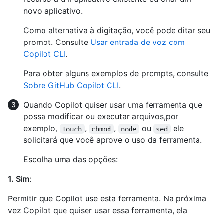
novo aplicativo.
Como alternativa à digitação, você pode ditar seu
prompt. Consulte
Usar entrada de voz com
Copilot CLI
.
Para obter alguns exemplos de prompts, consulte
Sobre GitHub Copilot CLI
.
Quando Copilot quiser usar uma ferramenta que
possa modificar ou executar arquivos,por
exemplo,
,
,
ou
ele
touch
chmod
node
sed
solicitará que você aprove o uso da ferramenta.
Escolha uma das opções:
1. Sim
:
Permitir que Copilot use esta ferramenta. Na próxima
vez Copilot que quiser usar essa ferramenta, ela