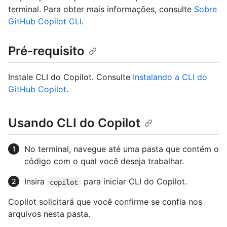
terminal. Para obter mais informações, consulte
Sobre
GitHub Copilot CLI
.
Pré-requisito
Instale CLI do Copilot. Consulte
Instalando a CLI do
GitHub Copilot
.
Usando CLI do Copilot
No terminal, navegue até uma pasta que contém o
código com o qual você deseja trabalhar.
Insira
para iniciar CLI do Copilot.
copilot
Copilot solicitará que você confirme se confia nos
arquivos nesta pasta.