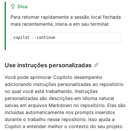
Dica
Para retomar rapidamente a sessão local fechada
mais recentemente, insira-a em seu terminal:
Use instruções personalizadas
Você pode aprimorar Copiloto desempenho
adicionando instruções personalizadas ao repositório
no qual você está trabalhando. Instruções
personalizadas são descrições em idioma natural
salvas em arquivos Markdown no repositório. Elas são
incluídas automaticamente nos prompts inseridos
durante o trabalho nesse repositório. Isso ajuda a
Copilot a entender melhor o contexto do seu projeto