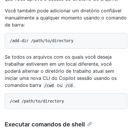
Você também pode adicionar um diretório confiável
manualmente a qualquer momento usando o comando
de barra:
Se todos os arquivos com os quais você deseja
trabalhar estiverem em um local diferente, você
poderá alternar o diretório de trabalho atual sem
iniciar uma nova CLI do Copilot sessão usando os
comandos barra
ou
.
/cwd
/cd
Executar comandos de shell