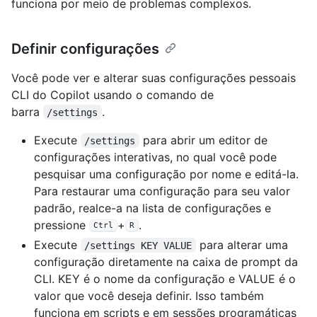
funciona por meio de problemas complexos.
Definir configurações
Você pode ver e alterar suas configurações pessoais
CLI do Copilot usando o comando de
barra
.
/settings
Execute
para abrir um editor de
/settings
configurações interativas, no qual você pode
pesquisar uma configuração por nome e editá-la.
Para restaurar uma configuração para seu valor
padrão, realce-a na lista de configurações e
pressione
+
.
Ctrl
R
Execute
para alterar uma
/settings KEY VALUE
configuração diretamente na caixa de prompt da
CLI. KEY é o nome da configuração e VALUE é o
valor que você deseja definir. Isso também
funciona em scripts e em sessões programáticas