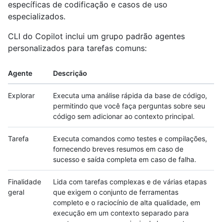
específicas de codificação e casos de uso
especializados.
CLI do Copilot inclui um grupo padrão agentes
personalizados para tarefas comuns:
Agente
Descrição
Explorar
Executa uma análise rápida da base de código,
permitindo que você faça perguntas sobre seu
código sem adicionar ao contexto principal.
Tarefa
Executa comandos como testes e compilações,
fornecendo breves resumos em caso de
sucesso e saída completa em caso de falha.
Finalidade
Lida com tarefas complexas e de várias etapas
geral
que exigem o conjunto de ferramentas
completo e o raciocínio de alta qualidade, em
execução em um contexto separado para