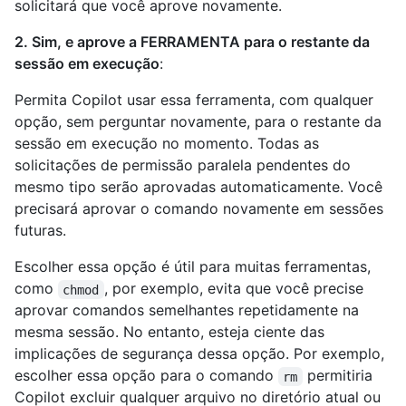
solicitará que você aprove novamente.
2. Sim, e aprove a FERRAMENTA para o restante da
sessão em execução
:
Permita Copilot usar essa ferramenta, com qualquer
opção, sem perguntar novamente, para o restante da
sessão em execução no momento. Todas as
solicitações de permissão paralela pendentes do
mesmo tipo serão aprovadas automaticamente. Você
precisará aprovar o comando novamente em sessões
futuras.
Escolher essa opção é útil para muitas ferramentas,
como
, por exemplo, evita que você precise
chmod
aprovar comandos semelhantes repetidamente na
mesma sessão. No entanto, esteja ciente das
implicações de segurança dessa opção. Por exemplo,
escolher essa opção para o comando
permitiria
rm
Copilot excluir qualquer arquivo no diretório atual ou