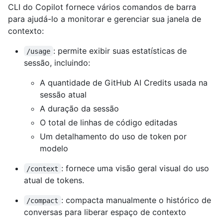
CLI do Copilot fornece vários comandos de barra
para ajudá-lo a monitorar e gerenciar sua janela de
contexto:
: permite exibir suas estatísticas de
/usage
sessão, incluindo:
A quantidade de GitHub AI Credits usada na
sessão atual
A duração da sessão
O total de linhas de código editadas
Um detalhamento do uso de token por
modelo
: fornece uma visão geral visual do uso
/context
atual de tokens.
: compacta manualmente o histórico de
/compact
conversas para liberar espaço de contexto