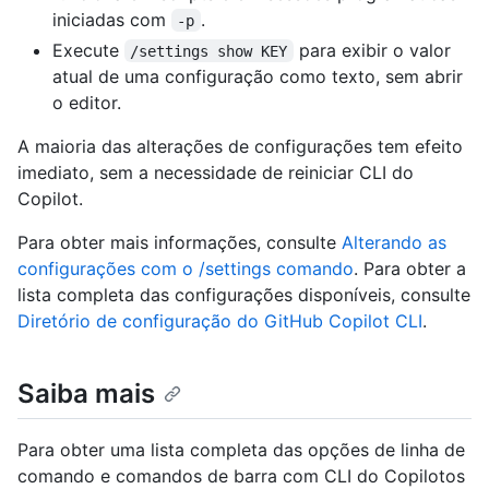
iniciadas com
.
-p
Execute
para exibir o valor
/settings show KEY
atual de uma configuração como texto, sem abrir
o editor.
A maioria das alterações de configurações tem efeito
imediato, sem a necessidade de reiniciar CLI do
Copilot.
Para obter mais informações, consulte
Alterando as
configurações com o /settings comando
. Para obter a
lista completa das configurações disponíveis, consulte
Diretório de configuração do GitHub Copilot CLI
.
Saiba mais
Para obter uma lista completa das opções de linha de
comando e comandos de barra com CLI do Copilotos