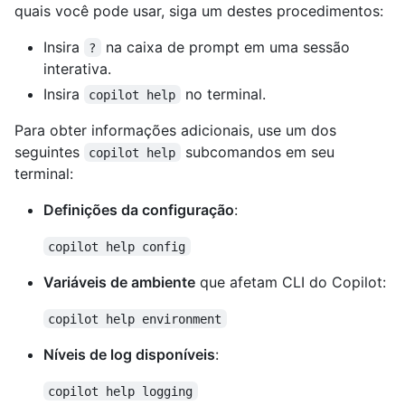
quais você pode usar, siga um destes procedimentos:
Insira
na caixa de prompt em uma sessão
?
interativa.
Insira
no terminal.
copilot help
Para obter informações adicionais, use um dos
seguintes
subcomandos em seu
copilot help
terminal:
Definições da configuração
:
copilot help config
Variáveis de ambiente
que afetam CLI do Copilot:
copilot help environment
Níveis de log disponíveis
:
copilot help logging