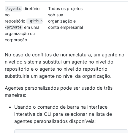
diretório
Todos os projetos
/agents
no
sob sua
repositório
organização e
.github
em uma
conta empresarial
-private
organização ou
corporação
No caso de conflitos de nomenclatura, um agente no
nível do sistema substitui um agente no nível do
repositório e o agente no nível do repositório
substituiria um agente no nível da organização.
Agentes personalizados pode ser usado de três
maneiras:
Usando o comando de barra na interface
interativa da CLI para selecionar na lista de
agentes personalizados disponíveis: