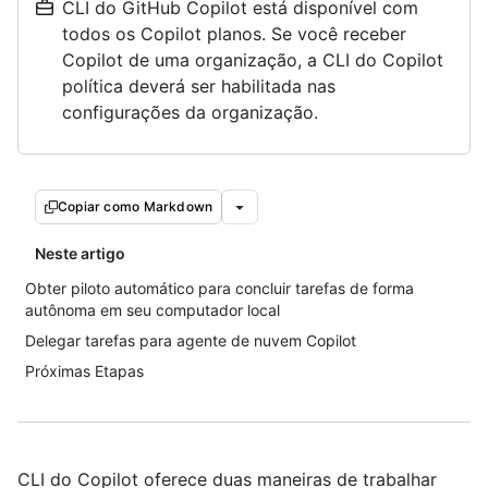
CLI do GitHub Copilot está disponível com
todos os Copilot planos. Se você receber
Copilot de uma organização, a CLI do Copilot
política deverá ser habilitada nas
configurações da organização.
Copiar como Markdown
Neste artigo
Obter piloto automático para concluir tarefas de forma
autônoma em seu computador local
Delegar tarefas para agente de nuvem Copilot
Próximas Etapas
CLI do Copilot oferece duas maneiras de trabalhar