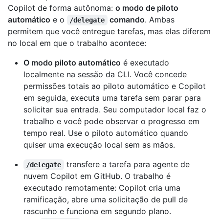
Copilot de forma autônoma:
o modo de piloto
automático
e o
comando
. Ambas
/delegate
permitem que você entregue tarefas, mas elas diferem
no local em que o trabalho acontece:
O modo piloto automático
é executado
localmente na sessão da CLI. Você concede
permissões totais ao piloto automático e Copilot
em seguida, executa uma tarefa sem parar para
solicitar sua entrada. Seu computador local faz o
trabalho e você pode observar o progresso em
tempo real. Use o piloto automático quando
quiser uma execução local sem as mãos.
transfere a tarefa para agente de
/delegate
nuvem Copilot em GitHub. O trabalho é
executado remotamente: Copilot cria uma
ramificação, abre uma solicitação de pull de
rascunho e funciona em segundo plano.