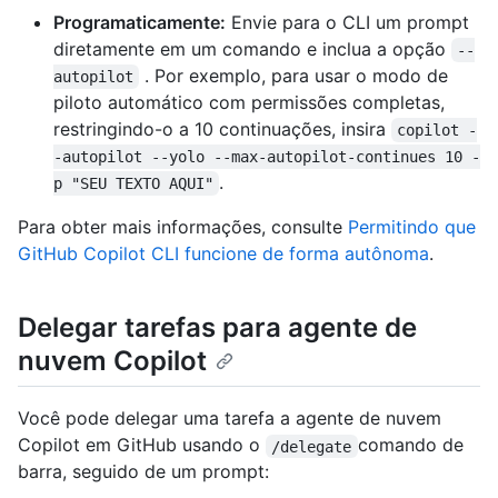
Programaticamente:
Envie para o CLI um prompt
diretamente em um comando e inclua a opção
--
. Por exemplo, para usar o modo de
autopilot
piloto automático com permissões completas,
restringindo-o a 10 continuações, insira
copilot -
-autopilot --yolo --max-autopilot-continues 10 -
.
p "SEU TEXTO AQUI"
Para obter mais informações, consulte
Permitindo que
GitHub Copilot CLI funcione de forma autônoma
.
Delegar tarefas para agente de
nuvem Copilot
Você pode delegar uma tarefa a agente de nuvem
Copilot em GitHub usando o
comando de
/delegate
barra, seguido de um prompt: