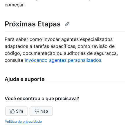
começar.
Próximas Etapas
Para saber como invocar agentes especializados
adaptados a tarefas específicas, como revisão de
código, documentação ou auditorias de segurança,
consulte
Invocando agentes personalizados
.
Ajuda e suporte
Você encontrou o que precisava?
Sim
Não
Política de privacidade