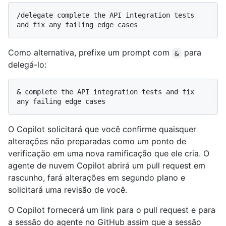
/delegate complete the API integration tests 
Como alternativa, prefixe um prompt com
para
&
delegá-lo:
& complete the API integration tests and fix 
O Copilot solicitará que você confirme quaisquer
alterações não preparadas como um ponto de
verificação em uma nova ramificação que ele cria. O
agente de nuvem Copilot abrirá um pull request em
rascunho, fará alterações em segundo plano e
solicitará uma revisão de você.
O Copilot fornecerá um link para o pull request e para
a sessão do agente no GitHub assim que a sessão