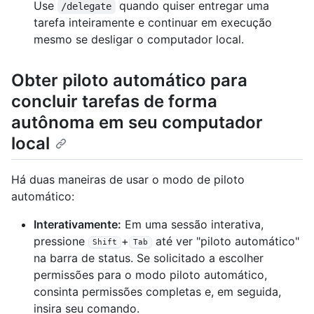
Use
quando quiser entregar uma
/delegate
tarefa inteiramente e continuar em execução
mesmo se desligar o computador local.
Obter piloto automático para
concluir tarefas de forma
autônoma em seu computador
local
Há duas maneiras de usar o modo de piloto
automático:
Interativamente:
Em uma sessão interativa,
pressione
+
até ver "piloto automático"
Shift
Tab
na barra de status. Se solicitado a escolher
permissões para o modo piloto automático,
consinta permissões completas e, em seguida,
insira seu comando.