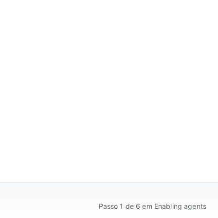
Passo 1 de 6 em Enabling agents