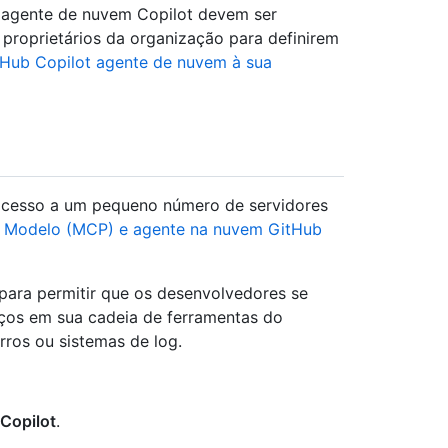
e agente de nuvem Copilot devem ser
 proprietários da organização para definirem
Hub Copilot agente de nuvem à sua
acesso a um pequeno número de servidores
e Modelo (MCP) e agente na nuvem GitHub
 para permitir que os desenvolvedores se
iços em sua cadeia de ferramentas do
ros ou sistemas de log.
Copilot
.