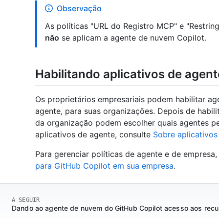
Observação
As políticas "URL do Registro MCP" e "Restring
não
se aplicam a agente de nuvem Copilot.
Habilitando aplicativos de agent
Os proprietários empresariais podem habilitar age
agente, para suas organizações. Depois de habilit
da organização podem escolher quais agentes per
aplicativos de agente, consulte
Sobre aplicativos
Para gerenciar políticas de agente e de empresa,
para GitHub Copilot em sua empresa
.
A SEGUIR
Dando ao agente de nuvem do GitHub Copilot acesso aos rec