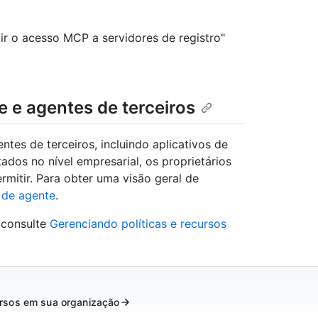
ir o acesso MCP a servidores de registro"
e e agentes de terceiros
ntes de terceiros, incluindo aplicativos de
ados no nível empresarial, os proprietários
mitir. Para obter uma visão geral de
 de agente
.
 consulte
Gerenciando políticas e recursos
ursos em sua organização