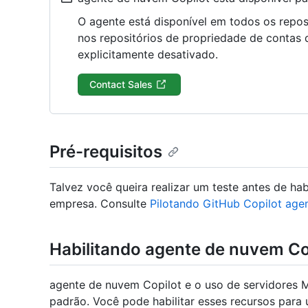
O agente está disponível em todos os repo
nos repositórios de propriedade de contas 
explicitamente desativado.
Contact Sales
Pré-requisitos
Talvez você queira realizar um teste antes de ha
empresa. Consulte
Pilotando GitHub Copilot ag
Habilitando agente de nuvem Co
agente de nuvem Copilot e o uso de servidores M
padrão. Você pode habilitar esses recursos para