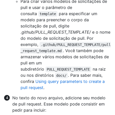
Para criar vários modelos de solicitações de
pull e usar o parâmetro de
consulta
para especificar um
template
modelo para preencher o corpo da
solicitação de pull, digite
.github/PULL_REQUEST_TEMPLATE/
e o nome
do modelo de solicitação de pull. Por
exemplo,
.github/PULL_REQUEST_TEMPLATE/pull
. Você também pode
_request_template.md
armazenar vários modelos de solicitações de
pull em um
subdiretório
na raiz
PULL_REQUEST_TEMPLATE
ou nos diretórios
. Para saber mais,
docs/
confira
Using query parameters to create a
pull request
.
No texto do novo arquivo, adicione seu modelo
de pull request. Esse modelo pode consistir em
pedir para incluir: