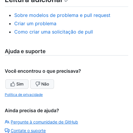
Sobre modelos de problema e pull request
Criar um problema
Como criar uma solicitação de pull
Ajuda e suporte
Você encontrou o que precisava?
Sim
Não
Política de privacidade
Ainda precisa de ajuda?
Pergunte à comunidade de GitHub
Contate o suporte