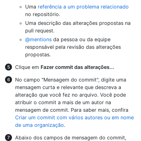
Uma
referência a um problema relacionado
no repositório.
Uma descrição das alterações propostas na
pull request.
@mentions
da pessoa ou da equipe
responsável pela revisão das alterações
propostas.
Clique em
Fazer commit das alterações...
No campo "Mensagem do commit", digite uma
mensagem curta e relevante que descreva a
alteração que você fez no arquivo. Você pode
atribuir o commit a mais de um autor na
mensagem de commit. Para saber mais, confira
Criar um commit com vários autores ou em nome
de uma organização
.
Abaixo dos campos de mensagem do commit,