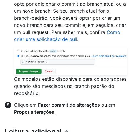
opte por adicionar o commit ao branch atual ou a
um novo branch. Se seu branch atual for o
branch-padrão, você deverá optar por criar um
novo branch para seu commit e, em seguida, criar
um pull request. Para saber mais, confira
Como
criar uma solicitação de pull
.
Os modelos estão disponíveis para colaboradores
quando são mesclados no branch padrão do
repositório.
Clique em
Fazer commit de alterações
ou em
Propor alterações
.
Leitura adicional