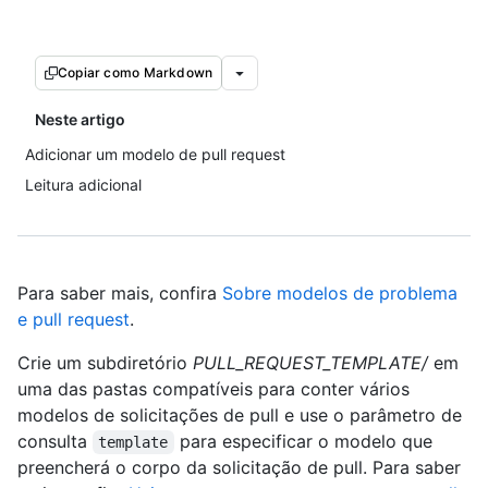
Copiar como Markdown
Neste artigo
Adicionar um modelo de pull request
Leitura adicional
Para saber mais, confira
Sobre modelos de problema
e pull request
.
Crie um subdiretório
PULL_REQUEST_TEMPLATE/
em
uma das pastas compatíveis para conter vários
modelos de solicitações de pull e use o parâmetro de
consulta
para especificar o modelo que
template
preencherá o corpo da solicitação de pull. Para saber