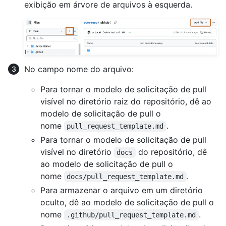
exibição em árvore de arquivos à esquerda.
No campo nome do arquivo:
Para tornar o modelo de solicitação de pull
visível no diretório raiz do repositório, dê ao
modelo de solicitação de pull o
nome
.
pull_request_template.md
Para tornar o modelo de solicitação de pull
visível no diretório
do repositório, dê
docs
ao modelo de solicitação de pull o
nome
.
docs/pull_request_template.md
Para armazenar o arquivo em um diretório
oculto, dê ao modelo de solicitação de pull o
nome
.
.github/pull_request_template.md