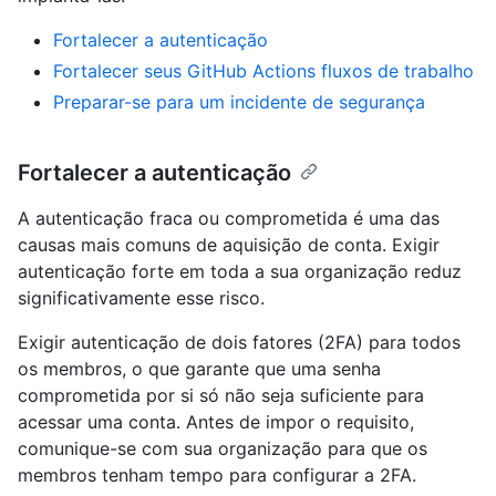
Fortalecer a autenticação
Fortalecer seus GitHub Actions fluxos de trabalho
Preparar-se para um incidente de segurança
Fortalecer a autenticação
A autenticação fraca ou comprometida é uma das
causas mais comuns de aquisição de conta. Exigir
autenticação forte em toda a sua organização reduz
significativamente esse risco.
Exigir autenticação de dois fatores (2FA) para todos
os membros, o que garante que uma senha
comprometida por si só não seja suficiente para
acessar uma conta. Antes de impor o requisito,
comunique-se com sua organização para que os
membros tenham tempo para configurar a 2FA.