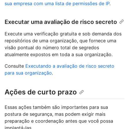
sua empresa com uma lista de permissões de IP
.
Executar uma avaliação de risco secreto
Execute uma verificação gratuita e sob demanda dos
repositórios de uma organização, que fornece uma
visão pontual do número total de segredos
atualmente expostos em toda a sua organização.
Consulte
Executando a avaliação de risco secreto
para sua organização
.
Ações de curto prazo
Essas ações também são importantes para sua
postura de segurança, mas podem exigir mais
preparação e coordenação antes que você possa
implantá-las.