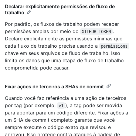
Declarar explicitamente permissões de fluxo de
trabalho
Por padrão, os fluxos de trabalho podem receber
permissões amplas por meio do
.
GITHUB_TOKEN
Declare explicitamente as permissões mínimas que
cada fluxo de trabalho precisa usando a
permissions
chave em seus arquivos de fluxo de trabalho. Isso
limita os danos que uma etapa de fluxo de trabalho
comprometida pode causar.
Fixar ações de terceiros a SHAs de commit
Quando você faz referência a uma ação de terceiros
por tag (por exemplo,
), a tag pode ser movida
v1
para apontar para um código diferente. Fixar ações a
um SHA de commit completo garante que você
sempre execute o código exato que revisou e
aprovou. Isso protege contra ataques à cadeia de