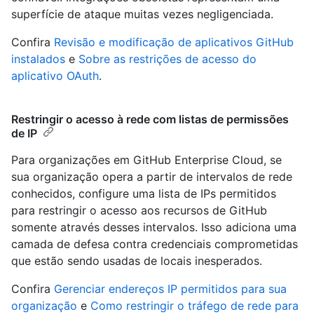
superfície de ataque muitas vezes negligenciada.
Confira
Revisão e modificação de aplicativos GitHub
instalados
e
Sobre as restrições de acesso do
aplicativo OAuth
.
Restringir o acesso à rede com listas de permissões
de IP
Para organizações em GitHub Enterprise Cloud, se
sua organização opera a partir de intervalos de rede
conhecidos, configure uma lista de IPs permitidos
para restringir o acesso aos recursos de GitHub
somente através desses intervalos. Isso adiciona uma
camada de defesa contra credenciais comprometidas
que estão sendo usadas de locais inesperados.
Confira
Gerenciar endereços IP permitidos para sua
organização
e
Como restringir o tráfego de rede para