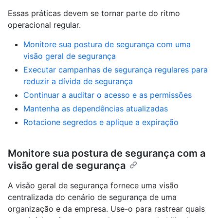
Essas práticas devem se tornar parte do ritmo
operacional regular.
Monitore sua postura de segurança com uma
visão geral de segurança
Executar campanhas de segurança regulares para
reduzir a dívida de segurança
Continuar a auditar o acesso e as permissões
Mantenha as dependências atualizadas
Rotacione segredos e aplique a expiração
Monitore sua postura de segurança com a
visão geral de segurança
A visão geral de segurança fornece uma visão
centralizada do cenário de segurança de uma
organização e da empresa. Use-o para rastrear quais