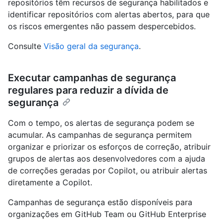
repositórios têm recursos de segurança habilitados e
identificar repositórios com alertas abertos, para que
os riscos emergentes não passem despercebidos.
Consulte
Visão geral da segurança
.
Executar campanhas de segurança
regulares para reduzir a dívida de
segurança
Com o tempo, os alertas de segurança podem se
acumular. As campanhas de segurança permitem
organizar e priorizar os esforços de correção, atribuir
grupos de alertas aos desenvolvedores com a ajuda
de correções geradas por Copilot, ou atribuir alertas
diretamente a Copilot.
Campanhas de segurança estão disponíveis para
organizações em GitHub Team ou GitHub Enterprise