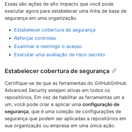
Essas são ações de alto impacto que você pode
executar agora para estabelecer uma linha de base de
segurança em uma organização.
Estabelecer cobertura de segurança
Reforçar controles
Examinar e restringir o acesso
Executar uma avaliação de risco secreto
Estabelecer cobertura de segurança
Certifique-se de que as ferramentas do GitHubGitHub
Advanced Security estejam ativas em todos os
repositórios. Em vez de habilitar as ferramentas um a
um, você pode criar e aplicar uma
configuração de
segurança
, que é uma coleção de configurações de
segurança que podem ser aplicadas a repositórios em
sua organização ou empresa em uma única ação.