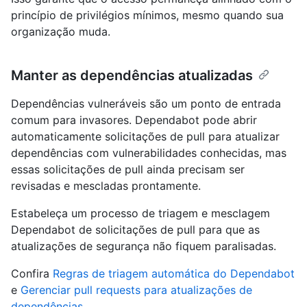
princípio de privilégios mínimos, mesmo quando sua
organização muda.
Manter as dependências atualizadas
Dependências vulneráveis são um ponto de entrada
comum para invasores. Dependabot pode abrir
automaticamente solicitações de pull para atualizar
dependências com vulnerabilidades conhecidas, mas
essas solicitações de pull ainda precisam ser
revisadas e mescladas prontamente.
Estabeleça um processo de triagem e mesclagem
Dependabot de solicitações de pull para que as
atualizações de segurança não fiquem paralisadas.
Confira
Regras de triagem automática do Dependabot
e
Gerenciar pull requests para atualizações de
dependências
.