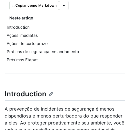
Copiar como Markdown
Neste artigo
Introduction
Ações imediatas
Ações de curto prazo
Práticas de segurança em andamento
Próximas Etapas
Introduction
A prevenção de incidentes de segurança é menos
dispendiosa e menos perturbadora do que responder
a eles. Ao proteger proativamente seu ambiente, você
reduz sua exposição a ameaças como credenciais