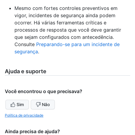
Mesmo com fortes controles preventivos em
vigor, incidentes de segurança ainda podem
ocorrer. Há várias ferramentas críticas e
processos de resposta que você deve garantir
que sejam configurados com antecedência.
Consulte
Preparando-se para um incidente de
segurança
.
Ajuda e suporte
Você encontrou o que precisava?
Sim
Não
Política de privacidade
Ainda precisa de ajuda?