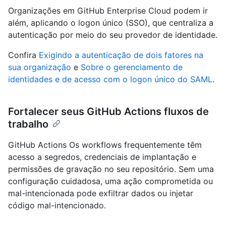
Organizações em GitHub Enterprise Cloud podem ir
além, aplicando o logon único (SSO), que centraliza a
autenticação por meio do seu provedor de identidade.
Confira
Exigindo a autenticação de dois fatores na
sua organização
e
Sobre o gerenciamento de
identidades e de acesso com o logon único do SAML
.
Fortalecer seus GitHub Actions fluxos de
trabalho
GitHub Actions Os workflows frequentemente têm
acesso a segredos, credenciais de implantação e
permissões de gravação no seu repositório. Sem uma
configuração cuidadosa, uma ação comprometida ou
mal-intencionada pode exfiltrar dados ou injetar
código mal-intencionado.