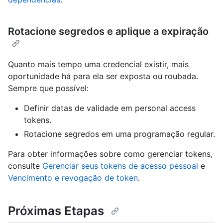
Rotacione segredos e aplique a expiração
Quanto mais tempo uma credencial existir, mais
oportunidade há para ela ser exposta ou roubada.
Sempre que possível:
Definir datas de validade em personal access
tokens.
Rotacione segredos em uma programação regular.
Para obter informações sobre como gerenciar tokens,
consulte
Gerenciar seus tokens de acesso pessoal
e
Vencimento e revogação de token
.
Próximas Etapas