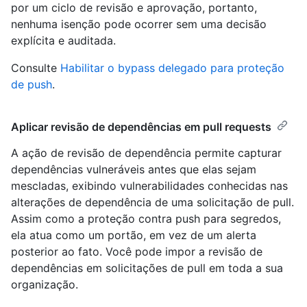
por um ciclo de revisão e aprovação, portanto,
nenhuma isenção pode ocorrer sem uma decisão
explícita e auditada.
Consulte
Habilitar o bypass delegado para proteção
de push
.
Aplicar revisão de dependências em pull requests
A ação de revisão de dependência permite capturar
dependências vulneráveis antes que elas sejam
mescladas, exibindo vulnerabilidades conhecidas nas
alterações de dependência de uma solicitação de pull.
Assim como a proteção contra push para segredos,
ela atua como um portão, em vez de um alerta
posterior ao fato. Você pode impor a revisão de
dependências em solicitações de pull em toda a sua
organização.