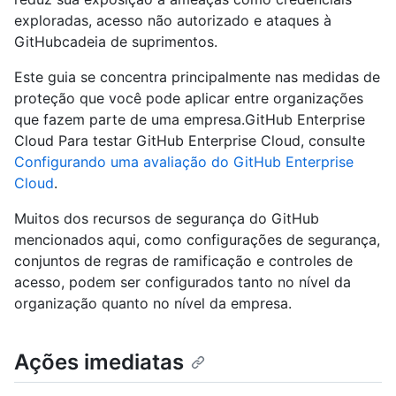
exploradas, acesso não autorizado e ataques à
GitHubcadeia de suprimentos.
Este guia se concentra principalmente nas medidas de
proteção que você pode aplicar entre organizações
que fazem parte de uma empresa.GitHub Enterprise
Cloud Para testar GitHub Enterprise Cloud, consulte
Configurando uma avaliação do GitHub Enterprise
Cloud
.
Muitos dos recursos de segurança do GitHub
mencionados aqui, como configurações de segurança,
conjuntos de regras de ramificação e controles de
acesso, podem ser configurados tanto no nível da
organização quanto no nível da empresa.
Ações imediatas