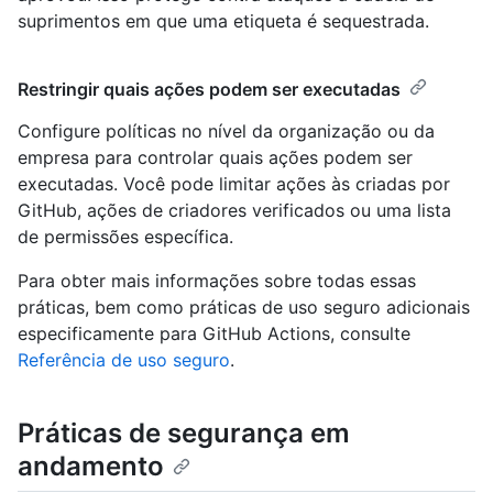
suprimentos em que uma etiqueta é sequestrada.
Restringir quais ações podem ser executadas
Configure políticas no nível da organização ou da
empresa para controlar quais ações podem ser
executadas. Você pode limitar ações às criadas por
GitHub, ações de criadores verificados ou uma lista
de permissões específica.
Para obter mais informações sobre todas essas
práticas, bem como práticas de uso seguro adicionais
especificamente para GitHub Actions, consulte
Referência de uso seguro
.
Práticas de segurança em
andamento