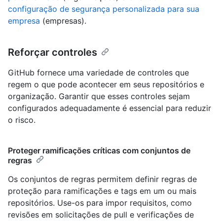
configuração de segurança personalizada para sua
empresa
(empresas).
Reforçar controles
GitHub fornece uma variedade de controles que
regem o que pode acontecer em seus repositórios e
organização. Garantir que esses controles sejam
configurados adequadamente é essencial para reduzir
o risco.
Proteger ramificações críticas com conjuntos de
regras
Os conjuntos de regras permitem definir regras de
proteção para ramificações e tags em um ou mais
repositórios. Use-os para impor requisitos, como
revisões em solicitações de pull e verificações de