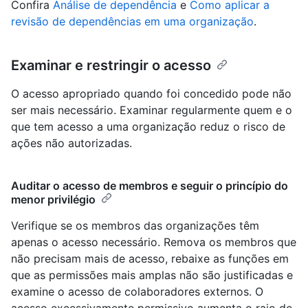
Confira
Análise de dependência
e
Como aplicar a
revisão de dependências em uma organização
.
Examinar e restringir o acesso
O acesso apropriado quando foi concedido pode não
ser mais necessário. Examinar regularmente quem e o
que tem acesso a uma organização reduz o risco de
ações não autorizadas.
Auditar o acesso de membros e seguir o princípio do
menor privilégio
Verifique se os membros das organizações têm
apenas o acesso necessário. Remova os membros que
não precisam mais de acesso, rebaixe as funções em
que as permissões mais amplas não são justificadas e
examine o acesso de colaboradores externos. O