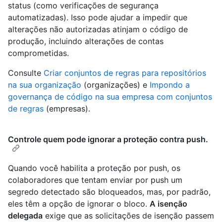
status (como verificações de segurança
automatizadas). Isso pode ajudar a impedir que
alterações não autorizadas atinjam o código de
produção, incluindo alterações de contas
comprometidas.
Consulte
Criar conjuntos de regras para repositórios
na sua organização
(organizações) e
Impondo a
governança de código na sua empresa com conjuntos
de regras
(empresas).
Controle quem pode ignorar a proteção contra push.
Quando você habilita a proteção por push, os
colaboradores que tentam enviar por push um
segredo detectado são bloqueados, mas, por padrão,
eles têm a opção de ignorar o bloco.
A isenção
delegada
exige que as solicitações de isenção passem