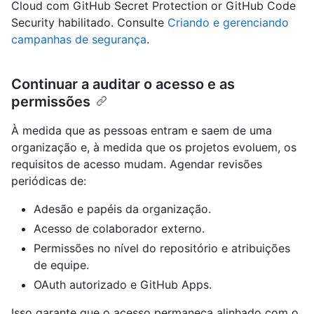
Cloud com GitHub Secret Protection or GitHub Code
Security habilitado. Consulte
Criando e gerenciando
campanhas de segurança
.
Continuar a auditar o acesso e as
permissões
À medida que as pessoas entram e saem de uma
organização e, à medida que os projetos evoluem, os
requisitos de acesso mudam. Agendar revisões
periódicas de:
Adesão e papéis da organização.
Acesso de colaborador externo.
Permissões no nível do repositório e atribuições
de equipe.
OAuth autorizado e GitHub Apps.
Isso garante que o acesso permaneça alinhado com o