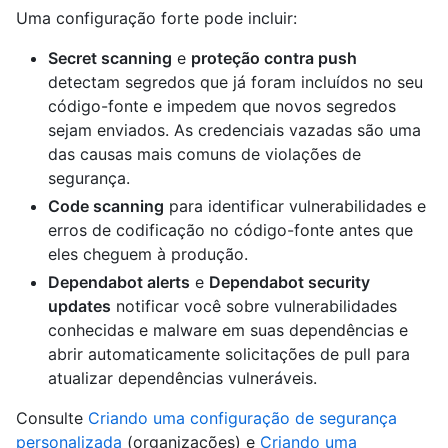
Uma configuração forte pode incluir:
Secret scanning
e
proteção contra push
detectam segredos que já foram incluídos no seu
código-fonte e impedem que novos segredos
sejam enviados. As credenciais vazadas são uma
das causas mais comuns de violações de
segurança.
Code scanning
para identificar vulnerabilidades e
erros de codificação no código-fonte antes que
eles cheguem à produção.
Dependabot alerts
e
Dependabot security
updates
notificar você sobre vulnerabilidades
conhecidas e malware em suas dependências e
abrir automaticamente solicitações de pull para
atualizar dependências vulneráveis.
Consulte
Criando uma configuração de segurança
personalizada
(organizações) e
Criando uma