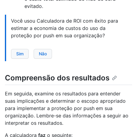
evitado.
Você usou Calculadora de ROI com êxito para
estimar a economia de custos do uso da
proteção por push em sua organização?
Sim
Não
Compreensão dos resultados
Em seguida, examine os resultados para entender
suas implicações e determinar o escopo apropriado
para implementar a proteção por push em sua
organização. Lembre-se das informações a seguir ao
interpretar os resultados.
A calculadora
faz
o seguinte: