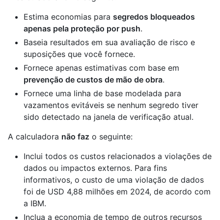
Estima economias para
segredos bloqueados
apenas pela proteção por push
.
Baseia resultados em sua avaliação de risco e
suposições que você fornece.
Fornece apenas estimativas com base em
prevenção de custos de mão de obra
.
Fornece uma linha de base modelada para
vazamentos evitáveis se nenhum segredo tiver
sido detectado na janela de verificação atual.
A calculadora
não faz
o seguinte:
Inclui todos os custos relacionados a violações de
dados ou impactos externos. Para fins
informativos, o custo de uma violação de dados
foi de USD 4,88 milhões em 2024, de acordo com
a IBM.
Inclua a economia de tempo de outros recursos