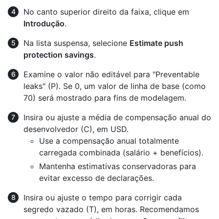
No canto superior direito da faixa, clique em
Introdução
.
Na lista suspensa, selecione
Estimate push
protection savings
.
Examine o valor não editável para "Preventable
leaks" (P). Se 0, um valor de linha de base (como
70) será mostrado para fins de modelagem.
Insira ou ajuste a média de compensação anual do
desenvolvedor (C), em USD.
Use a compensação anual totalmente
carregada combinada (salário + benefícios).
Mantenha estimativas conservadoras para
evitar excesso de declarações.
Insira ou ajuste o tempo para corrigir cada
segredo vazado (T), em horas. Recomendamos