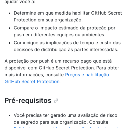
ajudar você a:
Determine em que medida habilitar GitHub Secret
Protection em sua organização.
Compare o impacto estimado da proteção por
push em diferentes equipes ou ambientes.
Comunique as implicações de tempo e custo das
decisões de distribuição às partes interessadas.
A proteção por push é um recurso pago que está
disponível com GitHub Secret Protection. Para obter
mais informações, consulte
Preços e habilitação
GitHub Secret Protection
.
Pré-requisitos
Você precisa ter gerado uma avaliação de risco
de segredo para sua organização. Consulte