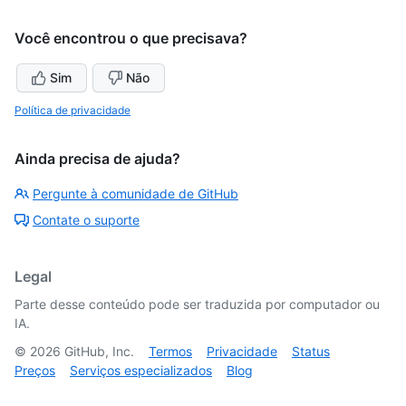
Você encontrou o que precisava?
Sim
Não
Política de privacidade
Ainda precisa de ajuda?
Pergunte à comunidade de GitHub
Contate o suporte
Legal
Parte desse conteúdo pode ser traduzida por computador ou
IA.
©
2026
GitHub, Inc.
Termos
Privacidade
Status
Preços
Serviços especializados
Blog