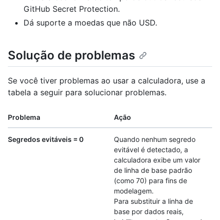
GitHub Secret Protection.
Dá suporte a moedas que não USD.
Solução de problemas
Se você tiver problemas ao usar a calculadora, use a
tabela a seguir para solucionar problemas.
Problema
Ação
Segredos evitáveis = 0
Quando nenhum segredo
evitável é detectado, a
calculadora exibe um valor
de linha de base padrão
(como 70) para fins de
modelagem.
Para substituir a linha de
base por dados reais,