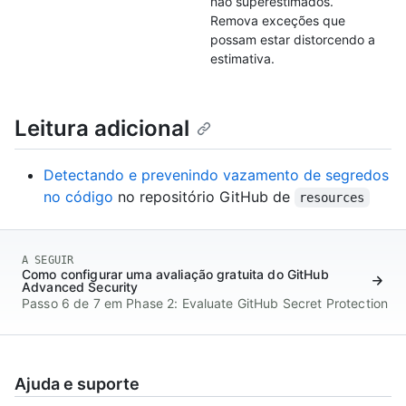
não superestimados.
Remova exceções que
possam estar distorcendo a
estimativa.
Leitura adicional
Detectando e prevenindo vazamento de segredos
no código
no repositório GitHub de
resources
A SEGUIR
Como configurar uma avaliação gratuita do GitHub
Advanced Security
Passo 6 de 7 em Phase 2: Evaluate GitHub Secret Protection
Ajuda e suporte