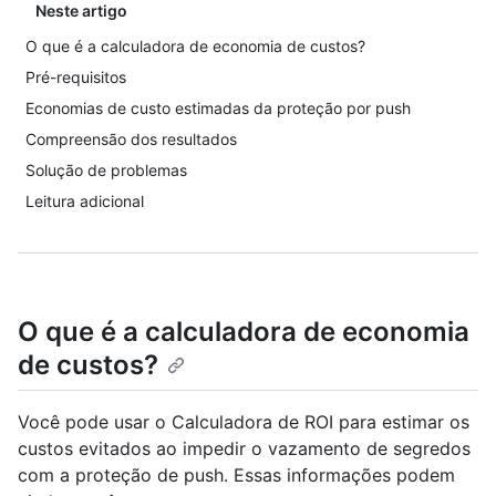
Neste artigo
O que é a calculadora de economia de custos?
Pré-requisitos
Economias de custo estimadas da proteção por push
Compreensão dos resultados
Solução de problemas
Leitura adicional
O que é a calculadora de economia
de custos?
Você pode usar o Calculadora de ROI para estimar os
custos evitados ao impedir o vazamento de segredos
com a proteção de push. Essas informações podem