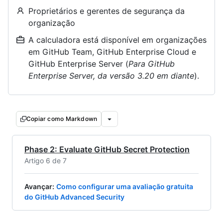
Proprietários e gerentes de segurança da
organização
A calculadora está disponível em organizações
em GitHub Team, GitHub Enterprise Cloud e
GitHub Enterprise Server (
Para GitHub
Enterprise Server, da versão 3.20 em diante
).
Copiar como Markdown
Phase 2: Evaluate GitHub Secret Protection
Artigo 6 de 7
Avançar
:
Como configurar uma avaliação gratuita
do GitHub Advanced Security