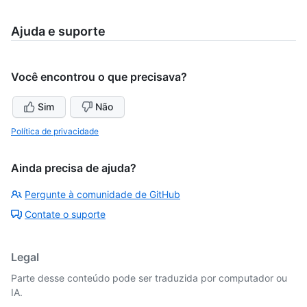
Ajuda e suporte
Você encontrou o que precisava?
Sim
Não
Política de privacidade
Ainda precisa de ajuda?
Pergunte à comunidade de GitHub
Contate o suporte
Legal
Parte desse conteúdo pode ser traduzida por computador ou
IA.