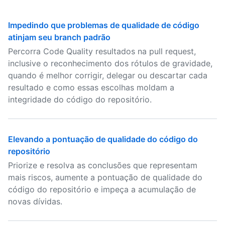
Impedindo que problemas de qualidade de código
atinjam seu branch padrão
Percorra Code Quality resultados na pull request,
inclusive o reconhecimento dos rótulos de gravidade,
quando é melhor corrigir, delegar ou descartar cada
resultado e como essas escolhas moldam a
integridade do código do repositório.
Elevando a pontuação de qualidade do código do
repositório
Priorize e resolva as conclusões que representam
mais riscos, aumente a pontuação de qualidade do
código do repositório e impeça a acumulação de
novas dívidas.