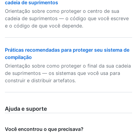
cadeia de suprimentos
Orientação sobre como proteger o centro de sua
cadeia de suprimentos — o código que você escreve
e o código de que você depende.
Práticas recomendadas para proteger seu sistema de
compilação
Orientação sobre como proteger o final da sua cadeia
de suprimentos — os sistemas que você usa para
construir e distribuir artefatos.
Ajuda e suporte
Você encontrou o que precisava?