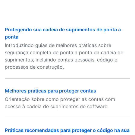
Protegendo sua cadeia de suprimentos de ponta a
ponta
Introduzindo guias de melhores práticas sobre
segurança completa de ponta a ponta da cadeia de
suprimentos, incluindo contas pessoais, código e
processos de construção.
Melhores práticas para proteger contas
Orientação sobre como proteger as contas com
acesso à cadeia de suprimentos de software.
Práticas recomendadas para proteger o código na sua