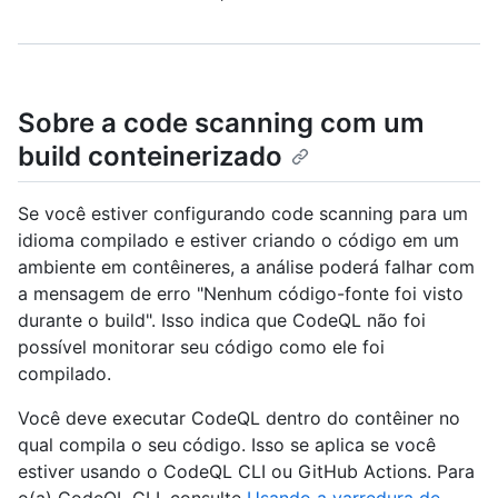
Sobre a code scanning com um
build conteinerizado
Se você estiver configurando code scanning para um
idioma compilado e estiver criando o código em um
ambiente em contêineres, a análise poderá falhar com
a mensagem de erro "Nenhum código-fonte foi visto
durante o build". Isso indica que CodeQL não foi
possível monitorar seu código como ele foi
compilado.
Você deve executar CodeQL dentro do contêiner no
qual compila o seu código. Isso se aplica se você
estiver usando o CodeQL CLI ou GitHub Actions. Para