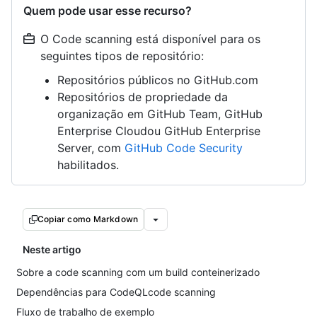
Quem pode usar esse recurso?
O Code scanning está disponível para os
seguintes tipos de repositório:
Repositórios públicos no GitHub.com
Repositórios de propriedade da
organização em GitHub Team, GitHub
Enterprise Cloudou GitHub Enterprise
Server, com
GitHub Code Security
habilitados.
Copiar como Markdown
Neste artigo
Sobre a code scanning com um build conteinerizado
Dependências para CodeQLcode scanning
Fluxo de trabalho de exemplo