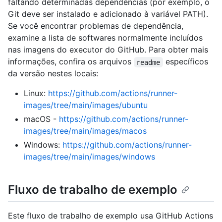
faltando determinadas dependências (por exemplo, o
Git deve ser instalado e adicionado à variável PATH).
Se você encontrar problemas de dependência,
examine a lista de softwares normalmente incluídos
nas imagens do executor do GitHub. Para obter mais
informações, confira os arquivos
específicos
readme
da versão nestes locais:
Linux:
https://github.com/actions/runner-
images/tree/main/images/ubuntu
macOS -
https://github.com/actions/runner-
images/tree/main/images/macos
Windows:
https://github.com/actions/runner-
images/tree/main/images/windows
Fluxo de trabalho de exemplo
Este fluxo de trabalho de exemplo usa GitHub Actions