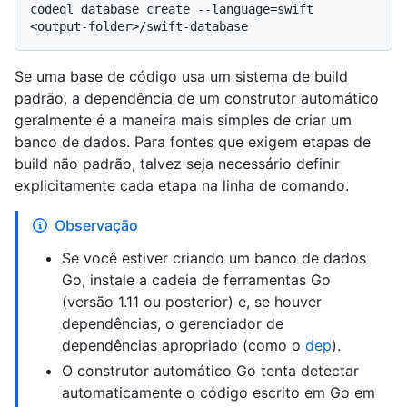
codeql database create --language=swift 
Se uma base de código usa um sistema de build
padrão, a dependência de um construtor automático
geralmente é a maneira mais simples de criar um
banco de dados. Para fontes que exigem etapas de
build não padrão, talvez seja necessário definir
explicitamente cada etapa na linha de comando.
Observação
Se você estiver criando um banco de dados
Go, instale a cadeia de ferramentas Go
(versão 1.11 ou posterior) e, se houver
dependências, o gerenciador de
dependências apropriado (como o
dep
).
O construtor automático Go tenta detectar
automaticamente o código escrito em Go em