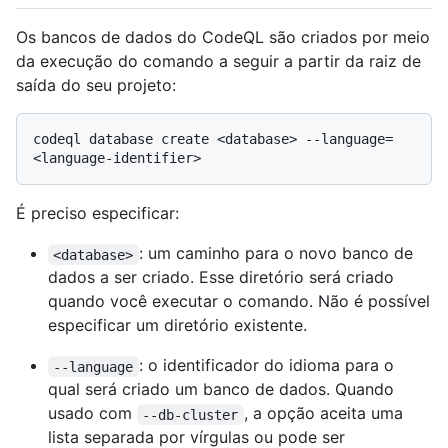
Os bancos de dados do CodeQL são criados por meio
da execução do comando a seguir a partir da raiz de
saída do seu projeto:
codeql database create <database> --language=
É preciso especificar:
: um caminho para o novo banco de
<database>
dados a ser criado. Esse diretório será criado
quando você executar o comando. Não é possível
especificar um diretório existente.
: o identificador do idioma para o
--language
qual será criado um banco de dados. Quando
usado com
, a opção aceita uma
--db-cluster
lista separada por vírgulas ou pode ser