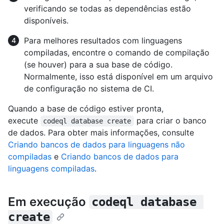
verificando se todas as dependências estão
disponíveis.
Para melhores resultados com linguagens
compiladas, encontre o comando de compilação
(se houver) para a sua base de código.
Normalmente, isso está disponível em um arquivo
de configuração no sistema de CI.
Quando a base de código estiver pronta,
execute
para criar o banco
codeql database create
de dados. Para obter mais informações, consulte
Criando bancos de dados para linguagens não
compiladas
e
Criando bancos de dados para
linguagens compiladas
.
Em execução
codeql database 
create