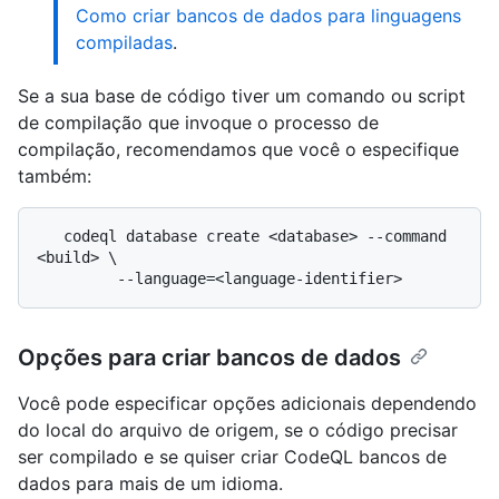
Como criar bancos de dados para linguagens
compiladas
.
Se a sua base de código tiver um comando ou script
de compilação que invoque o processo de
compilação, recomendamos que você o especifique
também:
   codeql database create <database> --command 
<build> \

Opções para criar bancos de dados
Você pode especificar opções adicionais dependendo
do local do arquivo de origem, se o código precisar
ser compilado e se quiser criar CodeQL bancos de
dados para mais de um idioma.