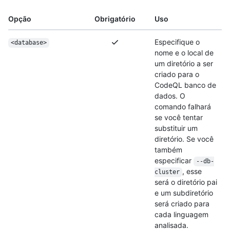
Opção
Obrigatório
Uso
Especifique o
<database>
nome e o local de
um diretório a ser
criado para o
CodeQL banco de
dados. O
comando falhará
se você tentar
substituir um
diretório. Se você
também
especificar
--db-
, esse
cluster
será o diretório pai
e um subdiretório
será criado para
cada linguagem
analisada.