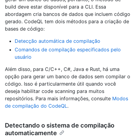
build deve estar disponível para a CLI. Essa
abordagem cria bancos de dados que incluem código
gerado. CodeQL tem dois métodos para a criação de
bases de código:
Detecção automática de compilação
Comandos de compilação especificados pelo
usuário
Além disso, para C/C++, C#, Java e Rust, há uma
opção para gerar um banco de dados sem compilar o
código. Isso é particularmente útil quando você
deseja habilitar code scanning para muitos
repositórios. Para mais informações, consulte
Modos
de compilação do CodeQL
.
Detectando o sistema de compilação
automaticamente