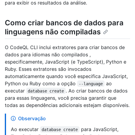
para exibir os resultados da análise.
Como criar bancos de dados para
linguagens não compiladas
O CodeQL CLI inclui extratores para criar bancos de
dados para idiomas não compilados ,
especificamente, JavaScript (e TypeScript), Python e
Ruby. Esses extratores são invocados
automaticamente quando você especifica JavaScript,
Python ou Ruby como a opção
ao
--language
executar
. Ao criar bancos de dados
database create
para essas linguagens, você precisa garantir que
todas as dependências adicionais estejam disponíveis.
Observação
Ao executar
para JavaScript,
database create