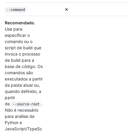
--command
Recomendado.
Use para
especificar o
comando ou o
script de build que
invoca o processo
de build para a
base de código. Os
comandos são
executados a partir
da pasta atual ou,
quando definido, a
partir
de
.
--source-root
Não é necessário
para análise de
Python e
JavaScript/TypeSc