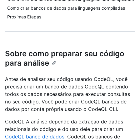
Como criar bancos de dados para linguagens compiladas
Próximas Etapas
Sobre como preparar seu código
para análise
Antes de analisar seu código usando CodeQL, você
precisa criar um banco de dados CodeQL contendo
todos os dados necessários para executar consultas
no seu código. Você pode criar CodeQL bancos de
dados por conta própria usando o CodeQL CLI.
CodeQL A análise depende da extração de dados
relacionais do código e do uso dele para criar um
CodeQL banco de dados
. CodeQL os bancos de