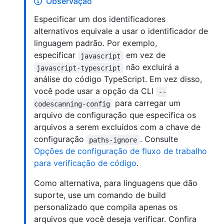
Observação
Especificar um dos identificadores
alternativos equivale a usar o identificador de
linguagem padrão. Por exemplo,
especificar
em vez de
javascript
não excluirá a
javascript-typescript
análise do código TypeScript. Em vez disso,
você pode usar a opção da CLI
--
para carregar um
codescanning-config
arquivo de configuração que especifica os
arquivos a serem excluídos com a chave de
configuração
. Consulte
paths-ignore
Opções de configuração de fluxo de trabalho
para verificação de código
.
Como alternativa, para linguagens que dão
suporte, use um comando de build
personalizado que compila apenas os
arquivos que você deseja verificar. Confira