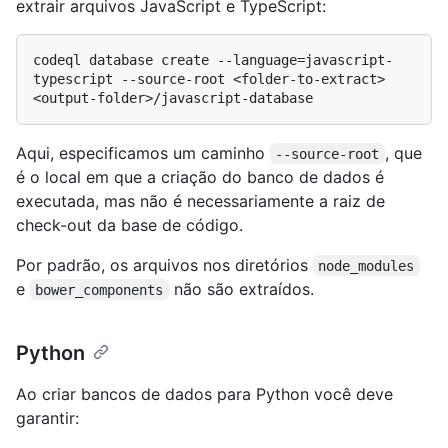
extrair arquivos JavaScript e TypeScript:
codeql database create --language=javascript-
typescript --source-root <folder-to-extract> 
Aqui, especificamos um caminho
, que
--source-root
é o local em que a criação do banco de dados é
executada, mas não é necessariamente a raiz de
check-out da base de código.
Por padrão, os arquivos nos diretórios
node_modules
e
não são extraídos.
bower_components
Python
Ao criar bancos de dados para Python você deve
garantir: