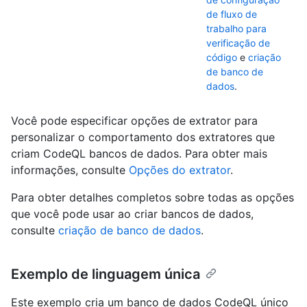
de fluxo de
trabalho para
verificação de
código
e
criação
de banco de
dados
.
Você pode especificar opções de extrator para
personalizar o comportamento dos extratores que
criam CodeQL bancos de dados. Para obter mais
informações, consulte
Opções do extrator
.
Para obter detalhes completos sobre todas as opções
que você pode usar ao criar bancos de dados,
consulte
criação de banco de dados
.
Exemplo de linguagem única
Este exemplo cria um banco de dados CodeQL único