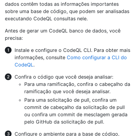
dados contêm todas as informações importantes
sobre uma base de código, que podem ser analisadas
executando CodeQL consultas nele.
Antes de gerar um CodeQL banco de dados, você
precisa:
Instale e configure o CodeQL CLI. Para obter mais
informações, consulte
Como configurar a CLI do
CodeQL
.
Confira o código que você deseja analisar:
Para uma ramificação, confira o cabeçalho da
ramificação que você deseja analisar.
Para uma solicitação de pull, confira um
commit de cabeçalho da solicitação de pull
ou confira um commit de mesclagem gerada
pelo GitHub da solicitação de pull.
Configure o ambiente para a base de código,