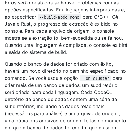
Erros serão relatados se houver problemas com as
opções especificadas. Em linguagens interpretadas e,
ao especificar
para C/C++, C#,
--build-mode none
Java e Rust, o progresso da extração é exibido no
console. Para cada arquivo de origem, o console
mostra se a extração foi bem-sucedida ou se falhou.
Quando uma linguagem é compilada, o console exibirá
a saída do sistema de build.
Quando o banco de dados for criado com êxito,
haverá um novo diretório no caminho especificado no
comando. Se você usou a opção
para
--db-cluster
criar mais de um banco de dados, um subdiretório
será criado para cada linguagem. Cada CodeQL
diretório de banco de dados contém uma série de
subdiretórios, incluindo os dados relacionais
(necessários para análise) e um arquivo de origem ,
uma cópia dos arquivos de origem feitas no momento
em que o banco de dados foi criado, que é usado