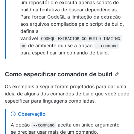
um repositório e executa apenas scripts de
build na tentativa de buscar dependências.
Para forçar CodeQL a limitação da extração
aos arquivos compilados pelo script de build,
defina a
variável
CODEQL_EXTRACTOR_GO_BUILD_TRACING=
de ambiente ou use a opção
on
--command
para especificar um comando de build.
Como especificar comandos de build
Os exemplos a seguir foram projetados para dar uma
ideia de alguns dos comandos de build que você pode
especificar para linguagens compiladas.
Observação
A opção
aceita um único argumento—
--command
se precisar usar mais de um comando,