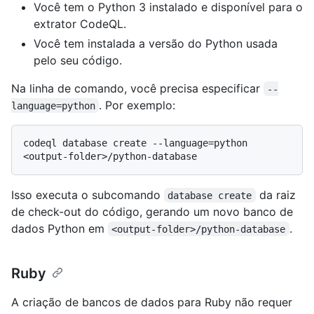
Você tem o Python 3 instalado e disponível para o
extrator CodeQL.
Você tem instalada a versão do Python usada
pelo seu código.
Na linha de comando, você precisa especificar
--
. Por exemplo:
language=python
codeql database create --language=python 
Isso executa o subcomando
da raiz
database create
de check-out do código, gerando um novo banco de
dados Python em
.
<output-folder>/python-database
Ruby
A criação de bancos de dados para Ruby não requer