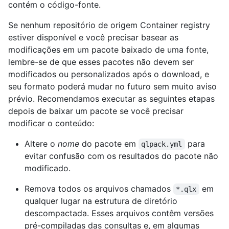
contém o código-fonte.
Se nenhum repositório de origem Container registry
estiver disponível e você precisar basear as
modificações em um pacote baixado de uma fonte,
lembre-se de que esses pacotes não devem ser
modificados ou personalizados após o download, e
seu formato poderá mudar no futuro sem muito aviso
prévio. Recomendamos executar as seguintes etapas
depois de baixar um pacote se você precisar
modificar o conteúdo:
Altere o
nome
do pacote em
para
qlpack.yml
evitar confusão com os resultados do pacote não
modificado.
Remova todos os arquivos chamados
em
*.qlx
qualquer lugar na estrutura de diretório
descompactada. Esses arquivos contêm versões
pré-compiladas das consultas e, em algumas