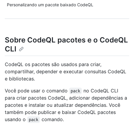
Personalizando um pacote baixado CodeQL
Sobre CodeQL pacotes e o CodeQL
CLI
CodeQL os pacotes são usados para criar,
compartilhar, depender e executar consultas CodeQL
e bibliotecas.
Você pode usar o comando
no CodeQL CLI
pack
para criar pacotes CodeQL, adicionar dependências a
pacotes e instalar ou atualizar dependências. Você
também pode publicar e baixar CodeQL pacotes
usando o
comando.
pack