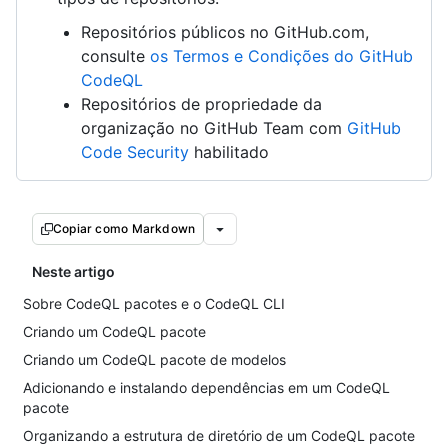
Repositórios públicos no GitHub.com,
consulte
os Termos e Condições do GitHub
CodeQL
Repositórios de propriedade da
organização no GitHub Team com
GitHub
Code Security
habilitado
Copiar como Markdown
Neste artigo
Sobre CodeQL pacotes e o CodeQL CLI
Criando um CodeQL pacote
Criando um CodeQL pacote de modelos
Adicionando e instalando dependências em um CodeQL
pacote
Organizando a estrutura de diretório de um CodeQL pacote