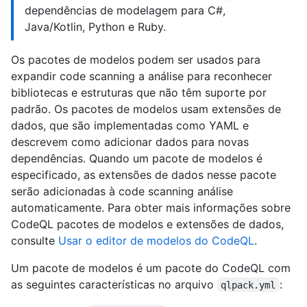
dependências de modelagem para C#,
Java/Kotlin, Python e Ruby.
Os pacotes de modelos podem ser usados para
expandir code scanning a análise para reconhecer
bibliotecas e estruturas que não têm suporte por
padrão. Os pacotes de modelos usam extensões de
dados, que são implementadas como YAML e
descrevem como adicionar dados para novas
dependências. Quando um pacote de modelos é
especificado, as extensões de dados nesse pacote
serão adicionadas à code scanning análise
automaticamente. Para obter mais informações sobre
CodeQL pacotes de modelos e extensões de dados,
consulte
Usar o editor de modelos do CodeQL
.
Um pacote de modelos é um pacote do CodeQL com
as seguintes características no arquivo
:
qlpack.yml