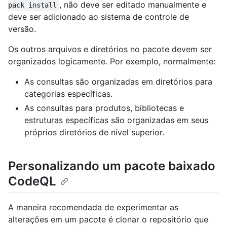
, não deve ser editado manualmente e
pack install
deve ser adicionado ao sistema de controle de
versão.
Os outros arquivos e diretórios no pacote devem ser
organizados logicamente. Por exemplo, normalmente:
As consultas são organizadas em diretórios para
categorias específicas.
As consultas para produtos, bibliotecas e
estruturas específicas são organizadas em seus
próprios diretórios de nível superior.
Personalizando um pacote baixado
CodeQL
A maneira recomendada de experimentar as
alterações em um pacote é clonar o repositório que