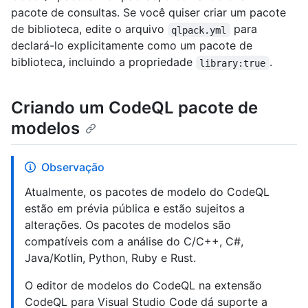
pacote de consultas. Se você quiser criar um pacote
de biblioteca, edite o arquivo
para
qlpack.yml
declará-lo explicitamente como um pacote de
biblioteca, incluindo a propriedade
.
library:true
Criando um CodeQL pacote de
modelos
Observação
Atualmente, os pacotes de modelo do CodeQL
estão em prévia pública e estão sujeitos a
alterações. Os pacotes de modelos são
compatíveis com a análise do C/C++, C#,
Java/Kotlin, Python, Ruby e Rust.
O editor de modelos do CodeQL na extensão
CodeQL para Visual Studio Code dá suporte a