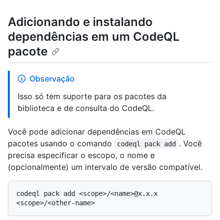
Adicionando e instalando
dependências em um CodeQL
pacote
Observação
Isso só tem suporte para os pacotes da
biblioteca e de consulta do CodeQL.
Você pode adicionar dependências em CodeQL
pacotes usando o comando
. Você
codeql pack add
precisa especificar o escopo, o nome e
(opcionalmente) um intervalo de versão compatível.
codeql pack add <scope>/<name>@x.x.x 