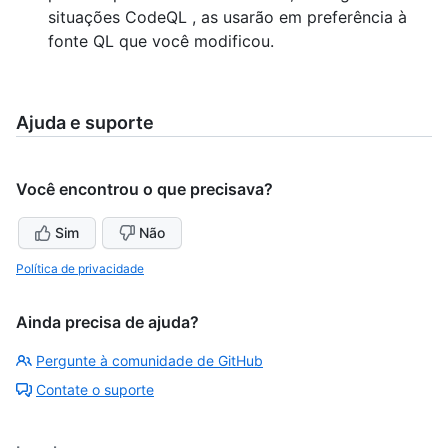
situações CodeQL , as usarão em preferência à
fonte QL que você modificou.
Ajuda e suporte
Você encontrou o que precisava?
Sim
Não
Política de privacidade
Ainda precisa de ajuda?
Pergunte à comunidade de GitHub
Contate o suporte