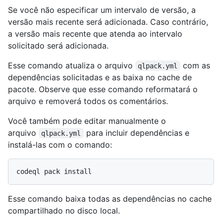
Se você não especificar um intervalo de versão, a
versão mais recente será adicionada. Caso contrário,
a versão mais recente que atenda ao intervalo
solicitado será adicionada.
Esse comando atualiza o arquivo
com as
qlpack.yml
dependências solicitadas e as baixa no cache de
pacote. Observe que esse comando reformatará o
arquivo e removerá todos os comentários.
Você também pode editar manualmente o
arquivo
para incluir dependências e
qlpack.yml
instalá-las com o comando:
Esse comando baixa todas as dependências no cache
compartilhado no disco local.