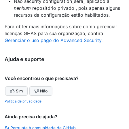
Não security configuration_será_ aplicado a
nenhum
repositório privado , pois apenas alguns
recursos da configuração estão habilitados.
Para obter mais informações sobre como gerenciar
licenças GHAS para sua organização, confira
Gerenciar o uso pago do Advanced Security
.
Ajuda e suporte
Você encontrou o que precisava?
Sim
Não
Política de privacidade
Ainda precisa de ajuda?
Pergunte à comunidade de GitHub