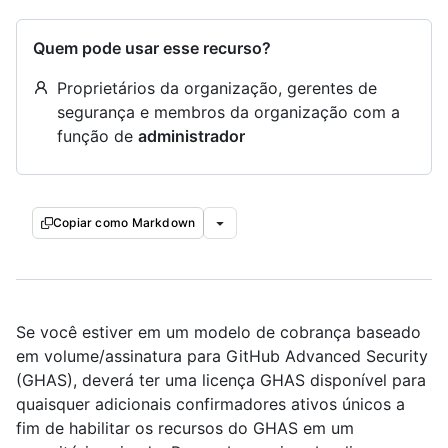
Quem pode usar esse recurso?
Proprietários da organização, gerentes de
segurança e membros da organização com a
função de
administrador
Copiar como Markdown
Se você estiver em um modelo de cobrança baseado
em volume/assinatura para GitHub Advanced Security
(GHAS), deverá ter uma licença GHAS disponível para
quaisquer adicionais confirmadores ativos únicos a
fim de habilitar os recursos do GHAS em um