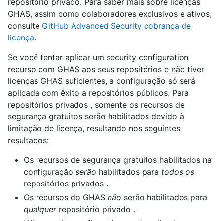
repositório privado. Para saber mais sobre licenças
GHAS, assim como colaboradores exclusivos e ativos,
consulte
GitHub Advanced Security cobrança de
licença
.
Se você tentar aplicar um security configuration
recurso com GHAS aos seus repositórios e não tiver
licenças GHAS suficientes, a configuração só será
aplicada com êxito a repositórios públicos. Para
repositórios privados , somente os recursos de
segurança gratuitos serão habilitados devido à
limitação de licença, resultando nos seguintes
resultados:
Os recursos de segurança gratuitos habilitados na
configuração
serão
habilitados para
todos os
repositórios privados .
Os recursos do GHAS
não
serão habilitados para
qualquer
repositório privado .