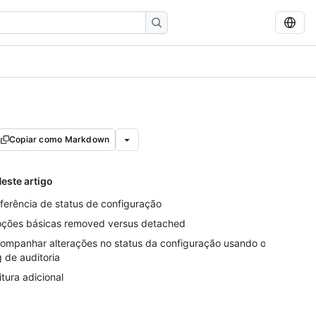
Copiar como Markdown
este artigo
ferência de status de configuração
ções básicas removed versus detached
ompanhar alterações no status da configuração usando o
g de auditoria
itura adicional