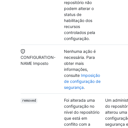
repositório não
podem alterar o
status de
habilitação dos
recursos
controlados pela
configuração.
Nenhuma ação é
CONFIGURATION-
necessária. Para
NAME Imposto
obter mais
informações,
consulte
Imposição
de configuração de
segurança
.
Foi alterada uma
Um administ
removed
configuração no
do repositór
nível do repositório
alterou uma
que está em
configuraçã
conflito com a
segurança 