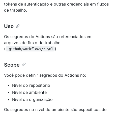
tokens de autenticação e outras credenciais em fluxos
de trabalho.
Uso
Os segredos do Actions são referenciados em
arquivos de fluxo de trabalho
(
).
.github/workflows/*.yml
Scope
Você pode definir segredos do Actions no:
Nível do repositório
Nível de ambiente
Nível da organização
Os segredos no nível do ambiente são específicos de