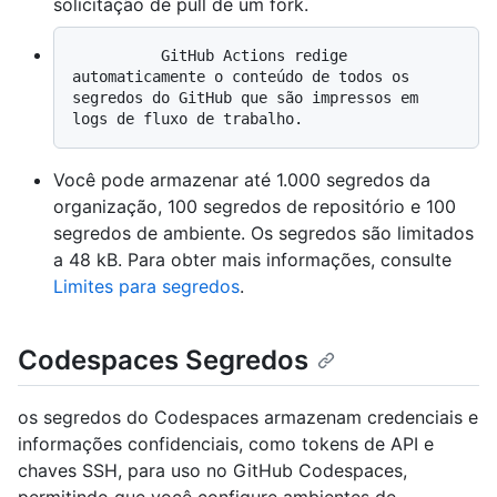
solicitação de pull de um fork.
          GitHub Actions redige 
automaticamente o conteúdo de todos os 
segredos do GitHub que são impressos em 
Você pode armazenar até 1.000 segredos da
organização, 100 segredos de repositório e 100
segredos de ambiente. Os segredos são limitados
a 48 kB. Para obter mais informações, consulte
Limites para segredos
.
Codespaces Segredos
os segredos do Codespaces armazenam credenciais e
informações confidenciais, como tokens de API e
chaves SSH, para uso no GitHub Codespaces,
permitindo que você configure ambientes de