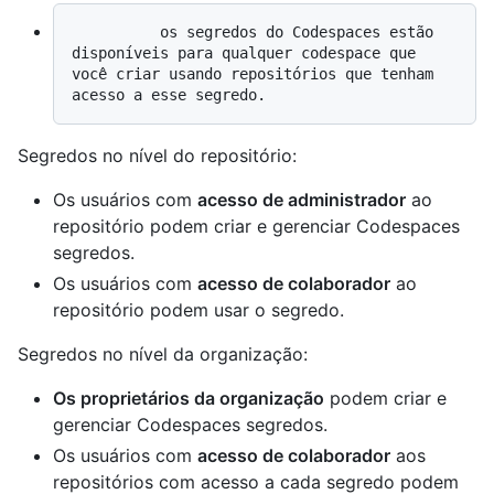
          os segredos do Codespaces estão 
disponíveis para qualquer codespace que 
você criar usando repositórios que tenham 
Segredos no nível do repositório:
Os usuários com
acesso de administrador
ao
repositório podem criar e gerenciar Codespaces
segredos.
Os usuários com
acesso de colaborador
ao
repositório podem usar o segredo.
Segredos no nível da organização:
Os proprietários da organização
podem criar e
gerenciar Codespaces segredos.
Os usuários com
acesso de colaborador
aos
repositórios com acesso a cada segredo podem