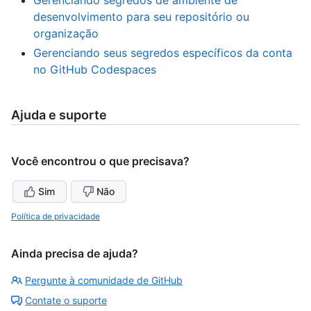
desenvolvimento para seu repositório ou
organização
Gerenciando seus segredos específicos da conta
no GitHub Codespaces
Ajuda e suporte
Você encontrou o que precisava?
Sim
Não
Política de privacidade
Ainda precisa de ajuda?
Pergunte à comunidade de GitHub
Contate o suporte