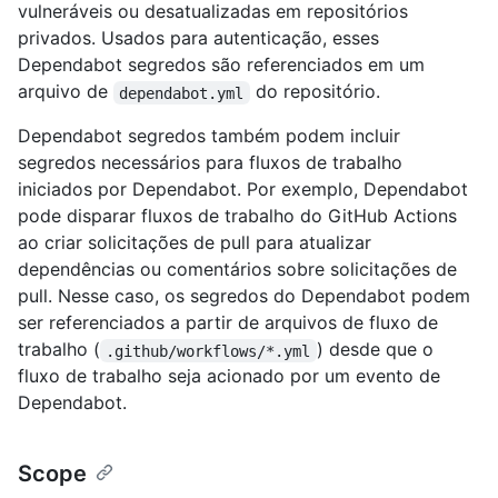
vulneráveis ou desatualizadas em repositórios
privados. Usados para autenticação, esses
Dependabot segredos são referenciados em um
arquivo de
do repositório.
dependabot.yml
Dependabot segredos também podem incluir
segredos necessários para fluxos de trabalho
iniciados por Dependabot. Por exemplo, Dependabot
pode disparar fluxos de trabalho do GitHub Actions
ao criar solicitações de pull para atualizar
dependências ou comentários sobre solicitações de
pull. Nesse caso, os segredos do Dependabot podem
ser referenciados a partir de arquivos de fluxo de
trabalho (
) desde que o
.github/workflows/*.yml
fluxo de trabalho seja acionado por um evento de
Dependabot.
Scope