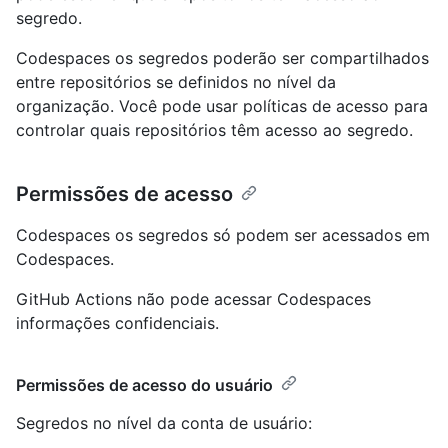
segredo.
Codespaces os segredos poderão ser compartilhados
entre repositórios se definidos no nível da
organização. Você pode usar políticas de acesso para
controlar quais repositórios têm acesso ao segredo.
Permissões de acesso
Codespaces os segredos só podem ser acessados em
Codespaces.
GitHub Actions não pode acessar Codespaces
informações confidenciais.
Permissões de acesso do usuário
Segredos no nível da conta de usuário: