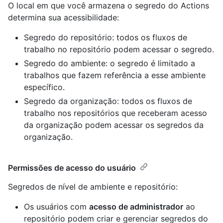
O local em que você armazena o segredo do Actions
determina sua acessibilidade:
Segredo do repositório: todos os fluxos de
trabalho no repositório podem acessar o segredo.
Segredo do ambiente: o segredo é limitado a
trabalhos que fazem referência a esse ambiente
específico.
Segredo da organização: todos os fluxos de
trabalho nos repositórios que receberam acesso
da organização podem acessar os segredos da
organização.
Permissões de acesso do usuário
Segredos de nível de ambiente e repositório:
Os usuários com
acesso de administrador
ao
repositório podem criar e gerenciar segredos do