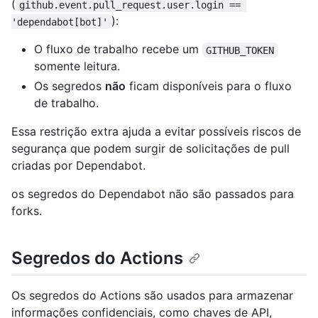
(
github.event.pull_request.user.login == 
):
'dependabot[bot]'
O fluxo de trabalho recebe um
GITHUB_TOKEN
somente leitura.
Os segredos
não
ficam disponíveis para o fluxo
de trabalho.
Essa restrição extra ajuda a evitar possíveis riscos de
segurança que podem surgir de solicitações de pull
criadas por Dependabot.
os segredos do Dependabot não são passados para
forks.
Segredos do Actions
Os segredos do Actions são usados para armazenar
informações confidenciais, como chaves de API,