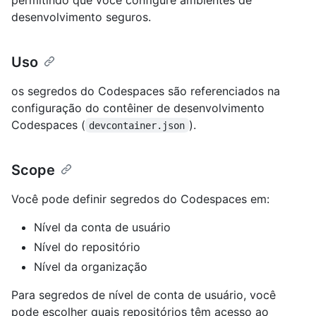
desenvolvimento seguros.
Uso
os segredos do Codespaces são referenciados na
configuração do contêiner de desenvolvimento
Codespaces (
).
devcontainer.json
Scope
Você pode definir segredos do Codespaces em:
Nível da conta de usuário
Nível do repositório
Nível da organização
Para segredos de nível de conta de usuário, você
pode escolher quais repositórios têm acesso ao