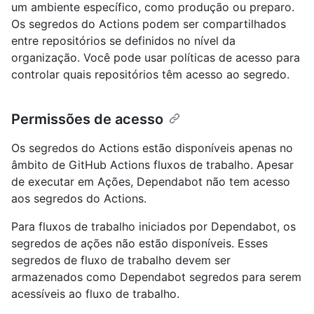
um ambiente específico, como produção ou preparo.
Os segredos do Actions podem ser compartilhados
entre repositórios se definidos no nível da
organização. Você pode usar políticas de acesso para
controlar quais repositórios têm acesso ao segredo.
Permissões de acesso
Os segredos do Actions estão disponíveis apenas no
âmbito de GitHub Actions fluxos de trabalho. Apesar
de executar em Ações, Dependabot não tem acesso
aos segredos do Actions.
Para fluxos de trabalho iniciados por Dependabot, os
segredos de ações não estão disponíveis. Esses
segredos de fluxo de trabalho devem ser
armazenados como Dependabot segredos para serem
acessíveis ao fluxo de trabalho.