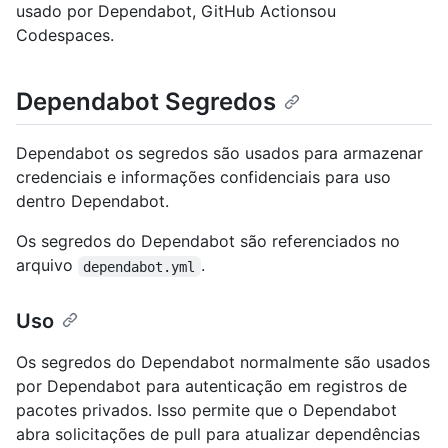
usado por Dependabot, GitHub Actionsou
Codespaces.
Dependabot Segredos
Dependabot os segredos são usados para armazenar
credenciais e informações confidenciais para uso
dentro Dependabot.
Os segredos do Dependabot são referenciados no
arquivo
.
dependabot.yml
Uso
Os segredos do Dependabot normalmente são usados
por Dependabot para autenticação em registros de
pacotes privados. Isso permite que o Dependabot
abra solicitações de pull para atualizar dependências