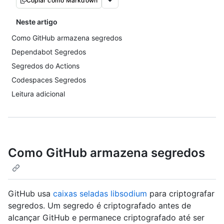
Copiar como Markdown
Neste artigo
Como GitHub armazena segredos
Dependabot Segredos
Segredos do Actions
Codespaces Segredos
Leitura adicional
Como GitHub armazena segredos
GitHub usa
caixas seladas libsodium
para criptografar
segredos. Um segredo é criptografado antes de
alcançar GitHub e permanece criptografado até ser