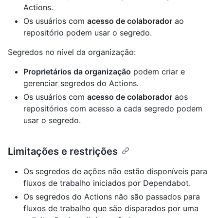
Actions.
Os usuários com
acesso de colaborador
ao
repositório podem usar o segredo.
Segredos no nível da organização:
Proprietários da organização
podem criar e
gerenciar segredos do Actions.
Os usuários com
acesso de colaborador
aos
repositórios com acesso a cada segredo podem
usar o segredo.
Limitações e restrições
Os segredos de ações não estão disponíveis para
fluxos de trabalho iniciados por Dependabot.
Os segredos do Actions não são passados para
fluxos de trabalho que são disparados por uma