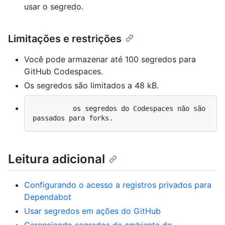
usar o segredo.
Limitações e restrições
Você pode armazenar até 100 segredos para
GitHub Codespaces.
Os segredos são limitados a 48 kB.
          os segredos do Codespaces não são 
Leitura adicional
Configurando o acesso a registros privados para
Dependabot
Usar segredos em ações do GitHub
Gerenciando segredos de ambiente de