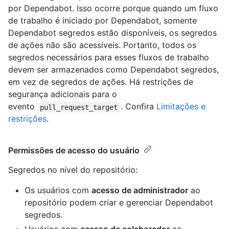
por Dependabot. Isso ocorre porque quando um fluxo
de trabalho é iniciado por Dependabot, somente
Dependabot segredos estão disponíveis, os segredos
de ações não são acessíveis. Portanto, todos os
segredos necessários para esses fluxos de trabalho
devem ser armazenados como Dependabot segredos,
em vez de segredos de ações. Há restrições de
segurança adicionais para o
evento
. Confira
Limitações e
pull_request_target
restrições
.
Permissões de acesso do usuário
Segredos no nível do repositório:
Os usuários com
acesso de administrador
ao
repositório podem criar e gerenciar Dependabot
segredos.