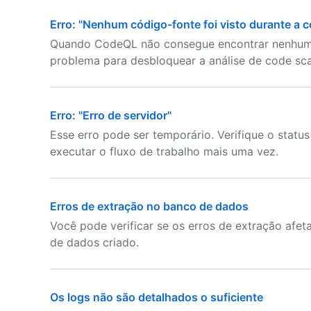
Erro: "Nenhum código-fonte foi visto durante a 
Quando CodeQL não consegue encontrar nenhum c
problema para desbloquear a análise de code sca
Erro: "Erro de servidor"
Esse erro pode ser temporário. Verifique o status
executar o fluxo de trabalho mais uma vez.
Erros de extração no banco de dados
Você pode verificar se os erros de extração af
de dados criado.
Os logs não são detalhados o suficiente