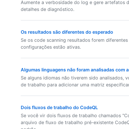
Aumente a verbosidade do log e gere artefatos 
detalhes de diagnóstico.
Os resultados são diferentes do esperado
Se os code scanning resultados forem diferentes
configurações estão ativas.
Algumas linguagens não foram analisadas com 
Se alguns idiomas não tiverem sido analisados, 
de trabalho para adicionar uma matriz especifica
Dois fluxos de trabalho do CodeQL
Se você vir dois fluxos de trabalho chamados "C
arquivo de fluxo de trabalho pré-existente CodeQ