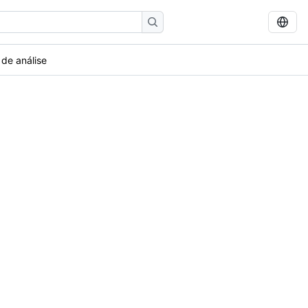
 de análise