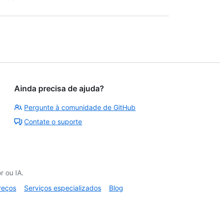
Ainda precisa de ajuda?
Pergunte à comunidade de GitHub
Contate o suporte
 ou IA.
reços
Serviços especializados
Blog