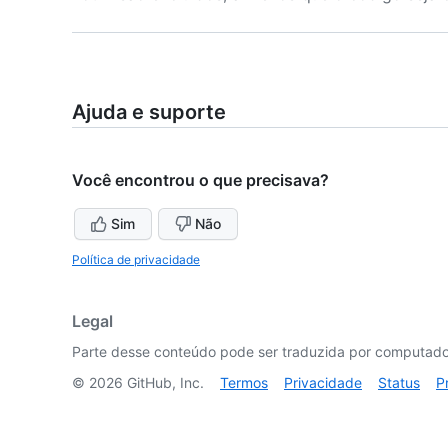
Ajuda e suporte
Você encontrou o que precisava?
Sim
Não
Política de privacidade
Legal
Parte desse conteúdo pode ser traduzida por computador
©
2026
GitHub, Inc.
Termos
Privacidade
Status
P