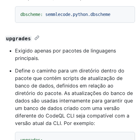
dbscheme:
semmlecode.python.dbscheme
upgrades
Exigido apenas por pacotes de linguagens
principais.
Define o caminho para um diretório dentro do
pacote que contém scripts de atualização de
banco de dados, definidos em relação ao
diretório do pacote. As atualizações do banco de
dados são usadas internamente para garantir que
um banco de dados criado com uma versão
diferente do CodeQL CLI seja compatível com a
versão atual da CLI. Por exemplo: