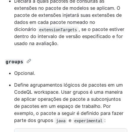
Declara a quais pacotes de consultas as
extensões no pacote de modelos se aplicam. O
pacote de extensões injetará suas extensões de
dados em cada pacote nomeado no
dicionário
, se o pacote estiver
extensionTargets
dentro do intervalo de versão especificado e for
usado na avaliação.
groups
Opcional.
Define agrupamentos lógicos de pacotes em um
CodeQL workspace. Usar grupos é uma maneira
de aplicar operações de pacote a subconjuntos
de pacotes em um espaço de trabalho. Por
exemplo, o pacote a seguir é definido para fazer
parte dos grupos
e
:
java
experimental