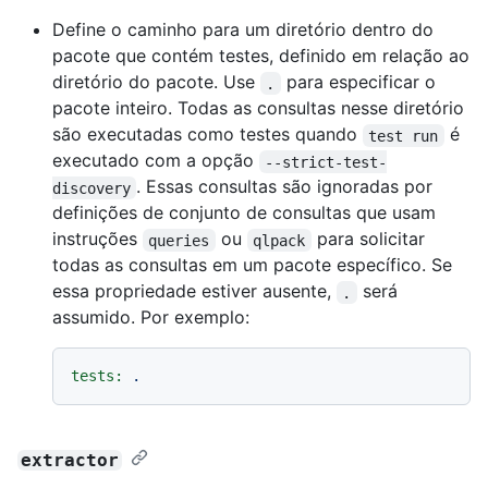
Define o caminho para um diretório dentro do
pacote que contém testes, definido em relação ao
diretório do pacote. Use
para especificar o
.
pacote inteiro. Todas as consultas nesse diretório
são executadas como testes quando
é
test run
executado com a opção
--strict-test-
. Essas consultas são ignoradas por
discovery
definições de conjunto de consultas que usam
instruções
ou
para solicitar
queries
qlpack
todas as consultas em um pacote específico. Se
essa propriedade estiver ausente,
será
.
assumido. Por exemplo:
tests:
.
extractor