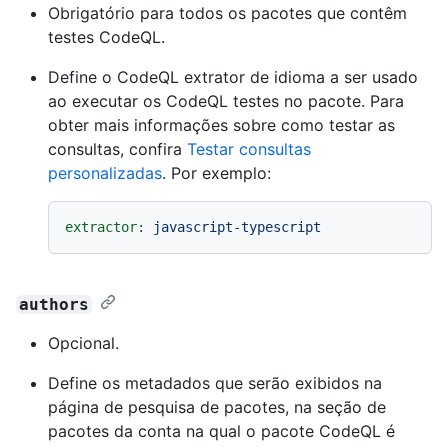
Obrigatório para todos os pacotes que contêm
testes CodeQL.
Define o CodeQL extrator de idioma a ser usado
ao executar os CodeQL testes no pacote. Para
obter mais informações sobre como testar as
consultas, confira
Testar consultas
personalizadas
. Por exemplo:
extractor:
javascript-typescript
authors
Opcional.
Define os metadados que serão exibidos na
página de pesquisa de pacotes, na seção de
pacotes da conta na qual o pacote CodeQL é