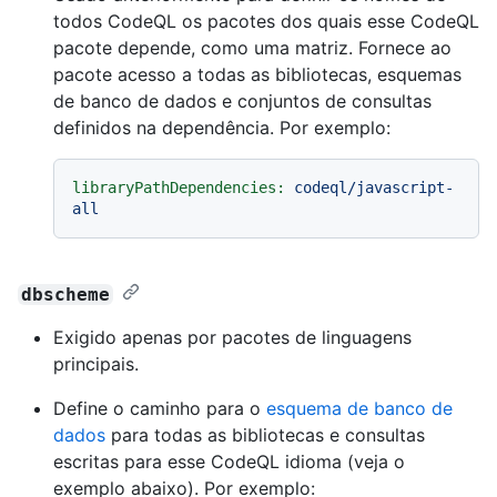
todos CodeQL os pacotes dos quais esse CodeQL
pacote depende, como uma matriz. Fornece ao
pacote acesso a todas as bibliotecas, esquemas
de banco de dados e conjuntos de consultas
definidos na dependência. Por exemplo:
libraryPathDependencies:
codeql/javascript-
all
dbscheme
Exigido apenas por pacotes de linguagens
principais.
Define o caminho para o
esquema de banco de
dados
para todas as bibliotecas e consultas
escritas para esse CodeQL idioma (veja o
exemplo abaixo). Por exemplo: