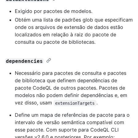
Exigido por pacotes de modelos.
Obtém uma lista de padrões glob que especificam
onde os arquivos de extensão de dados estão
localizados em relação à raiz do pacote de
consulta ou pacote de bibliotecas.
dependencies
Necessário para pacotes de consulta e pacotes
de biblioteca que definem dependências de
pacote CodeQL de outros pacotes. Pacotes de
modelos não podem definir dependências e, em
vez disso, usam
.
extensionTargets
Define um mapa de referências de pacote para o
intervalo de versão semântica compatível com
esse pacote. Com suporte para CodeQL CLI
versões v2.6.0 e posteriores. Por exemplo: