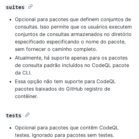
suites
Opcional para pacotes que definem conjuntos de
consultas. Isso permite que os usuários executem
conjuntos de consultas armazenados no diretório
especificado especificando o nome do pacote,
sem fornecer o caminho completo.
Atualmente, há suporte apenas para os pacotes
de consulta padrão incluídos no CodeQL pacote
da CLI.
Essa opção não tem suporte para CodeQL
pacotes baixados do GitHub registro de
contêiner.
tests
Opcional para pacotes que contêm CodeQL
testes. Ignorado para pacotes sem testes.