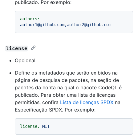
publicado. Por exemplo:
authors:
author1@github.com,author2@github.com
license
Opcional.
Define os metadados que serão exibidos na
página de pesquisa de pacotes, na seção de
pacotes da conta na qual o pacote CodeQL é
publicado. Para obter uma lista de licenças
permitidas, confira
Lista de licenças SPDX
na
Especificação SPDX. Por exemplo:
license:
MIT