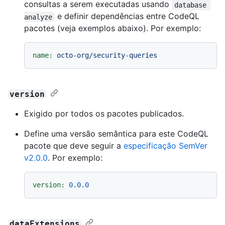
consultas a serem executadas usando
database 
e definir dependências entre CodeQL
analyze
pacotes (veja exemplos abaixo). Por exemplo:
name:
octo-org/security-queries
version
Exigido por todos os pacotes publicados.
Define uma versão semântica para este CodeQL
pacote que deve seguir a
especificação SemVer
v2.0.0
. Por exemplo:
version:
0.0
.0
dataExtensions