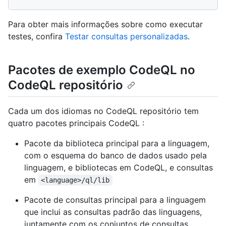
Para obter mais informações sobre como executar
testes, confira
Testar consultas personalizadas
.
Pacotes de exemplo CodeQL no
CodeQL repositório
Cada um dos idiomas no CodeQL repositório tem
quatro pacotes principais CodeQL :
Pacote da biblioteca principal para a linguagem,
com o esquema do banco de dados usado pela
linguagem, e bibliotecas em CodeQL, e consultas
em
<language>/ql/lib
Pacote de consultas principal para a linguagem
que inclui as consultas padrão das linguagens,
juntamente com os conjuntos de consultas