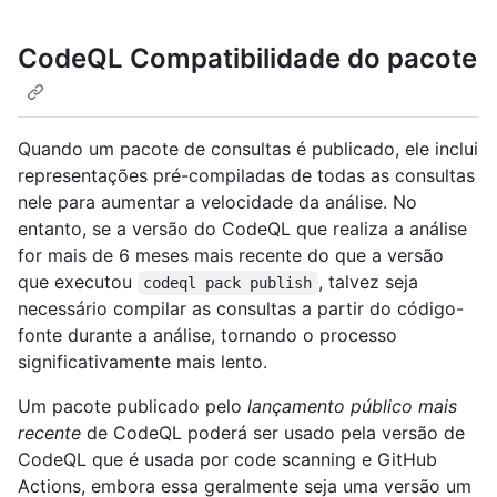
CodeQL Compatibilidade do pacote
Quando um pacote de consultas é publicado, ele inclui
representações pré-compiladas de todas as consultas
nele para aumentar a velocidade da análise. No
entanto, se a versão do CodeQL que realiza a análise
for mais de 6 meses mais recente do que a versão
que executou
, talvez seja
codeql pack publish
necessário compilar as consultas a partir do código-
fonte durante a análise, tornando o processo
significativamente mais lento.
Um pacote publicado pelo
lançamento público mais
recente
de CodeQL poderá ser usado pela versão de
CodeQL que é usada por code scanning e GitHub
Actions, embora essa geralmente seja uma versão um