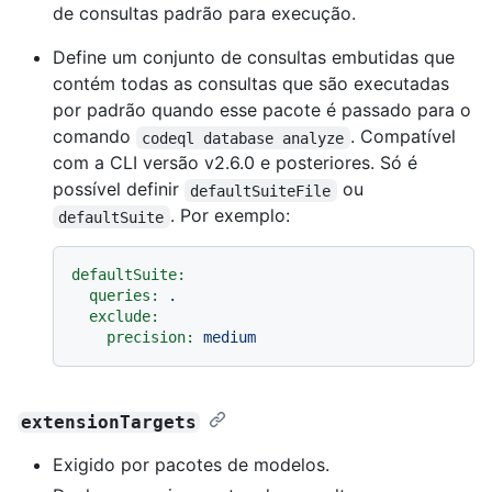
de consultas padrão para execução.
Define um conjunto de consultas embutidas que
contém todas as consultas que são executadas
por padrão quando esse pacote é passado para o
comando
. Compatível
codeql database analyze
com a CLI versão v2.6.0 e posteriores. Só é
possível definir
ou
defaultSuiteFile
. Por exemplo:
defaultSuite
defaultSuite:
queries:
.
exclude:
precision:
medium
extensionTargets
Exigido por pacotes de modelos.