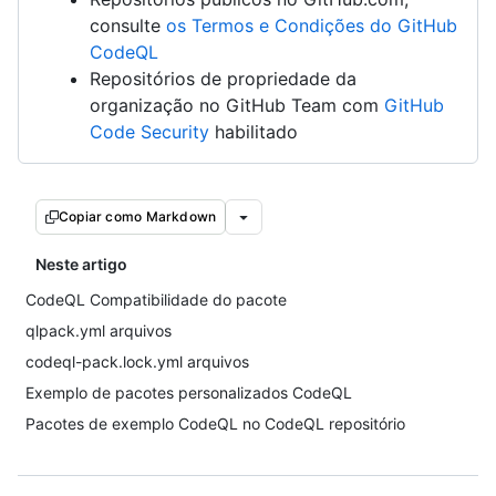
consulte
os Termos e Condições do GitHub
CodeQL
Repositórios de propriedade da
organização no GitHub Team com
GitHub
Code Security
habilitado
Copiar como Markdown
Neste artigo
CodeQL Compatibilidade do pacote
qlpack.yml arquivos
codeql-pack.lock.yml arquivos
Exemplo de pacotes personalizados CodeQL
Pacotes de exemplo CodeQL no CodeQL repositório