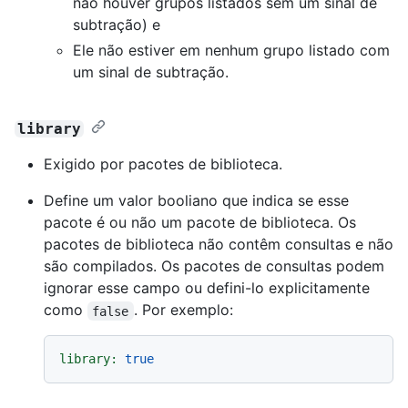
não houver grupos listados sem um sinal de
subtração) e
Ele não estiver em nenhum grupo listado com
um sinal de subtração.
library
Exigido por pacotes de biblioteca.
Define um valor booliano que indica se esse
pacote é ou não um pacote de biblioteca. Os
pacotes de biblioteca não contêm consultas e não
são compilados. Os pacotes de consultas podem
ignorar esse campo ou defini-lo explicitamente
como
. Por exemplo:
false
library:
true