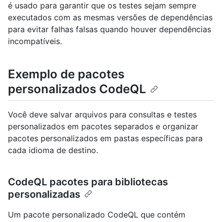
é usado para garantir que os testes sejam sempre
executados com as mesmas versões de dependências
para evitar falhas falsas quando houver dependências
incompatíveis.
Exemplo de pacotes
personalizados CodeQL
Você deve salvar arquivos para consultas e testes
personalizados em pacotes separados e organizar
pacotes personalizados em pastas específicas para
cada idioma de destino.
CodeQL pacotes para bibliotecas
personalizadas
Um pacote personalizado CodeQL que contém