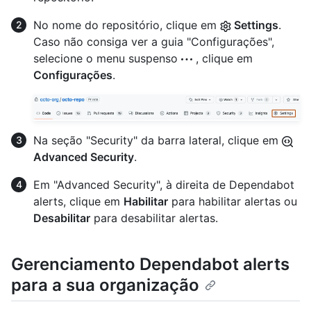
No nome do repositório, clique em
Settings
.
Caso não consiga ver a guia "Configurações",
selecione o menu suspenso
, clique em
Configurações
.
Na seção "Security" da barra lateral, clique em
Advanced Security
.
Em "Advanced Security", à direita de Dependabot
alerts, clique em
Habilitar
para habilitar alertas ou
Desabilitar
para desabilitar alertas.
Gerenciamento Dependabot alerts
para a sua organização