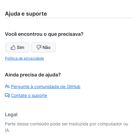
Ajuda e suporte
Você encontrou o que precisava?
Sim
Não
Política de privacidade
Ainda precisa de ajuda?
Pergunte à comunidade de GitHub
Contate o suporte
Legal
Parte desse conteúdo pode ser traduzida por computador ou
IA.