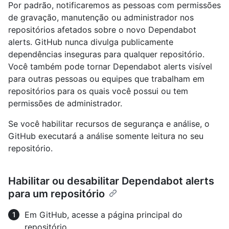
Por padrão, notificaremos as pessoas com permissões
de gravação, manutenção ou administrador nos
repositórios afetados sobre o novo Dependabot
alerts. GitHub nunca divulga publicamente
dependências inseguras para qualquer repositório.
Você também pode tornar Dependabot alerts visível
para outras pessoas ou equipes que trabalham em
repositórios para os quais você possui ou tem
permissões de administrador.
Se você habilitar recursos de segurança e análise, o
GitHub executará a análise somente leitura no seu
repositório.
Habilitar ou desabilitar Dependabot alerts
para um repositório
Em GitHub, acesse a página principal do
repositório.