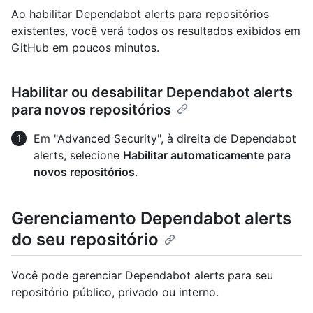
Ao habilitar Dependabot alerts para repositórios
existentes, você verá todos os resultados exibidos em
GitHub em poucos minutos.
Habilitar ou desabilitar Dependabot alerts
para novos repositórios
Em "Advanced Security", à direita de Dependabot
alerts, selecione
Habilitar automaticamente para
novos repositórios
.
Gerenciamento Dependabot alerts
do seu repositório
Você pode gerenciar Dependabot alerts para seu
repositório público, privado ou interno.