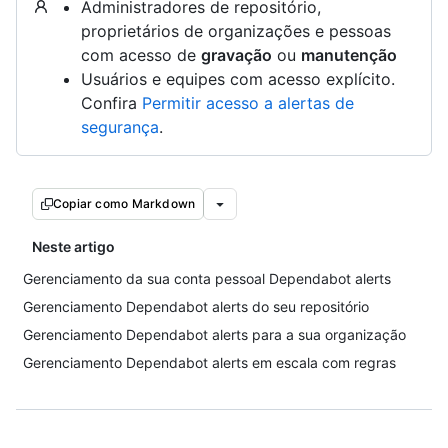
Administradores de repositório,
proprietários de organizações e pessoas
com acesso de
gravação
ou
manutenção
Usuários e equipes com acesso explícito.
Confira
Permitir acesso a alertas de
segurança
.
Copiar como Markdown
Neste artigo
Gerenciamento da sua conta pessoal Dependabot alerts
Gerenciamento Dependabot alerts do seu repositório
Gerenciamento Dependabot alerts para a sua organização
Gerenciamento Dependabot alerts em escala com regras