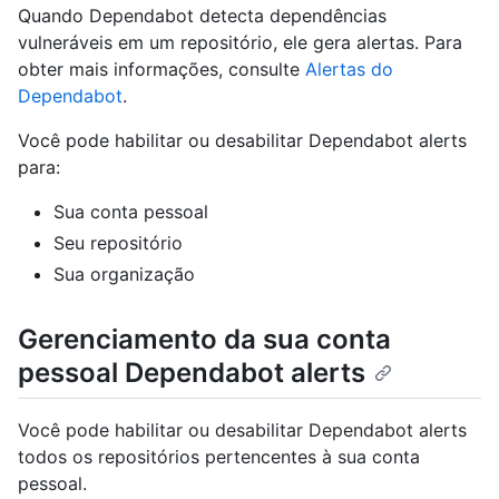
Quando Dependabot detecta dependências
vulneráveis em um repositório, ele gera alertas. Para
obter mais informações, consulte
Alertas do
Dependabot
.
Você pode habilitar ou desabilitar Dependabot alerts
para:
Sua conta pessoal
Seu repositório
Sua organização
Gerenciamento da sua conta
pessoal Dependabot alerts
Você pode habilitar ou desabilitar Dependabot alerts
todos os repositórios pertencentes à sua conta
pessoal.