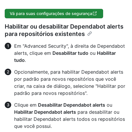
Vá para suas configurações de segurança
Habilitar ou desabilitar Dependabot alerts
para repositórios existentes
Em "Advanced Security", à direita de Dependabot
alerts, clique em
Desabilitar tudo
ou
Habilitar
tudo
.
Opcionalmente, para habilitar Dependabot alerts
por padrão para novos repositórios que você
criar, na caixa de diálogo, selecione "Habilitar por
padrão para novos repositórios".
Clique em
Desabilitar Dependabot alerts
ou
Habilitar Dependabot alerts
para desabilitar ou
habilitar Dependabot alerts todos os repositórios
que você possui.