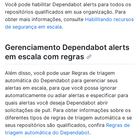
Você pode habilitar Dependabot alerts para todos os
repositórios qualificados em sua organização. Para
obter mais informações, consulte
Habilitando recursos
de segurança em escala
.
Gerenciamento Dependabot alerts
em escala com regras
Além disso, você pode usar Regras de triagem
automática do Dependabot para gerenciar seus
alertas em escala, para que você possa ignorar
automaticamente ou adiar alertas e especificar para
quais alertas você deseja Dependabot abrir
solicitações de pull. Para obter informações sobre os
diferentes tipos de regras de triagem automática e se
seus repositórios são qualificados, confira
Regras de
triagem automática do Dependabot
.