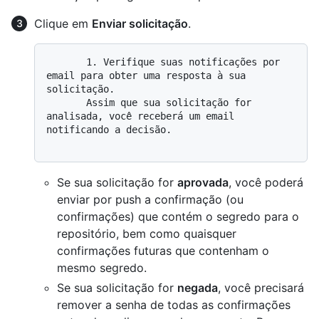
Clique em
Enviar solicitação
.
       1. Verifique suas notificações por 
email para obter uma resposta à sua 
solicitação.

       Assim que sua solicitação for 
analisada, você receberá um email 
notificando a decisão.

Se sua solicitação for
aprovada
, você poderá
enviar por push a confirmação (ou
confirmações) que contém o segredo para o
repositório, bem como quaisquer
confirmações futuras que contenham o
mesmo segredo.
Se sua solicitação for
negada
, você precisará
remover a senha de todas as confirmações