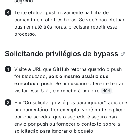
segredo
.
Tente efetuar push novamente na linha de
comando em até três horas. Se você não efetuar
push em até três horas, precisará repetir esse
processo.
Solicitando privilégios de bypass
Visite a URL que GitHub retorna quando o push
foi bloqueado,
pois o mesmo usuário que
executou o push
. Se um usuário diferente tentar
visitar essa URL, ele receberá um erro
.
404
Em "Ou solicitar privilégios para ignorar", adicione
um comentário. Por exemplo, você pode explicar
por que acredita que o segredo é seguro para
envio por push ou fornecer o contexto sobre a
solicitação para ignorar o bloqueio.