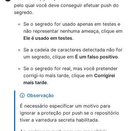
pelo qual você deve conseguir efetuar push do
segredo.
Se o segredo for usado apenas em testes e
não representar nenhuma ameaça, clique em
Ele é usado em testes
.
Se a cadeia de caracteres detectada não for
um segredo, clique em
É um falso positivo
.
Se o segredo for real, mas você pretender
corrigi-lo mais tarde, clique em
Corrigirei
mais tarde
.
Observação
É necessário especificar um motivo para
ignorar a proteção por push se o repositório
tiver a varredura secreta habilitada.