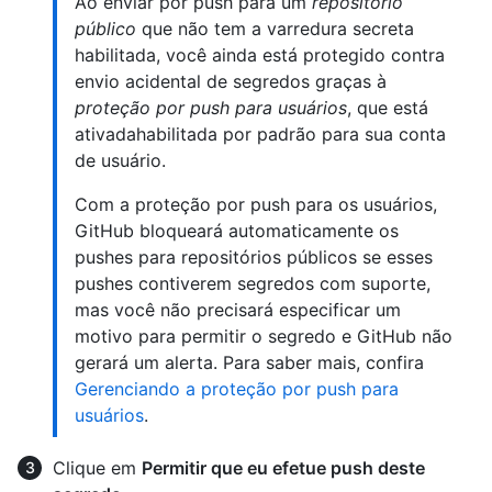
Ao enviar por push para um
repositório
público
que não tem a varredura secreta
habilitada, você ainda está protegido contra
envio acidental de segredos graças à
proteção por push para usuários
, que está
ativadahabilitada por padrão para sua conta
de usuário.
Com a proteção por push para os usuários,
GitHub bloqueará automaticamente os
pushes para repositórios públicos se esses
pushes contiverem segredos com suporte,
mas você não precisará especificar um
motivo para permitir o segredo e GitHub não
gerará um alerta. Para saber mais, confira
Gerenciando a proteção por push para
usuários
.
Clique em
Permitir que eu efetue push deste