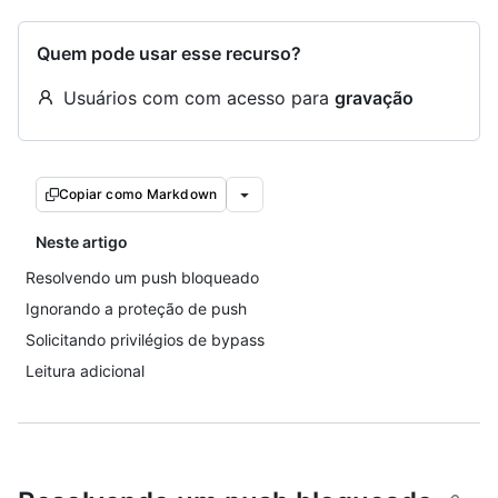
Quem pode usar esse recurso?
Usuários com com acesso para
gravação
Copiar como Markdown
Neste artigo
Resolvendo um push bloqueado
Ignorando a proteção de push
Solicitando privilégios de bypass
Leitura adicional