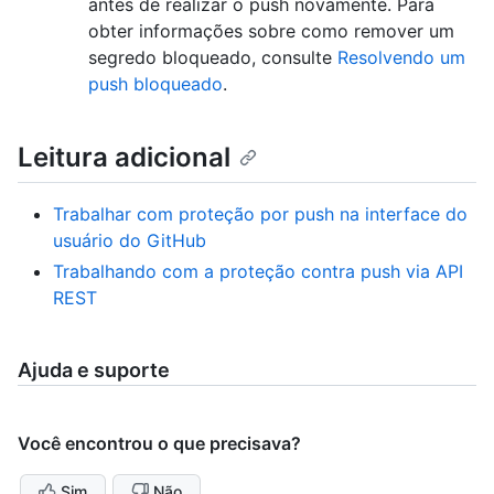
antes de realizar o push novamente. Para
obter informações sobre como remover um
segredo bloqueado, consulte
Resolvendo um
push bloqueado
.
Leitura adicional
Trabalhar com proteção por push na interface do
usuário do GitHub
Trabalhando com a proteção contra push via API
REST
Ajuda e suporte
Você encontrou o que precisava?
Sim
Não