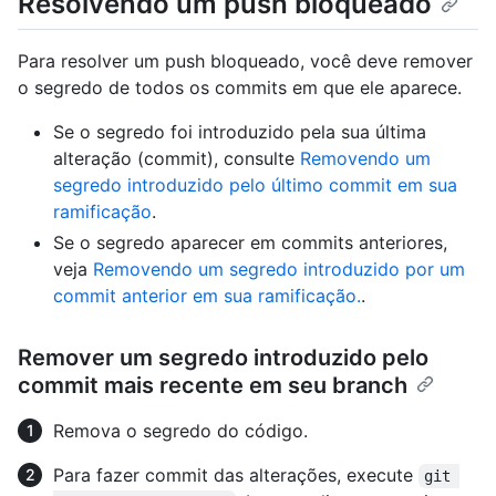
Resolvendo um push bloqueado
Para resolver um push bloqueado, você deve remover
o segredo de todos os commits em que ele aparece.
Se o segredo foi introduzido pela sua última
alteração (commit), consulte
Removendo um
segredo introduzido pelo último commit em sua
ramificação
.
Se o segredo aparecer em commits anteriores,
veja
Removendo um segredo introduzido por um
commit anterior em sua ramificação.
.
Remover um segredo introduzido pelo
commit mais recente em seu branch
Remova o segredo do código.
Para fazer commit das alterações, execute
git 