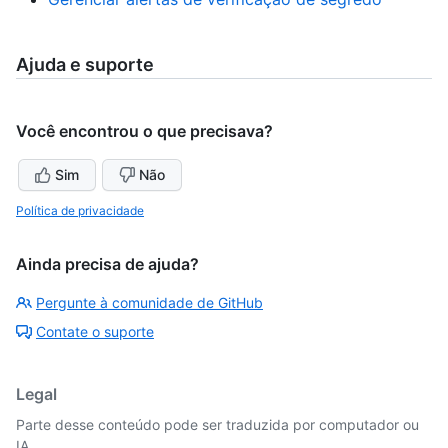
Ajuda e suporte
Você encontrou o que precisava?
Sim
Não
Política de privacidade
Ainda precisa de ajuda?
Pergunte à comunidade de GitHub
Contate o suporte
Legal
Parte desse conteúdo pode ser traduzida por computador ou
IA.