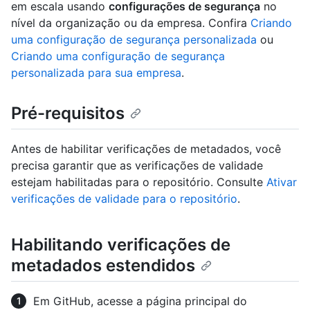
em escala usando
configurações de segurança
no
nível da organização ou da empresa. Confira
Criando
uma configuração de segurança personalizada
ou
Criando uma configuração de segurança
personalizada para sua empresa
.
Pré-requisitos
Antes de habilitar verificações de metadados, você
precisa garantir que as verificações de validade
estejam habilitadas para o repositório. Consulte
Ativar
verificações de validade para o repositório
.
Habilitando verificações de
metadados estendidos
Em GitHub, acesse a página principal do