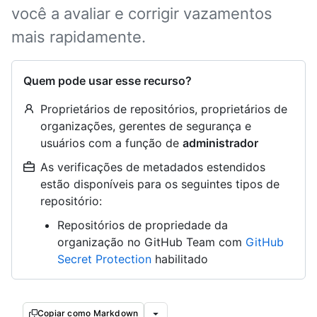
você a avaliar e corrigir vazamentos
mais rapidamente.
Quem pode usar esse recurso?
Proprietários de repositórios, proprietários de
organizações, gerentes de segurança e
usuários com a função de
administrador
As verificações de metadados estendidos
estão disponíveis para os seguintes tipos de
repositório:
Repositórios de propriedade da
organização no GitHub Team com
GitHub
Secret Protection
habilitado
Copiar como Markdown