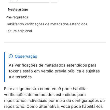
Neste artigo
Pré-requisitos
Habilitando verificações de metadados estendidos
Leitura adicional
Observação
As verificações de metadados estendidos para
tokens estão em versão prévia pública e sujeitas
a alterações.
Este artigo mostra como você pode habilitar
verificações de metadados estendidos para
repositórios individuais por meio de configurações de
repositório. Como alternativa, você pode habilitá-los