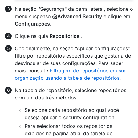
Na seção "Segurança" da barra lateral, selecione o
menu suspenso
Advanced Security
e clique em
Configurações
.
Clique na guia
Repositórios
.
Opcionalmente, na seção "Aplicar configurações",
filtre por repositórios específicos que gostaria de
desvincular de suas configurações. Para saber
mais, consulte
Filtragem de repositórios em sua
organização usando a tabela de repositórios
.
Na tabela do repositório, selecione repositórios
com um dos três métodos:
Selecione cada repositório ao qual você
deseja aplicar o security configuration.
Para selecionar todos os repositórios
exibidos na página atual da tabela do