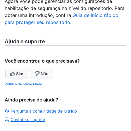
Agora você pode gerenciar as configurações de
habilitação de segurança no nível do repositório. Para
obter uma introdução, confira
Guia de Início rápido
para proteger seu repositório
.
Ajuda e suporte
Você encontrou o que precisava?
Sim
Não
Política de privacidade
Ainda precisa de ajuda?
Pergunte à comunidade de GitHub
Contate o suporte