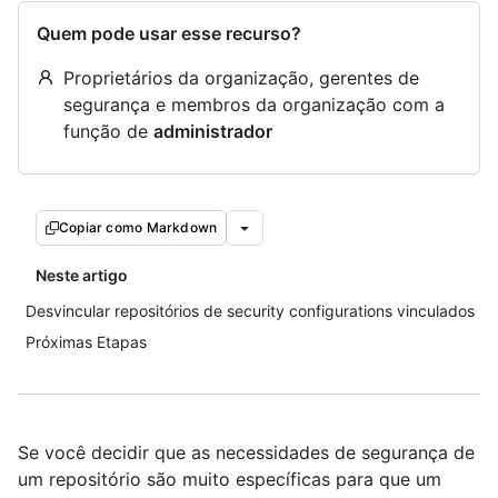
Quem pode usar esse recurso?
Proprietários da organização, gerentes de
segurança e membros da organização com a
função de
administrador
Copiar como Markdown
Neste artigo
Desvincular repositórios de security configurations vinculados
Próximas Etapas
Se você decidir que as necessidades de segurança de
um repositório são muito específicas para que um