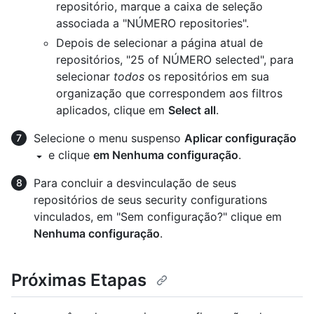
repositório, marque a caixa de seleção
associada a "NÚMERO repositories".
Depois de selecionar a página atual de
repositórios, "25 of NÚMERO selected", para
selecionar
todos
os repositórios em sua
organização que correspondem aos filtros
aplicados, clique em
Select all
.
Selecione o menu suspenso
Aplicar configuração
e clique
em Nenhuma configuração
.
Para concluir a desvinculação de seus
repositórios de seus security configurations
vinculados, em "Sem configuração?" clique em
Nenhuma configuração
.
Próximas Etapas