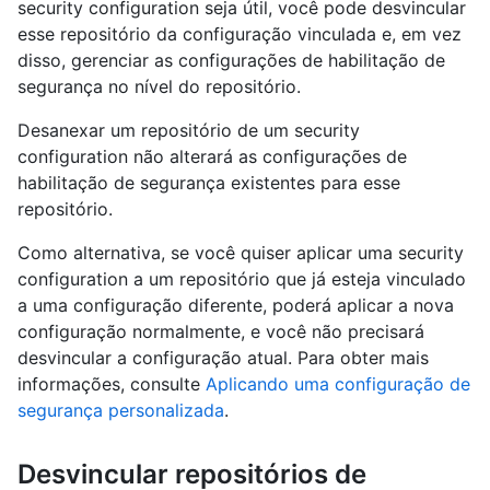
security configuration seja útil, você pode desvincular
esse repositório da configuração vinculada e, em vez
disso, gerenciar as configurações de habilitação de
segurança no nível do repositório.
Desanexar um repositório de um security
configuration não alterará as configurações de
habilitação de segurança existentes para esse
repositório.
Como alternativa, se você quiser aplicar uma security
configuration a um repositório que já esteja vinculado
a uma configuração diferente, poderá aplicar a nova
configuração normalmente, e você não precisará
desvincular a configuração atual. Para obter mais
informações, consulte
Aplicando uma configuração de
segurança personalizada
.
Desvincular repositórios de