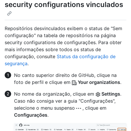
security configurations vinculados
Repositórios desvinculados exibem o status de "Sem
configuração" na tabela de repositórios na página
security configurations de configurações. Para obter
mais informações sobre todos os status de
configuração, consulte
Status da configuração de
segurança
.
No canto superior direito de GitHub, clique na
foto de perfil e clique em
Your organizations
.
No nome da organização, clique em
Settings
.
Caso não consiga ver a guia "Configurações",
selecione o menu suspenso
, clique em
Configurações
.