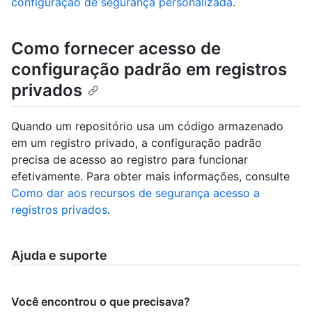
configuração de segurança personalizada
.
Como fornecer acesso de
configuração padrão em registros
privados
Quando um repositório usa um código armazenado
em um registro privado, a configuração padrão
precisa de acesso ao registro para funcionar
efetivamente. Para obter mais informações, consulte
Como dar aos recursos de segurança acesso a
registros privados
.
Ajuda e suporte
Você encontrou o que precisava?