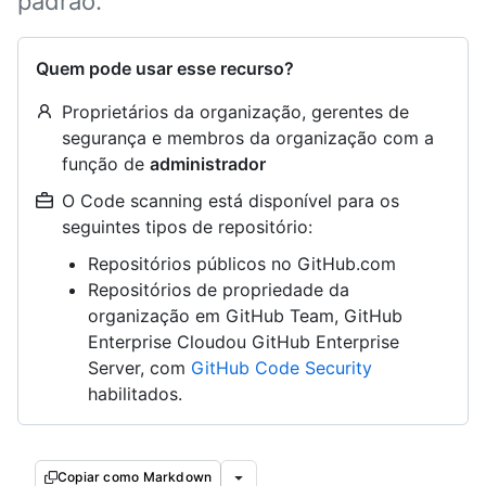
padrão.
Quem pode usar esse recurso?
Proprietários da organização, gerentes de
segurança e membros da organização com a
função de
administrador
O Code scanning está disponível para os
seguintes tipos de repositório:
Repositórios públicos no GitHub.com
Repositórios de propriedade da
organização em GitHub Team, GitHub
Enterprise Cloudou GitHub Enterprise
Server, com
GitHub Code Security
habilitados.
Copiar como Markdown