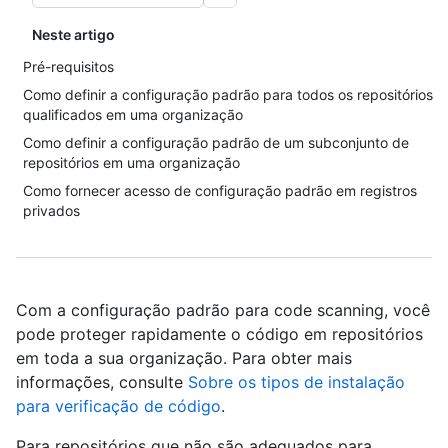
Neste artigo
Pré-requisitos
Como definir a configuração padrão para todos os repositórios
qualificados em uma organização
Como definir a configuração padrão de um subconjunto de
repositórios em uma organização
Como fornecer acesso de configuração padrão em registros
privados
Com a configuração padrão para code scanning, você
pode proteger rapidamente o código em repositórios
em toda a sua organização. Para obter mais
informações, consulte
Sobre os tipos de instalação
para verificação de código
.
Para repositórios que não são adequados para