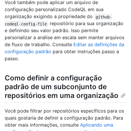
Você também pode aplicar um arquivo de
configuração personalizado CodeQL em sua
organização exigindo a propriedade do
github-
repositório para sua organização
codeql-config-file
e definindo seu valor padrão. Isso permite
personalizar a análise em escala sem manter arquivos
de fluxo de trabalho. Consulte
Editar as definições da
configuração padrão
para obter instruções passo a
passo.
Como definir a configuração
padrão de um subconjunto de
repositórios em uma organização
Você pode filtrar por repositórios específicos para os
quais gostaria de definir a configuração padrão. Para
obter mais informações, consulte
Aplicando uma