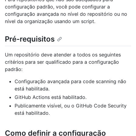
configuração padrão, você pode configurar a
configuração avançada no nível do repositório ou no
nível da organização usando um script.
Pré-requisitos
Um repositório deve atender a todos os seguintes
critérios para ser qualificado para a configuração
padrão:
Configuração avançada para code scanning não
está habilitada.
GitHub Actions está habilitado.
Publicamente visível, ou o GitHub Code Security
está habilitado.
Como definir a configuração