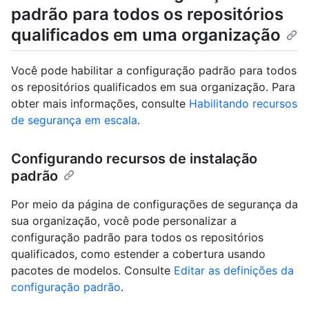
padrão para todos os repositórios
qualificados em uma organização
Você pode habilitar a configuração padrão para todos
os repositórios qualificados em sua organização. Para
obter mais informações, consulte
Habilitando recursos
de segurança em escala
.
Configurando recursos de instalação
padrão
Por meio da página de configurações de segurança da
sua organização, você pode personalizar a
configuração padrão para todos os repositórios
qualificados, como estender a cobertura usando
pacotes de modelos. Consulte
Editar as definições da
configuração padrão
.