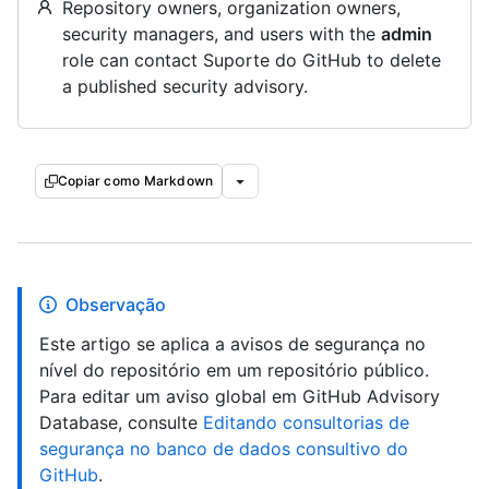
Repository owners, organization owners,
security managers, and users with the
admin
role can contact Suporte do GitHub to delete
a published security advisory.
Copiar como Markdown
Observação
Este artigo se aplica a avisos de segurança no
nível do repositório em um repositório público.
Para editar um aviso global em GitHub Advisory
Database, consulte
Editando consultorias de
segurança no banco de dados consultivo do
GitHub
.