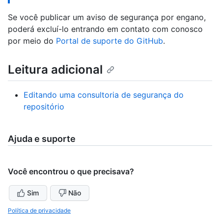
Se você publicar um aviso de segurança por engano,
poderá excluí-lo entrando em contato com conosco
por meio do
Portal de suporte do GitHub
.
Leitura adicional
Editando uma consultoria de segurança do
repositório
Ajuda e suporte
Você encontrou o que precisava?
Sim
Não
Política de privacidade