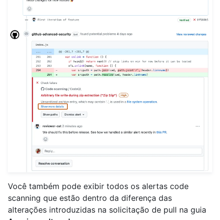
Você também pode exibir todos os alertas code
scanning que estão dentro da diferença das
alterações introduzidas na solicitação de pull na guia