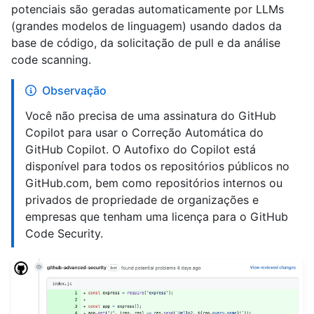
potenciais são geradas automaticamente por LLMs
(grandes modelos de linguagem) usando dados da
base de código, da solicitação de pull e da análise
code scanning.
Observação
Você não precisa de uma assinatura do GitHub
Copilot para usar o Correção Automática do
GitHub Copilot. O Autofixo do Copilot está
disponível para todos os repositórios públicos no
GitHub.com, bem como repositórios internos ou
privados de propriedade de organizações e
empresas que tenham uma licença para o GitHub
Code Security.