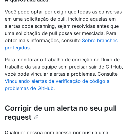
Você pode optar por exigir que todas as conversas
em uma solicitação de pull, incluindo aquelas em
alertas code scanning, sejam resolvidas antes que
uma solicitação de pull possa ser mesclada. Para
obter mais informações, consulte
Sobre branches
protegidos
.
Para monitorar o trabalho de correção no fluxo de
trabalho da sua equipe sem precisar sair de GitHub,
você pode vincular alertas a problemas. Consulte
Vinculando alertas de verificação de código a
problemas de GitHub
.
Corrigir de um alerta no seu pull
request
Qualquer pessoa com acesso por push a uma