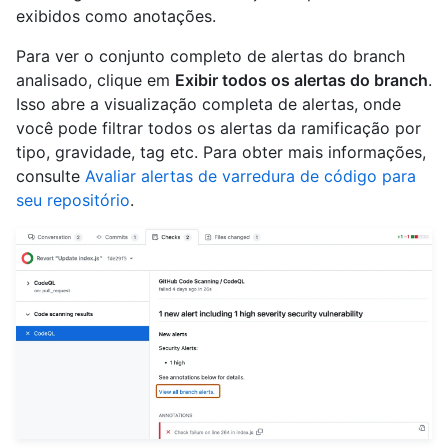
exibidos como anotações.
Para ver o conjunto completo de alertas do branch
analisado, clique em
Exibir todos os alertas do branch
.
Isso abre a visualização completa de alertas, onde
você pode filtrar todos os alertas da ramificação por
tipo, gravidade, tag etc. Para obter mais informações,
consulte
Avaliar alertas de varredura de código para
seu repositório
.