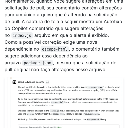
Normalmente, quando você sugere alterações em uma
solicitação de pull, seu comentário contém alterações
para um único arquivo que é alterado na solicitação
de pull. A captura de tela a seguir mostra um Autofixo
do Copilot comentário que sugere alterações
no
arquivo em que o alerta é exibido.
index.js
Como a possível correção exige uma nova
dependência no
, o comentário também
escape-html
sugere adicionar essa dependência ao
arquivo
, mesmo que a solicitação de
package.json
pull original não faça alterações nesse arquivo.