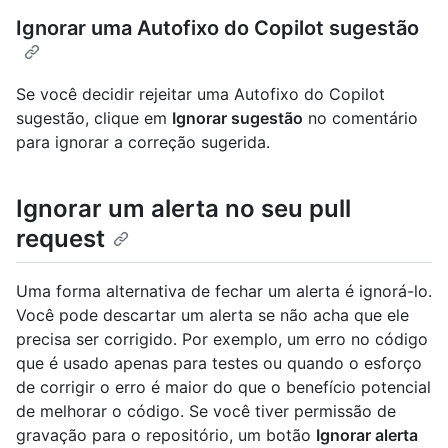
Ignorar uma Autofixo do Copilot sugestão
Se você decidir rejeitar uma Autofixo do Copilot
sugestão, clique em
Ignorar sugestão
no comentário
para ignorar a correção sugerida.
Ignorar um alerta no seu pull
request
Uma forma alternativa de fechar um alerta é ignorá-lo.
Você pode descartar um alerta se não acha que ele
precisa ser corrigido. Por exemplo, um erro no código
que é usado apenas para testes ou quando o esforço
de corrigir o erro é maior do que o benefício potencial
de melhorar o código. Se você tiver permissão de
gravação para o repositório, um botão
Ignorar alerta