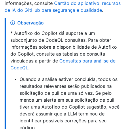
informações, consulte
Cartão do aplicativo: recursos
de IA do GitHub para segurança e qualidade
.
Observação
* Autofixo do Copilot dá suporte a um
subconjunto de CodeQL consultas. Para obter
informações sobre a disponibilidade de Autofixo
do Copilot, consulte as tabelas de consulta
vinculadas a partir de
Consultas para análise de
CodeQL
.
Quando a análise estiver concluída, todos os
resultados relevantes serão publicados na
solicitação de pull de uma só vez. Se pelo
menos um alerta em sua solicitação de pull
tiver uma Autofixo do Copilot sugestão, você
deverá assumir que a LLM terminou de
identificar possíveis correções para seu
código.