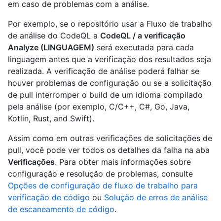
em caso de problemas com a análise.
Por exemplo, se o repositório usar a Fluxo de trabalho
de análise do CodeQL a
CodeQL / a verificação
Analyze (LINGUAGEM)
será executada para cada
linguagem antes que a verificação dos resultados seja
realizada. A verificação de análise poderá falhar se
houver problemas de configuração ou se a solicitação
de pull interromper o build de um idioma compilado
pela análise (por exemplo, C/C++, C#, Go, Java,
Kotlin, Rust, and Swift).
Assim como em outras verificações de solicitações de
pull, você pode ver todos os detalhes da falha na aba
Verificações
. Para obter mais informações sobre
configuração e resolução de problemas, consulte
Opções de configuração de fluxo de trabalho para
verificação de código
ou
Solução de erros de análise
de escaneamento de código
.