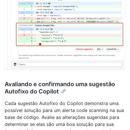
Avaliando e confirmando uma sugestão
Autofixo do Copilot
Cada sugestão Autofixo do Copilot demonstra uma
possível solução para um alerta code scanning na sua
base de código. Avalie as alterações sugeridas para
determinar se elas são uma boa solução para sua