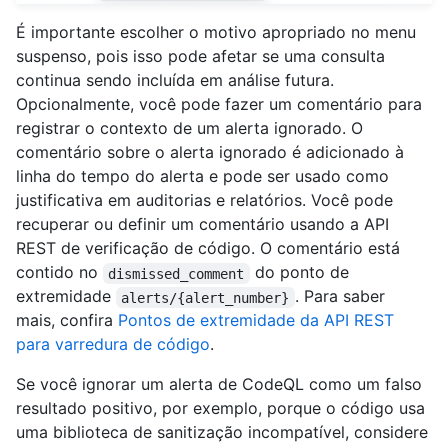
É importante escolher o motivo apropriado no menu
suspenso, pois isso pode afetar se uma consulta
continua sendo incluída em análise futura.
Opcionalmente, você pode fazer um comentário para
registrar o contexto de um alerta ignorado. O
comentário sobre o alerta ignorado é adicionado à
linha do tempo do alerta e pode ser usado como
justificativa em auditorias e relatórios. Você pode
recuperar ou definir um comentário usando a API
REST de verificação de código. O comentário está
contido no
do ponto de
dismissed_comment
extremidade
. Para saber
alerts/{alert_number}
mais, confira
Pontos de extremidade da API REST
para varredura de código
.
Se você ignorar um alerta de CodeQL como um falso
resultado positivo, por exemplo, porque o código usa
uma biblioteca de sanitização incompatível, considere