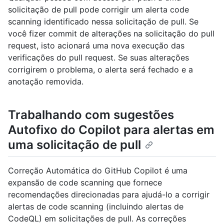
solicitação de pull pode corrigir um alerta code
scanning identificado nessa solicitação de pull. Se
você fizer commit de alterações na solicitação do pull
request, isto acionará uma nova execução das
verificações do pull request. Se suas alterações
corrigirem o problema, o alerta será fechado e a
anotação removida.
Trabalhando com sugestões
Autofixo do Copilot para alertas em
uma solicitação de pull
Correção Automática do GitHub Copilot é uma
expansão de code scanning que fornece
recomendações direcionadas para ajudá-lo a corrigir
alertas de code scanning ​​(incluindo alertas de
CodeQL) em solicitações de pull. As correções