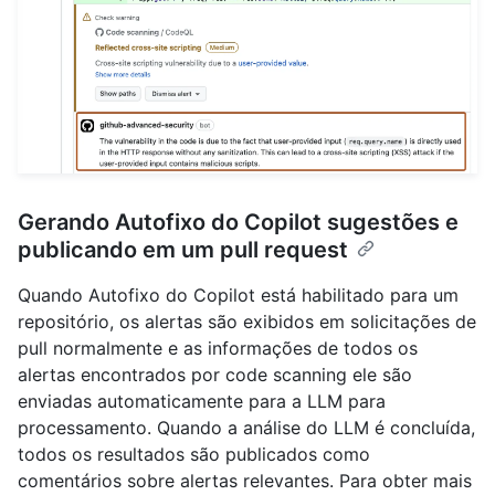
Gerando Autofixo do Copilot sugestões e
publicando em um pull request
Quando Autofixo do Copilot está habilitado para um
repositório, os alertas são exibidos em solicitações de
pull normalmente e as informações de todos os
alertas encontrados por code scanning ele são
enviadas automaticamente para a LLM para
processamento. Quando a análise do LLM é concluída,
todos os resultados são publicados como
comentários sobre alertas relevantes. Para obter mais