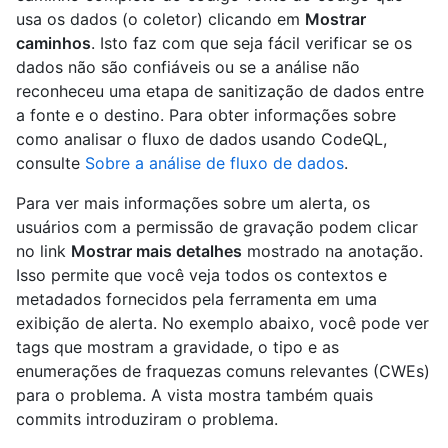
usa os dados (o coletor) clicando em
Mostrar
caminhos
. Isto faz com que seja fácil verificar se os
dados não são confiáveis ou se a análise não
reconheceu uma etapa de sanitização de dados entre
a fonte e o destino. Para obter informações sobre
como analisar o fluxo de dados usando CodeQL,
consulte
Sobre a análise de fluxo de dados
.
Para ver mais informações sobre um alerta, os
usuários com a permissão de gravação podem clicar
no link
Mostrar mais detalhes
mostrado na anotação.
Isso permite que você veja todos os contextos e
metadados fornecidos pela ferramenta em uma
exibição de alerta. No exemplo abaixo, você pode ver
tags que mostram a gravidade, o tipo e as
enumerações de fraquezas comuns relevantes (CWEs)
para o problema. A vista mostra também quais
commits introduziram o problema.