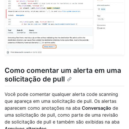
Como comentar um alerta em uma
solicitação de pull
Você pode comentar qualquer alerta code scanning
que apareça em uma solicitação de pull. Os alertas
aparecem como anotações na aba
Conversação
de
uma solicitação de pull, como parte de uma revisão
de solicitação de pull e também são exibidas na aba
Arquivos alterados
.