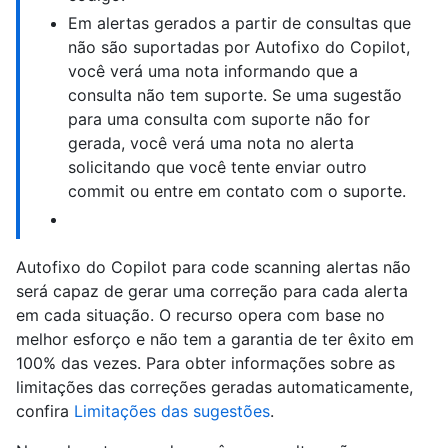
Em alertas gerados a partir de consultas que
não são suportadas por Autofixo do Copilot,
você verá uma nota informando que a
consulta não tem suporte. Se uma sugestão
para uma consulta com suporte não for
gerada, você verá uma nota no alerta
solicitando que você tente enviar outro
commit ou entre em contato com o suporte.
Autofixo do Copilot para code scanning alertas não
será capaz de gerar uma correção para cada alerta
em cada situação. O recurso opera com base no
melhor esforço e não tem a garantia de ter êxito em
100% das vezes. Para obter informações sobre as
limitações das correções geradas automaticamente,
confira
Limitações das sugestões
.