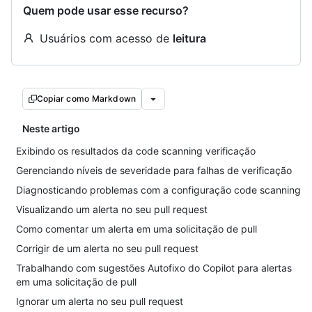
Quem pode usar esse recurso?
Usuários com acesso de
leitura
Copiar como Markdown
Neste artigo
Exibindo os resultados da code scanning verificação
Gerenciando níveis de severidade para falhas de verificação
Diagnosticando problemas com a configuração code scanning
Visualizando um alerta no seu pull request
Como comentar um alerta em uma solicitação de pull
Corrigir de um alerta no seu pull request
Trabalhando com sugestões Autofixo do Copilot para alertas
em uma solicitação de pull
Ignorar um alerta no seu pull request