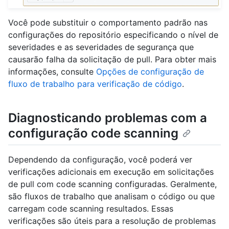
Você pode substituir o comportamento padrão nas
configurações do repositório especificando o nível de
severidades e as severidades de segurança que
causarão falha da solicitação de pull. Para obter mais
informações, consulte
Opções de configuração de
fluxo de trabalho para verificação de código
.
Diagnosticando problemas com a
configuração code scanning
Dependendo da configuração, você poderá ver
verificações adicionais em execução em solicitações
de pull com code scanning configuradas. Geralmente,
são fluxos de trabalho que analisam o código ou que
carregam code scanning resultados. Essas
verificações são úteis para a resolução de problemas