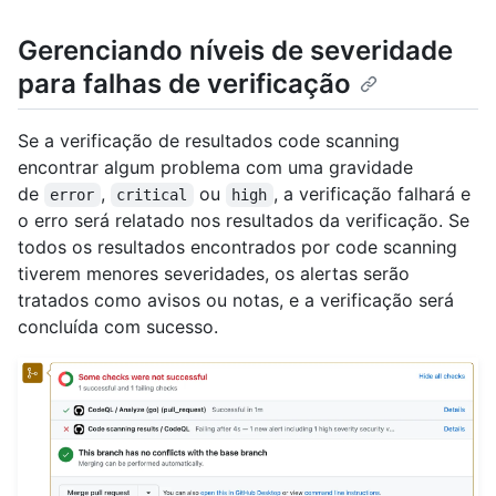
Gerenciando níveis de severidade
para falhas de verificação
Se a verificação de resultados code scanning
encontrar algum problema com uma gravidade
de
,
ou
, a verificação falhará e
error
critical
high
o erro será relatado nos resultados da verificação. Se
todos os resultados encontrados por code scanning
tiverem menores severidades, os alertas serão
tratados como avisos ou notas, e a verificação será
concluída com sucesso.