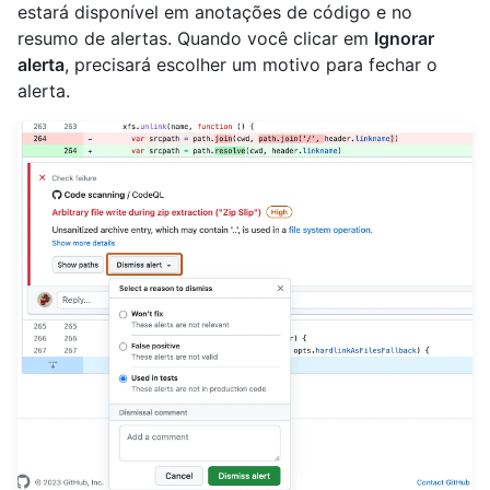
estará disponível em anotações de código e no
resumo de alertas. Quando você clicar em
Ignorar
alerta
, precisará escolher um motivo para fechar o
alerta.