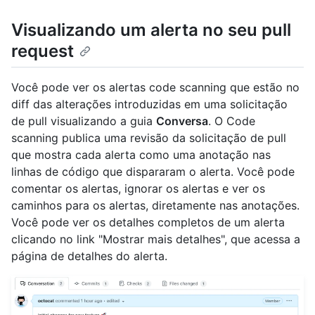
Visualizando um alerta no seu pull
request
Você pode ver os alertas code scanning que estão no
diff das alterações introduzidas em uma solicitação
de pull visualizando a guia
Conversa
. O Code
scanning publica uma revisão da solicitação de pull
que mostra cada alerta como uma anotação nas
linhas de código que dispararam o alerta. Você pode
comentar os alertas, ignorar os alertas e ver os
caminhos para os alertas, diretamente nas anotações.
Você pode ver os detalhes completos de um alerta
clicando no link "Mostrar mais detalhes", que acessa a
página de detalhes do alerta.