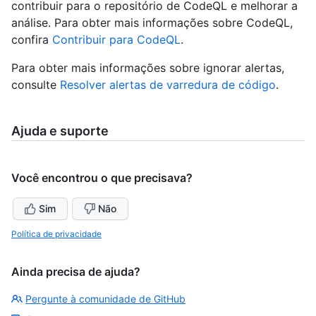
contribuir para o repositório de CodeQL e melhorar a
análise. Para obter mais informações sobre CodeQL,
confira
Contribuir para CodeQL
.
Para obter mais informações sobre ignorar alertas,
consulte
Resolver alertas de varredura de código
.
Ajuda e suporte
Você encontrou o que precisava?
Sim
Não
Política de privacidade
Ainda precisa de ajuda?
Pergunte à comunidade de GitHub