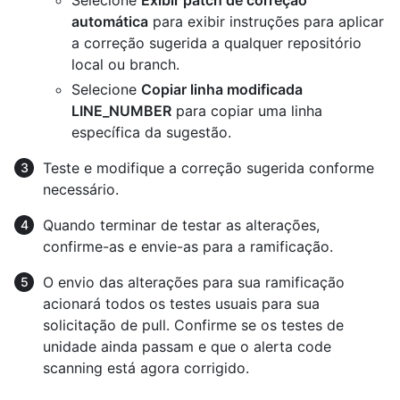
Selecione
Exibir patch de correção
automática
para exibir instruções para aplicar
a correção sugerida a qualquer repositório
local ou branch.
Selecione
Copiar linha modificada
LINE_NUMBER
para copiar uma linha
específica da sugestão.
Teste e modifique a correção sugerida conforme
necessário.
Quando terminar de testar as alterações,
confirme-as e envie-as para a ramificação.
O envio das alterações para sua ramificação
acionará todos os testes usuais para sua
solicitação de pull. Confirme se os testes de
unidade ainda passam e que o alerta code
scanning está agora corrigido.