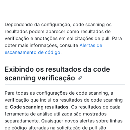
Dependendo da configuração, code scanning os
resultados podem aparecer como resultados de
verificação e anotações em solicitações de pull. Para
obter mais informações, consulte
Alertas de
escaneamento de código
.
Exibindo os resultados da code
scanning verificação
Para todas as configurações de code scanning, a
verificação que inclui os resultados de code scanning
é:
Code scanning resultados
. Os resultados de cada
ferramenta de análise utilizada são mostrados
separadamente. Quaisquer novos alertas sobre linhas
de código alteradas na solicitação de pull são