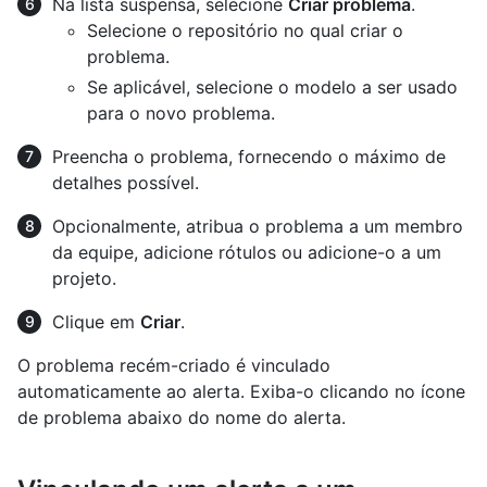
Na lista suspensa, selecione
Criar problema
.
Selecione o repositório no qual criar o
problema.
Se aplicável, selecione o modelo a ser usado
para o novo problema.
Preencha o problema, fornecendo o máximo de
detalhes possível.
Opcionalmente, atribua o problema a um membro
da equipe, adicione rótulos ou adicione-o a um
projeto.
Clique em
Criar
.
O problema recém-criado é vinculado
automaticamente ao alerta. Exiba-o clicando no ícone
de problema abaixo do nome do alerta.