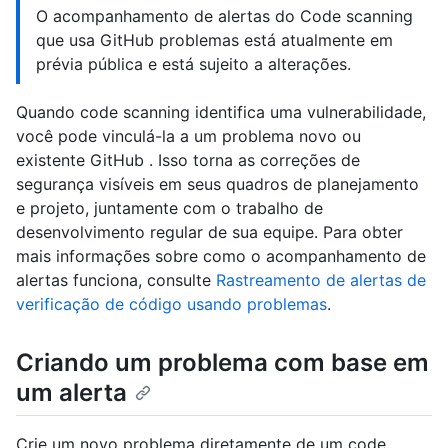
O acompanhamento de alertas do Code scanning
que usa GitHub problemas está atualmente em
prévia pública e está sujeito a alterações.
Quando code scanning identifica uma vulnerabilidade,
você pode vinculá-la a um problema novo ou
existente GitHub . Isso torna as correções de
segurança visíveis em seus quadros de planejamento
e projeto, juntamente com o trabalho de
desenvolvimento regular de sua equipe. Para obter
mais informações sobre como o acompanhamento de
alertas funciona, consulte
Rastreamento de alertas de
verificação de código usando problemas
.
Criando um problema com base em
um alerta
Crie um novo problema diretamente de um code