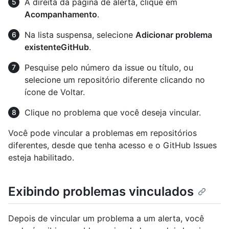
À direita da página de alerta, clique em
Acompanhamento
.
Na lista suspensa, selecione
Adicionar problema
existenteGitHub
.
Pesquise pelo número da issue ou título, ou
selecione um repositório diferente clicando no
ícone de Voltar.
Clique no problema que você deseja vincular.
Você pode vincular a problemas em repositórios
diferentes, desde que tenha acesso e o GitHub Issues
esteja habilitado.
Exibindo problemas vinculados
Depois de vincular um problema a um alerta, você