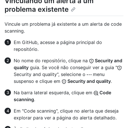
Vinculando um alerta a um
problema existente
Vincule um problema já existente a um alerta de code
scanning.
Em GitHub, acesse a página principal do
repositório.
No nome do repositório, clique na
Security and
quality
guia. Se você não conseguir ver a guia "
Security and quality", selecione o
menu
suspenso e clique em
Security and quality
.
Na barra lateral esquerda, clique em
Code
scanning
.
Em "Code scanning", clique no alerta que deseja
explorar para ver a página do alerta detalhado.