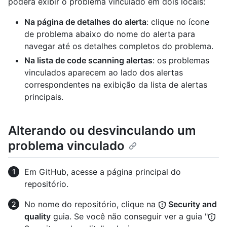
poderá exibir o problema vinculado em dois locais:
Na página de detalhes do alerta
: clique no ícone
de problema abaixo do nome do alerta para
navegar até os detalhes completos do problema.
Na lista de code scanning alertas
: os problemas
vinculados aparecem ao lado dos alertas
correspondentes na exibição da lista de alertas
principais.
Alterando ou desvinculando um
problema vinculado
Em GitHub, acesse a página principal do
repositório.
No nome do repositório, clique na
Security and
quality
guia. Se você não conseguir ver a guia "