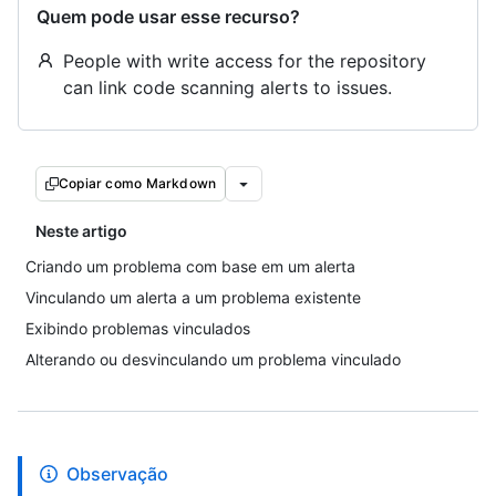
Quem pode usar esse recurso?
People with write access for the repository
can link code scanning alerts to issues.
Copiar como Markdown
Neste artigo
Criando um problema com base em um alerta
Vinculando um alerta a um problema existente
Exibindo problemas vinculados
Alterando ou desvinculando um problema vinculado
Observação