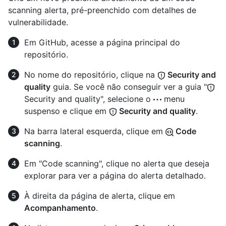
scanning alerta, pré-preenchido com detalhes de
vulnerabilidade.
Em GitHub, acesse a página principal do
repositório.
No nome do repositório, clique na
Security and
quality
guia. Se você não conseguir ver a guia "
Security and quality", selecione o
menu
suspenso e clique em
Security and quality
.
Na barra lateral esquerda, clique em
Code
scanning
.
Em "Code scanning", clique no alerta que deseja
explorar para ver a página do alerta detalhado.
À direita da página de alerta, clique em
Acompanhamento
.