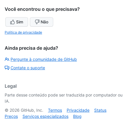
Você encontrou o que precisava?
Sim
Não
Política de privacidade
Ainda precisa de ajuda?
Pergunte à comunidade de GitHub
Contate o suporte
Legal
Parte desse conteúdo pode ser traduzida por computador ou
IA.
©
2026
GitHub, Inc.
Termos
Privacidade
Status
Preços
Serviços especializados
Blog