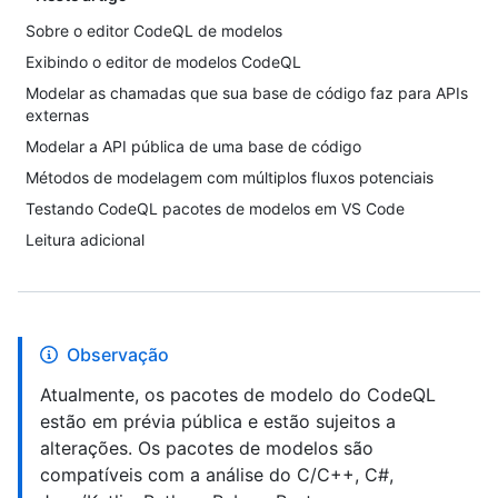
Sobre o editor CodeQL de modelos
Exibindo o editor de modelos CodeQL
Modelar as chamadas que sua base de código faz para APIs
externas
Modelar a API pública de uma base de código
Métodos de modelagem com múltiplos fluxos potenciais
Testando CodeQL pacotes de modelos em VS Code
Leitura adicional
Observação
Atualmente, os pacotes de modelo do CodeQL
estão em prévia pública e estão sujeitos a
alterações. Os pacotes de modelos são
compatíveis com a análise do C/C++, C#,