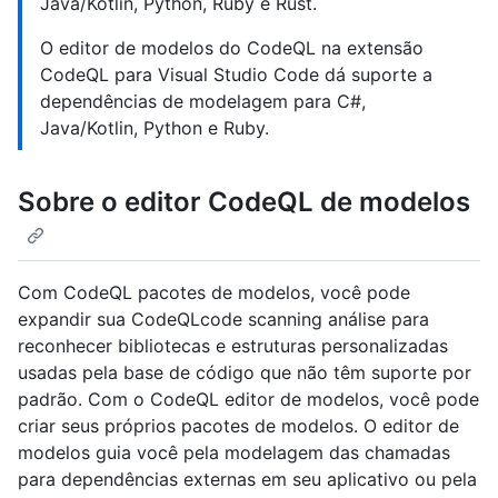
Java/Kotlin, Python, Ruby e Rust.
O editor de modelos do CodeQL na extensão
CodeQL para Visual Studio Code dá suporte a
dependências de modelagem para C#,
Java/Kotlin, Python e Ruby.
Sobre o editor CodeQL de modelos
Com CodeQL pacotes de modelos, você pode
expandir sua CodeQLcode scanning análise para
reconhecer bibliotecas e estruturas personalizadas
usadas pela base de código que não têm suporte por
padrão. Com o CodeQL editor de modelos, você pode
criar seus próprios pacotes de modelos. O editor de
modelos guia você pela modelagem das chamadas
para dependências externas em seu aplicativo ou pela