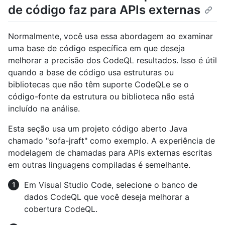
de código faz para APIs externas
Normalmente, você usa essa abordagem ao examinar
uma base de código específica em que deseja
melhorar a precisão dos CodeQL resultados. Isso é útil
quando a base de código usa estruturas ou
bibliotecas que não têm suporte CodeQLe se o
código-fonte da estrutura ou biblioteca não está
incluído na análise.
Esta seção usa um projeto código aberto Java
chamado "sofa-jraft" como exemplo. A experiência de
modelagem de chamadas para APIs externas escritas
em outras linguagens compiladas é semelhante.
Em Visual Studio Code, selecione o banco de
dados CodeQL que você deseja melhorar a
cobertura CodeQL.