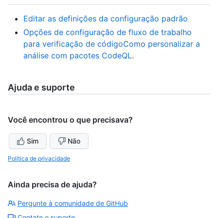
Editar as definições da configuração padrão
Opções de configuração de fluxo de trabalho
para verificação de código
Como personalizar a
análise com pacotes CodeQL
.
Ajuda e suporte
Você encontrou o que precisava?
Sim
Não
Política de privacidade
Ainda precisa de ajuda?
Pergunte à comunidade de GitHub
Contate o suporte