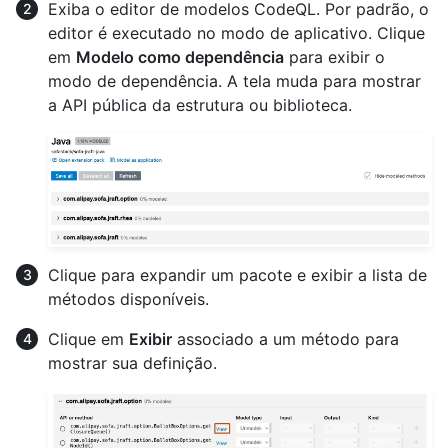
Exiba o editor de modelos CodeQL. Por padrão, o
editor é executado no modo de aplicativo. Clique
em
Modelo como dependência
para exibir o
modo de dependência. A tela muda para mostrar
a API pública da estrutura ou biblioteca.
Clique para expandir um pacote e exibir a lista de
métodos disponíveis.
Clique em
Exibir
associado a um método para
mostrar sua definição.