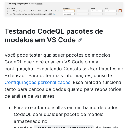
Testando CodeQL pacotes de
modelos em VS Code
Você pode testar quaisquer pacotes de modelos
CodeQL que você criar em VS Code com a
configuração "Executando Consultas: Usar Pacotes de
Extensão". Para obter mais informações, consulte
Configurações personalizadas
. Esse método funciona
tanto para bancos de dados quanto para repositórios
de análise de variantes.
Para executar consultas em um banco de dados
CodeQL com qualquer pacote de modelo
armazenado no
diretório
da área de