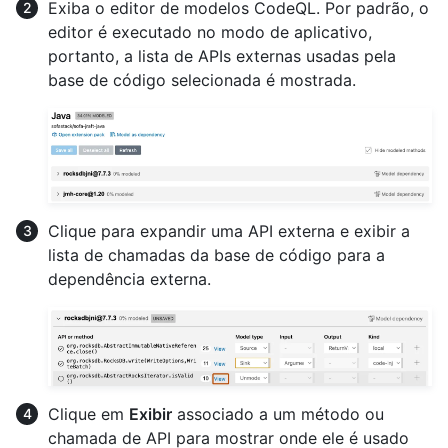
Exiba o editor de modelos CodeQL. Por padrão, o
editor é executado no modo de aplicativo,
portanto, a lista de APIs externas usadas pela
base de código selecionada é mostrada.
Clique para expandir uma API externa e exibir a
lista de chamadas da base de código para a
dependência externa.
Clique em
Exibir
associado a um método ou
chamada de API para mostrar onde ele é usado