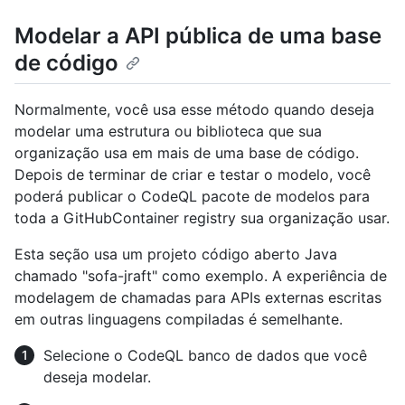
Modelar a API pública de uma base
de código
Normalmente, você usa esse método quando deseja
modelar uma estrutura ou biblioteca que sua
organização usa em mais de uma base de código.
Depois de terminar de criar e testar o modelo, você
poderá publicar o CodeQL pacote de modelos para
toda a GitHubContainer registry sua organização usar.
Esta seção usa um projeto código aberto Java
chamado "sofa-jraft" como exemplo. A experiência de
modelagem de chamadas para APIs externas escritas
em outras linguagens compiladas é semelhante.
Selecione o CodeQL banco de dados que você
deseja modelar.