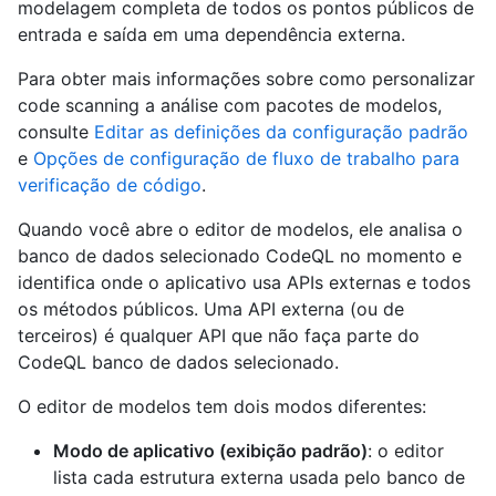
modelagem completa de todos os pontos públicos de
entrada e saída em uma dependência externa.
Para obter mais informações sobre como personalizar
code scanning a análise com pacotes de modelos,
consulte
Editar as definições da configuração padrão
e
Opções de configuração de fluxo de trabalho para
verificação de código
.
Quando você abre o editor de modelos, ele analisa o
banco de dados selecionado CodeQL no momento e
identifica onde o aplicativo usa APIs externas e todos
os métodos públicos. Uma API externa (ou de
terceiros) é qualquer API que não faça parte do
CodeQL banco de dados selecionado.
O editor de modelos tem dois modos diferentes:
Modo de aplicativo (exibição padrão)
: o editor
lista cada estrutura externa usada pelo banco de