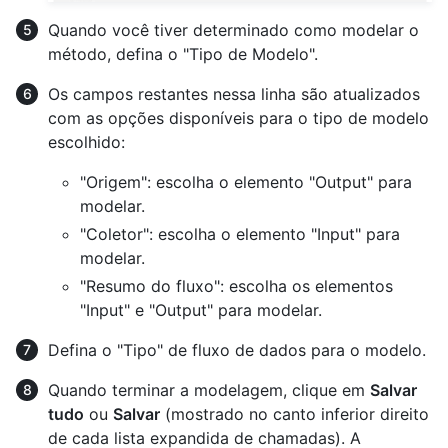
Quando você tiver determinado como modelar o
método, defina o "Tipo de Modelo".
Os campos restantes nessa linha são atualizados
com as opções disponíveis para o tipo de modelo
escolhido:
"Origem": escolha o elemento "Output" para
modelar.
"Coletor": escolha o elemento "Input" para
modelar.
"Resumo do fluxo": escolha os elementos
"Input" e "Output" para modelar.
Defina o "Tipo" de fluxo de dados para o modelo.
Quando terminar a modelagem, clique em
Salvar
tudo
ou
Salvar
(mostrado no canto inferior direito
de cada lista expandida de chamadas). A