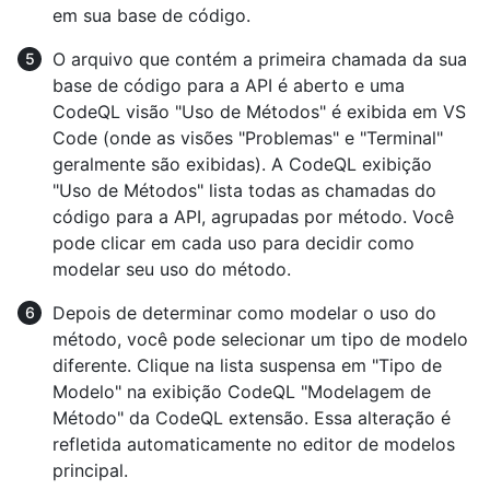
em sua base de código.
O arquivo que contém a primeira chamada da sua
base de código para a API é aberto e uma
CodeQL visão "Uso de Métodos" é exibida em VS
Code (onde as visões "Problemas" e "Terminal"
geralmente são exibidas). A CodeQL exibição
"Uso de Métodos" lista todas as chamadas do
código para a API, agrupadas por método. Você
pode clicar em cada uso para decidir como
modelar seu uso do método.
Depois de determinar como modelar o uso do
método, você pode selecionar um tipo de modelo
diferente. Clique na lista suspensa em "Tipo de
Modelo" na exibição CodeQL "Modelagem de
Método" da CodeQL extensão. Essa alteração é
refletida automaticamente no editor de modelos
principal.