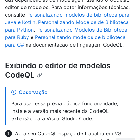
editor de modelos. Para obter informações técnicas,
consulte
Personalizando modelos de biblioteca para
Java e Kotlin
,
Personalizando Modelos de Biblioteca
para Python
,
Personalizando Modelos de Biblioteca
para Ruby
e
Personalizando modelos de biblioteca
para C#
na documentação de linguagem CodeQL.
Exibindo o editor de modelos
CodeQL
Observação
Para usar essa prévia pública funcionalidade,
instale a versão mais recente da CodeQL
extensão para Visual Studio Code.
Abra seu CodeQL espaço de trabalho em VS