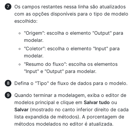
Os campos restantes nessa linha são atualizados
com as opções disponíveis para o tipo de modelo
escolhido:
"Origem": escolha o elemento "Output" para
modelar.
"Coletor": escolha o elemento "Input" para
modelar.
"Resumo do fluxo": escolha os elementos
"Input" e "Output" para modelar.
Defina o "Tipo" de fluxo de dados para o modelo.
Quando terminar a modelagem, exiba o editor de
modelos principal e clique em
Salvar tudo
ou
Salvar
(mostrado no canto inferior direito de cada
lista expandida de métodos). A porcentagem de
métodos modelados no editor é atualizada.