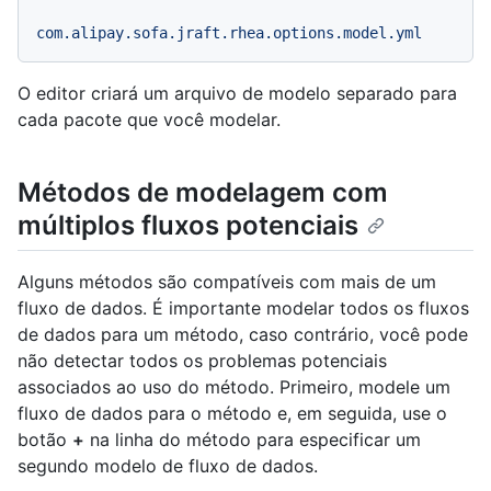
com.alipay.sofa.jraft.rhea.options.model.yml
O editor criará um arquivo de modelo separado para
cada pacote que você modelar.
Métodos de modelagem com
múltiplos fluxos potenciais
Alguns métodos são compatíveis com mais de um
fluxo de dados. É importante modelar todos os fluxos
de dados para um método, caso contrário, você pode
não detectar todos os problemas potenciais
associados ao uso do método. Primeiro, modele um
fluxo de dados para o método e, em seguida, use o
botão
+
na linha do método para especificar um
segundo modelo de fluxo de dados.