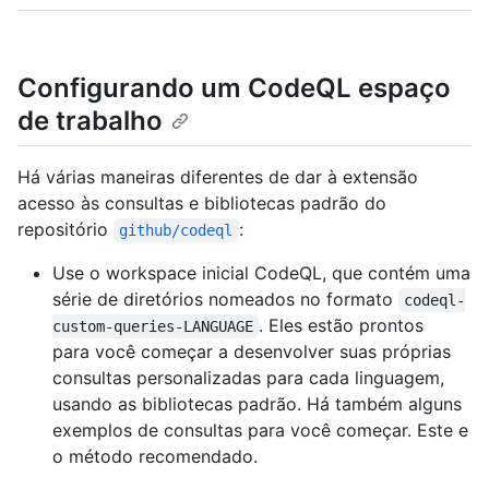
Configurando um CodeQL espaço
de trabalho
Há várias maneiras diferentes de dar à extensão
acesso às consultas e bibliotecas padrão do
repositório
:
github/codeql
Use o workspace inicial CodeQL, que contém uma
série de diretórios nomeados no formato
codeql-
. Eles estão prontos
custom-queries-LANGUAGE
para você começar a desenvolver suas próprias
consultas personalizadas para cada linguagem,
usando as bibliotecas padrão. Há também alguns
exemplos de consultas para você começar. Este e
o método recomendado.