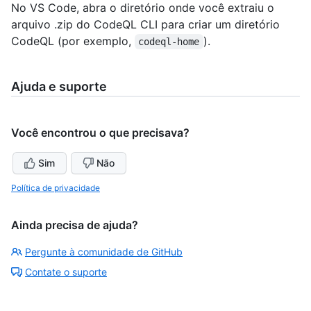
No VS Code, abra o diretório onde você extraiu o
arquivo .zip do CodeQL CLI para criar um diretório
CodeQL (por exemplo,
).
codeql-home
Ajuda e suporte
Você encontrou o que precisava?
Sim
Não
Política de privacidade
Ainda precisa de ajuda?
Pergunte à comunidade de GitHub
Contate o suporte