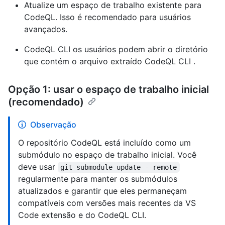
Atualize um espaço de trabalho existente para
CodeQL. Isso é recomendado para usuários
avançados.
CodeQL CLI os usuários podem abrir o diretório
que contém o arquivo extraído CodeQL CLI .
Opção 1: usar o espaço de trabalho inicial
(recomendado)
Observação
O repositório CodeQL está incluído como um
submódulo no espaço de trabalho inicial. Você
deve usar
git submodule update --remote
regularmente para manter os submódulos
atualizados e garantir que eles permaneçam
compatíveis com versões mais recentes da VS
Code extensão e do CodeQL CLI.